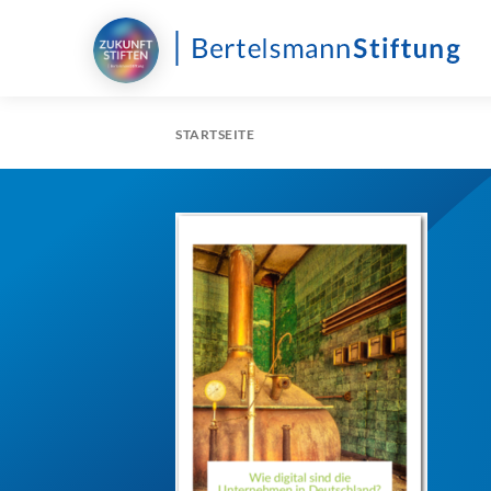
STARTSEITE