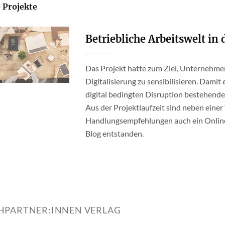
 Projekte
Betriebliche Arbeitswelt in 
Das Projekt hatte zum Ziel, Unternehme
Digitalisierung zu sensibilisieren. Dami
digital bedingten Disruption bestehend
Aus der Projektlaufzeit sind neben einer
Handlungsempfehlungen auch ein Online-
Blog entstanden.
HPARTNER:INNEN VERLAG