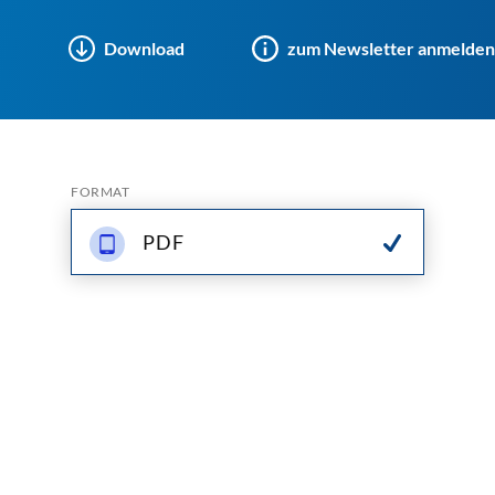
Download
zum Newsletter anmelden
FORMAT
PDF