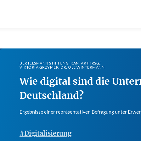
BERTELSMANN STIFTUNG, KANTAR (HRSG.)
VIKTORIA GRZYMEK, DR. OLE WINTERMANN
Wie digital sind die Unte
Deutschland?
Ergebnisse einer repräsentativen Befragung unter Erwer
#Digitalisierung