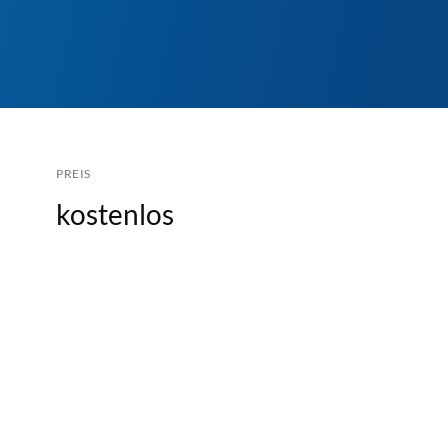
PREIS
kostenlos