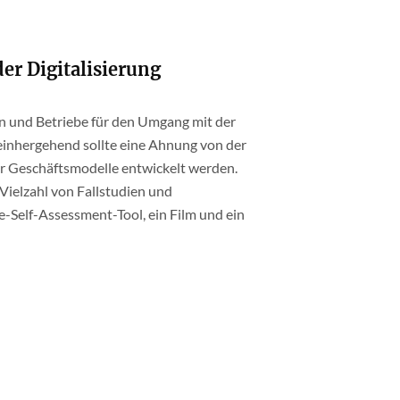
der Digitalisierung
n und Betriebe für den Umgang mit der
t einhergehend sollte eine Ahnung von der
er Geschäftsmodelle entwickelt werden.
 Vielzahl von Fallstudien und
Self-Assessment-Tool, ein Film und ein