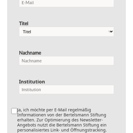
Titel
Nachname
Institution
Ja, ich möchte per E-Mail regelmäßig
Informationen von der Bertelsmann Stiftung
erhalten. Zur Optimierung des Newsletter-
Angebots nutzt die Bertelsmann Stiftung ein
personalisiertes Link- und Öffnungstracking.