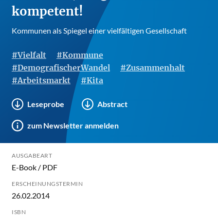
kompetent!
Kommunen als Spiegel einer vielfältigen Gesellschaft
#Vielfalt
#Kommune
#DemografischerWandel
#Zusammenhalt
#Arbeitsmarkt
#Kita
Leseprobe
Abstract
zum Newsletter anmelden
AUSGABEART
E-Book / PDF
ERSCHEINUNGSTERMIN
26.02.2014
ISBN