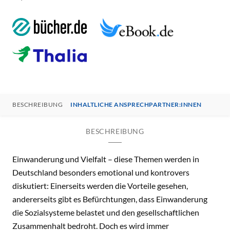
BESCHREIBUNG
INHALTLICHE ANSPRECHPARTNER:INNEN
BESCHREIBUNG
Einwanderung und Vielfalt – diese Themen werden in
Deutschland besonders emotional und kontrovers
diskutiert: Einerseits werden die Vorteile gesehen,
andererseits gibt es Befürchtungen, dass Einwanderung
die Sozialsysteme belastet und den gesellschaftlichen
Zusammenhalt bedroht. Doch es wird immer