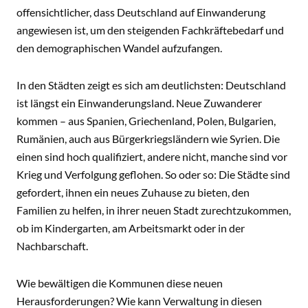
offensichtlicher, dass Deutschland auf Einwanderung
angewiesen ist, um den steigenden Fachkräftebedarf und
den demographischen Wandel aufzufangen.
In den Städten zeigt es sich am deutlichsten: Deutschland
ist längst ein Einwanderungsland. Neue Zuwanderer
kommen – aus Spanien, Griechenland, Polen, Bulgarien,
Rumänien, auch aus Bürgerkriegsländern wie Syrien. Die
einen sind hoch qualifiziert, andere nicht, manche sind vor
Krieg und Verfolgung geflohen. So oder so: Die Städte sind
gefordert, ihnen ein neues Zuhause zu bieten, den
Familien zu helfen, in ihrer neuen Stadt zurechtzukommen,
ob im Kindergarten, am Arbeitsmarkt oder in der
Nachbarschaft.
Wie bewältigen die Kommunen diese neuen
Herausforderungen? Wie kann Verwaltung in diesen