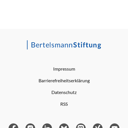
Impressum
Barrierefreiheitserklärung
Datenschutz
RSS