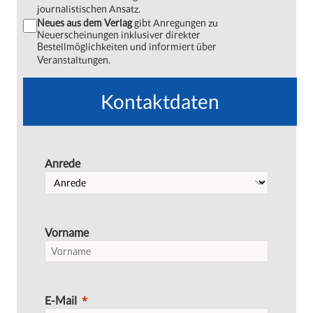
journalistischen Ansatz.
Neues aus dem Verlag
gibt Anregungen zu
Neuerscheinungen inklusiver direkter
Bestellmöglichkeiten und informiert über
Veranstaltungen.
Kontaktdaten
Anrede
Vorname
E-Mail