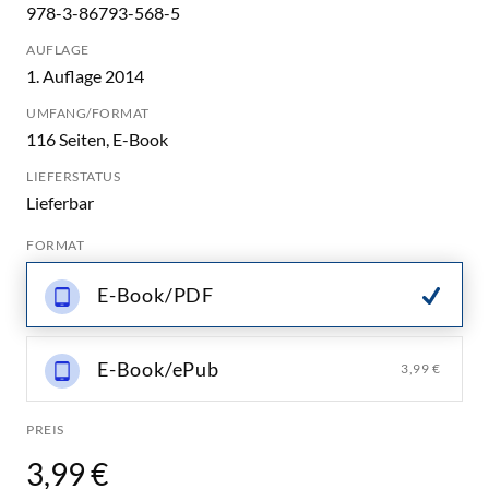
978-3-86793-568-5
AUFLAGE
1. Auflage 2014
UMFANG/FORMAT
116 Seiten, E-Book
LIEFERSTATUS
Lieferbar
FORMAT
E-Book/PDF
E-Book/ePub
3,99 €
PREIS
3,99 €