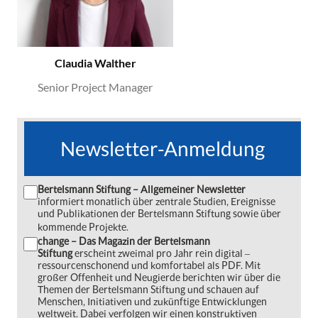
Claudia Walther
Senior Project Manager
Newsletter-Anmeldung
Bertelsmann Stiftung – Allgemeiner Newsletter
informiert monatlich über zentrale Studien, Ereignisse
und Publikationen der Bertelsmann Stiftung sowie über
kommende Projekte.
change – Das Magazin der Bertelsmann
Stiftung
erscheint zweimal pro Jahr rein digital ‒
ressourcenschonend und komfortabel als PDF. Mit
großer Offenheit und Neugierde berichten wir über die
Themen der Bertelsmann Stiftung und schauen auf
Menschen, Initiativen und zukünftige Entwicklungen
weltweit. Dabei verfolgen wir einen konstruktiven