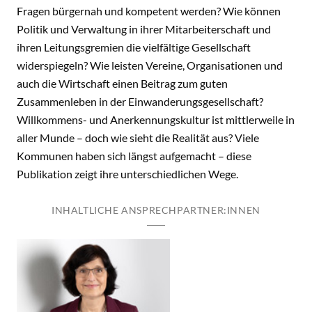
Fragen bürgernah und kompetent werden? Wie können
Politik und Verwaltung in ihrer Mitarbeiterschaft und
ihren Leitungsgremien die vielfältige Gesellschaft
widerspiegeln? Wie leisten Vereine, Organisationen und
auch die Wirtschaft einen Beitrag zum guten
Zusammenleben in der Einwanderungsgesellschaft?
Willkommens- und Anerkennungskultur ist mittlerweile in
aller Munde – doch wie sieht die Realität aus? Viele
Kommunen haben sich längst aufgemacht – diese
Publikation zeigt ihre unterschiedlichen Wege.
INHALTLICHE ANSPRECHPARTNER:INNEN