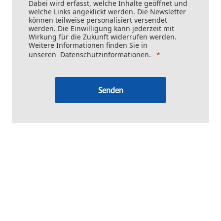
Dabei wird erfasst, welche Inhalte geöffnet und
welche Links angeklickt werden. Die Newsletter
können teilweise personalisiert versendet
werden. Die Einwilligung kann jederzeit mit
Wirkung für die Zukunft widerrufen werden.
Weitere Informationen finden Sie in
unseren
Datenschutzinformationen
.
Senden