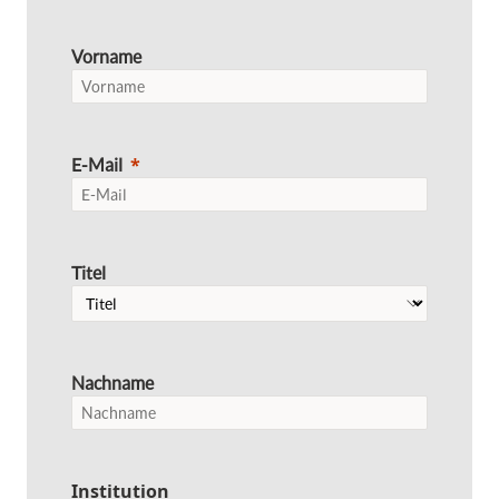
Vorname
E-Mail
Titel
Nachname
Institution