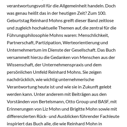
verantwortungsvoll für die Allgemeinheit handeln. Doch
was genau heißt das in der heutigen Zeit? Zum 100.
Geburtstag Reinhard Mohns greift dieser Band zeitlose
und zugleich hochaktuelle Themen auf, die zentral für die
Führungsphilosophie Mohns waren: Menschlichkeit,
Partnerschaft, Partizipation, Werteorientierung und
Unternehmertum im Dienste der Gesellschaft. Das Buch
versammelt hierzu die Gedanken von Menschen aus der
Wissenschaft, der Unternehmenspraxis und dem
persönlichen Umfeld Reinhard Mohns. Sie zeigen
nachdrücklich, wie wichtig unternehmerische
Verantwortung heute ist und wie sie in Zukunft gelebt
werden kann. Unter anderem mit Beiträgen aus den
Vorständen von Bertelsmann, Otto Group und BASF, mit
Erinnerungen von Liz Mohn und Brigitte Mohn sowie mit
differenzierten Rück- und Ausblicken führender Fachleute
inspiriert das Buch alle, die wie Reinhard Mohn in