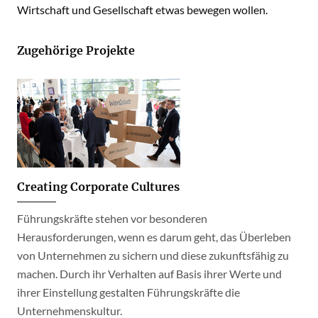
Wirtschaft und Gesellschaft etwas bewegen wollen.
Zugehörige Projekte
Creating Corporate Cultures
Führungskräfte stehen vor besonderen
Herausforderungen, wenn es darum geht, das Überleben
von Unternehmen zu sichern und diese zukunftsfähig zu
machen. Durch ihr Verhalten auf Basis ihrer Werte und
ihrer Einstellung gestalten Führungskräfte die
Unternehmenskultur.