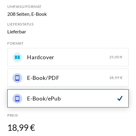
UMFANG/FORMAT
208 Seiten, E-Book
LIEFERSTATUS
Lieferbar
FORMAT
Hardcover
25,00 €
E-Book/PDF
18,99 €
E-Book/ePub
PREIS
18,99 €