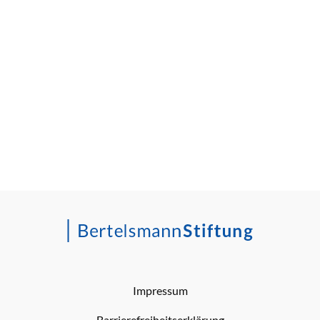
Impressum
Barrierefreiheitserklärung