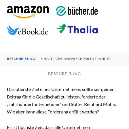
BESCHREIBUNG
INHALTLICHE ANSPRECHPARTNER:INNEN
BESCHREIBUNG
Das oberste Ziel eines Unternehmens sollte sein, einen
Beitrag für die Gesellschaft zu leisten, forderte der
„Jahrhundertunternehmer“ und Stifter Reinhard Mohn.
Wie aber kann diese Forderung erfüllt werden?
Es ist höchste Zeit, dass alle Unternehmen