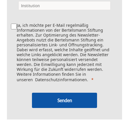
Ja, ich möchte per E-Mail regelmäßig
Informationen von der Bertelsmann Stiftung
erhalten. Zur Optimierung des Newsletter-
Angebots nutzt die Bertelsmann Stiftung ein
personalisiertes Link- und Öffnungstracking.
Dabei wird erfasst, welche Inhalte geöffnet und
welche Links angeklickt werden. Die Newsletter
können teilweise personalisiert versendet
werden. Die Einwilligung kann jederzeit mit
Wirkung für die Zukunft widerrufen werden.
Weitere Informationen finden Sie in
unseren
Datenschutzinformationen
.
Senden