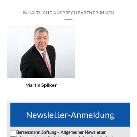
INHALTLICHE ANSPRECHPARTNER:INNEN
Martin Spilker
Newsletter-Anmeldung
Bertelsmann Stiftung – Allgemeiner Newsletter