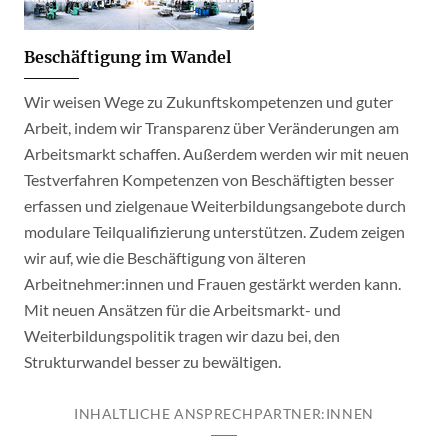
Beschäftigung im Wandel
Wir weisen Wege zu Zukunftskompetenzen und guter
Arbeit, indem wir Transparenz über Veränderungen am
Arbeitsmarkt schaffen. Außerdem werden wir mit neuen
Testverfahren Kompetenzen von Beschäftigten besser
erfassen und zielgenaue Weiterbildungsangebote durch
modulare Teilqualifizierung unterstützen. Zudem zeigen
wir auf, wie die Beschäftigung von älteren
Arbeitnehmer:innen und Frauen gestärkt werden kann.
Mit neuen Ansätzen für die Arbeitsmarkt- und
Weiterbildungspolitik tragen wir dazu bei, den
Strukturwandel besser zu bewältigen.
INHALTLICHE ANSPRECHPARTNER:INNEN