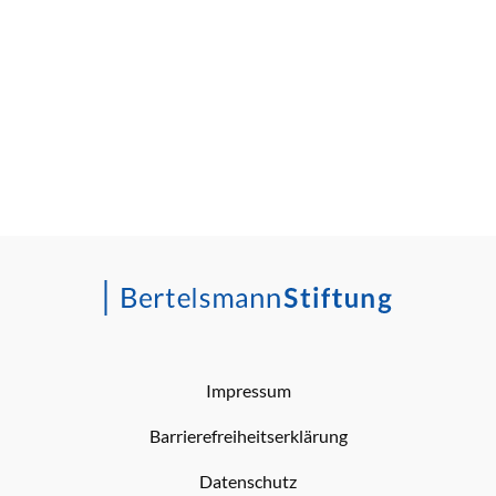
Impressum
Barrierefreiheitserklärung
Datenschutz