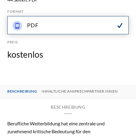
FORMAT
PDF
PREIS
kostenlos
BESCHREIBUNG
INHALTLICHE ANSPRECHPARTNER:INNEN
BESCHREIBUNG
Berufliche Weiterbildung hat eine zentrale und
zunehmend kritische Bedeutung für den