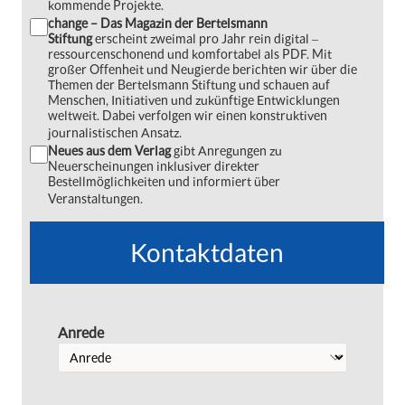
kommende Projekte.
change – Das Magazin der Bertelsmann
Stiftung
erscheint zweimal pro Jahr rein digital ‒
ressourcenschonend und komfortabel als PDF. Mit
großer Offenheit und Neugierde berichten wir über die
Themen der Bertelsmann Stiftung und schauen auf
Menschen, Initiativen und zukünftige Entwicklungen
weltweit. Dabei verfolgen wir einen konstruktiven
journalistischen Ansatz.
Neues aus dem Verlag
gibt Anregungen zu
Neuerscheinungen inklusiver direkter
Bestellmöglichkeiten und informiert über
Veranstaltungen.
Kontaktdaten
Anrede