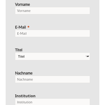
Vorname
E-Mail
Titel
Nachname
Institution