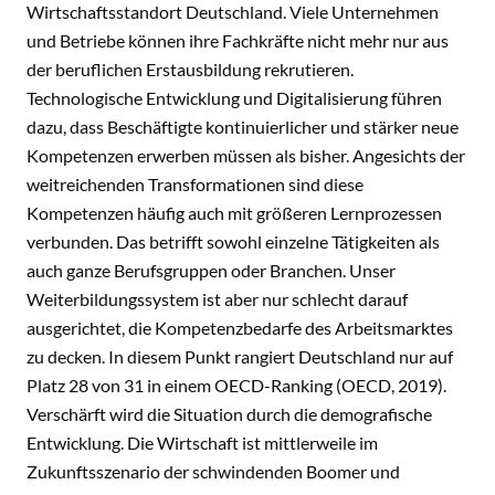
Wirtschaftsstandort Deutschland. Viele Unternehmen
und Betriebe können ihre Fachkräfte nicht mehr nur aus
der beruflichen Erstausbildung rekrutieren.
Technologische Entwicklung und Digitalisierung führen
dazu, dass Beschäftigte kontinuierlicher und stärker neue
Kompetenzen erwerben müssen als bisher. Angesichts der
weitreichenden Transformationen sind diese
Kompetenzen häufig auch mit größeren Lernprozessen
verbunden. Das betrifft sowohl einzelne Tätigkeiten als
auch ganze Berufsgruppen oder Branchen. Unser
Weiterbildungssystem ist aber nur schlecht darauf
ausgerichtet, die Kompetenzbedarfe des Arbeitsmarktes
zu decken. In diesem Punkt rangiert Deutschland nur auf
Platz 28 von 31 in einem OECD-Ranking (OECD, 2019).
Verschärft wird die Situation durch die demografische
Entwicklung. Die Wirtschaft ist mittlerweile im
Zukunftsszenario der schwindenden Boomer und