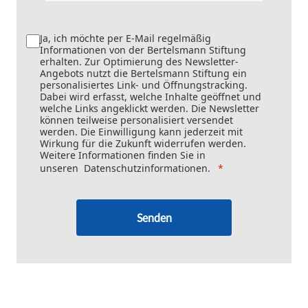
Ja, ich möchte per E-Mail regelmäßig
Informationen von der Bertelsmann Stiftung
erhalten. Zur Optimierung des Newsletter-
Angebots nutzt die Bertelsmann Stiftung ein
personalisiertes Link- und Öffnungstracking.
Dabei wird erfasst, welche Inhalte geöffnet und
welche Links angeklickt werden. Die Newsletter
können teilweise personalisiert versendet
werden. Die Einwilligung kann jederzeit mit
Wirkung für die Zukunft widerrufen werden.
Weitere Informationen finden Sie in
unseren
Datenschutzinformationen
.
Senden