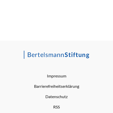
Impressum
Barrierefreiheitserklärung
Datenschutz
RSS