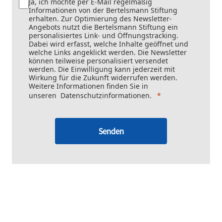
Ja, ich möchte per E-Mail regelmäßig
Informationen von der Bertelsmann Stiftung
erhalten. Zur Optimierung des Newsletter-
Angebots nutzt die Bertelsmann Stiftung ein
personalisiertes Link- und Öffnungstracking.
Dabei wird erfasst, welche Inhalte geöffnet und
welche Links angeklickt werden. Die Newsletter
können teilweise personalisiert versendet
werden. Die Einwilligung kann jederzeit mit
Wirkung für die Zukunft widerrufen werden.
Weitere Informationen finden Sie in
unseren
Datenschutzinformationen
.
Senden