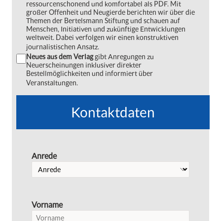
ressourcenschonend und komfortabel als PDF. Mit
großer Offenheit und Neugierde berichten wir über die
Themen der Bertelsmann Stiftung und schauen auf
Menschen, Initiativen und zukünftige Entwicklungen
weltweit. Dabei verfolgen wir einen konstruktiven
journalistischen Ansatz.
Neues aus dem Verlag
gibt Anregungen zu
Neuerscheinungen inklusiver direkter
Bestellmöglichkeiten und informiert über
Veranstaltungen.
Kontaktdaten
Anrede
Vorname