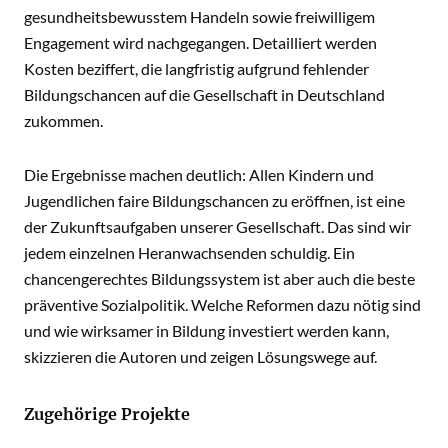
gesundheitsbewusstem Handeln sowie freiwilligem
Engagement wird nachgegangen. Detailliert werden
Kosten beziffert, die langfristig aufgrund fehlender
Bildungschancen auf die Gesellschaft in Deutschland
zukommen.
Die Ergebnisse machen deutlich: Allen Kindern und
Jugendlichen faire Bildungschancen zu eröffnen, ist eine
der Zukunftsaufgaben unserer Gesellschaft. Das sind wir
jedem einzelnen Heranwachsenden schuldig. Ein
chancengerechtes Bildungssystem ist aber auch die beste
präventive Sozialpolitik. Welche Reformen dazu nötig sind
und wie wirksamer in Bildung investiert werden kann,
skizzieren die Autoren und zeigen Lösungswege auf.
Zugehörige Projekte