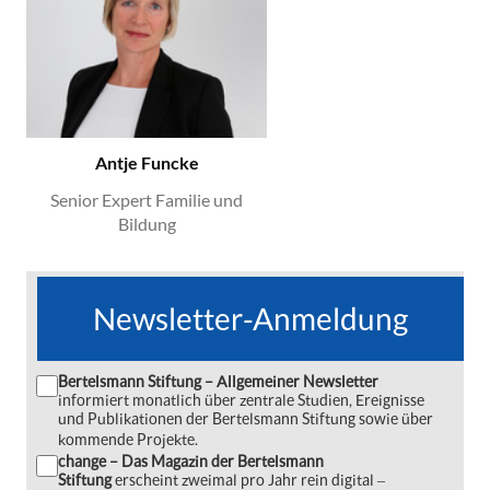
Antje Funcke
Senior Expert Familie und
Bildung
Newsletter-Anmeldung
Bertelsmann Stiftung – Allgemeiner Newsletter
informiert monatlich über zentrale Studien, Ereignisse
und Publikationen der Bertelsmann Stiftung sowie über
kommende Projekte.
change – Das Magazin der Bertelsmann
Stiftung
erscheint zweimal pro Jahr rein digital ‒