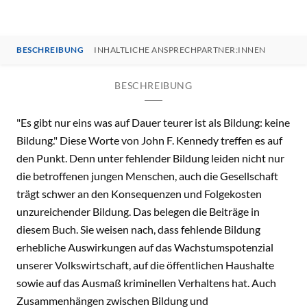
BESCHREIBUNG
INHALTLICHE ANSPRECHPARTNER:INNEN
BESCHREIBUNG
"Es gibt nur eins was auf Dauer teurer ist als Bildung: keine
Bildung." Diese Worte von John F. Kennedy treffen es auf
den Punkt. Denn unter fehlender Bildung leiden nicht nur
die betroffenen jungen Menschen, auch die Gesellschaft
trägt schwer an den Konsequenzen und Folgekosten
unzureichender Bildung. Das belegen die Beiträge in
diesem Buch. Sie weisen nach, dass fehlende Bildung
erhebliche Auswirkungen auf das Wachstumspotenzial
unserer Volkswirtschaft, auf die öffentlichen Haushalte
sowie auf das Ausmaß kriminellen Verhaltens hat. Auch
Zusammenhängen zwischen Bildung und