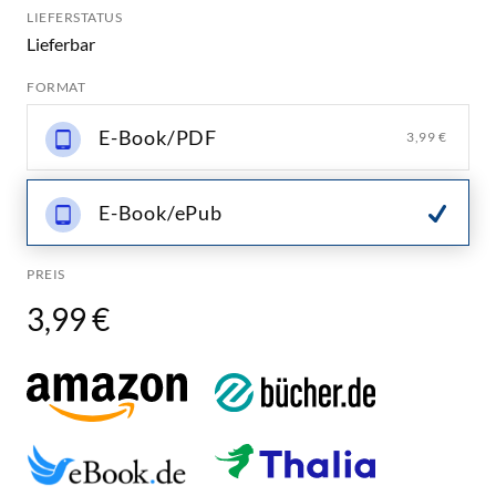
LIEFERSTATUS
Lieferbar
FORMAT
E-Book/PDF
3,99 €
E-Book/ePub
PREIS
3,99 €