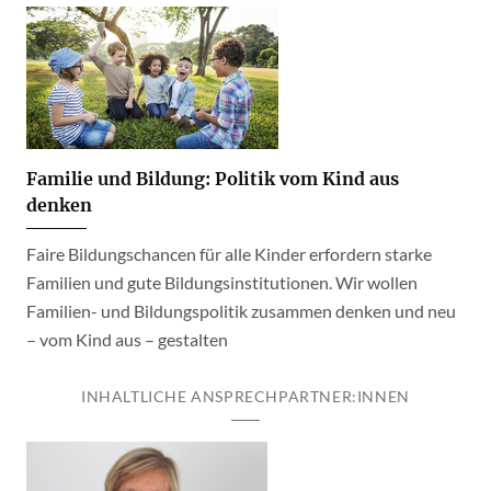
Familie und Bildung: Politik vom Kind aus
denken
Faire Bildungschancen für alle Kinder erfordern starke
Familien und gute Bildungsinstitutionen. Wir wollen
Familien- und Bildungspolitik zusammen denken und neu
– vom Kind aus – gestalten
INHALTLICHE ANSPRECHPARTNER:INNEN