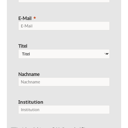
E-Mail
Titel
Nachname
Institution