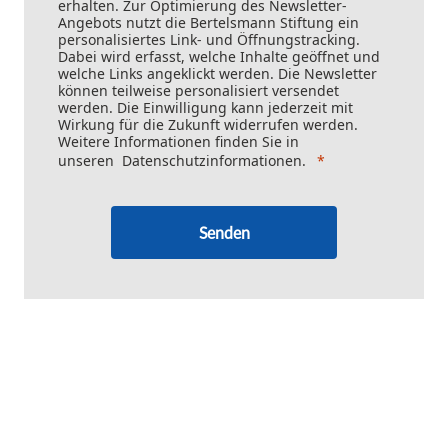
erhalten. Zur Optimierung des Newsletter-
Angebots nutzt die Bertelsmann Stiftung ein
personalisiertes Link- und Öffnungstracking.
Dabei wird erfasst, welche Inhalte geöffnet und
welche Links angeklickt werden. Die Newsletter
können teilweise personalisiert versendet
werden. Die Einwilligung kann jederzeit mit
Wirkung für die Zukunft widerrufen werden.
Weitere Informationen finden Sie in
unseren
Datenschutzinformationen
.
Senden