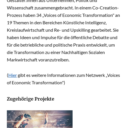
Gestalter:innen aus Unternehmen, Politik und
Wissenschaft zusammengebracht. In einem Co-Creation-
Prozess haben 34 „Voices of Economic Transformation" an
19 Themen in den Bereichen Künstliche Intelligenz,
Kreislaufwirtschaft und Re- und Upskilling gearbeitet. Sie
haben Ideen und Impulse für die öffentliche Debatte und
für die betriebliche und politische Praxis entwickelt, um
die Transformation zu einer Nachhaltigen Sozialen
Markwirtschaft voranzutreiben.
(
Hier
gibt es weitere Informationen zum Netzwerk „Voices
of Economic Transformation")
Zugehörige Projekte