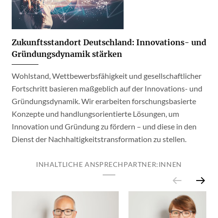
Zukunftsstandort Deutschland: Innovations- und
Gründungsdynamik stärken
Wohlstand, Wettbewerbsfähigkeit und gesellschaftlicher
Fortschritt basieren maßgeblich auf der Innovations- und
Gründungsdynamik. Wir erarbeiten forschungsbasierte
Konzepte und handlungsorientierte Lösungen, um
Innovation und Gründung zu fördern – und diese in den
Dienst der Nachhaltigkeitstransformation zu stellen.
INHALTLICHE ANSPRECHPARTNER:INNEN