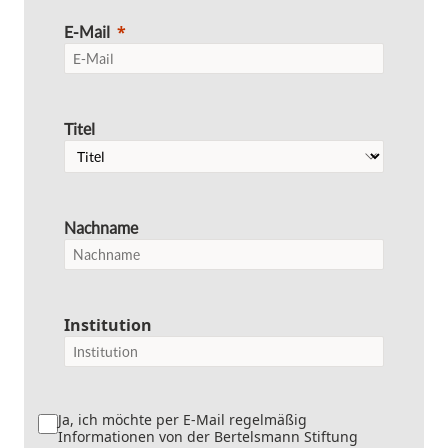
E-Mail
Titel
Nachname
Institution
Ja, ich möchte per E-Mail regelmäßig
Informationen von der Bertelsmann Stiftung