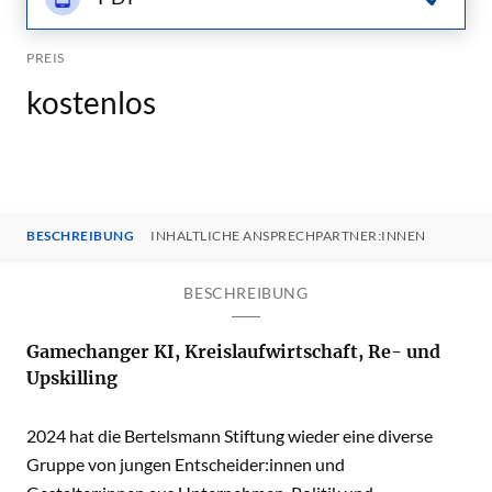
PREIS
kostenlos
BESCHREIBUNG
INHALTLICHE ANSPRECHPARTNER:INNEN
BESCHREIBUNG
Gamechanger KI, Kreislaufwirtschaft, Re- und
Upskilling
2024 hat die Bertelsmann Stiftung wieder eine diverse
Gruppe von jungen Entscheider:innen und