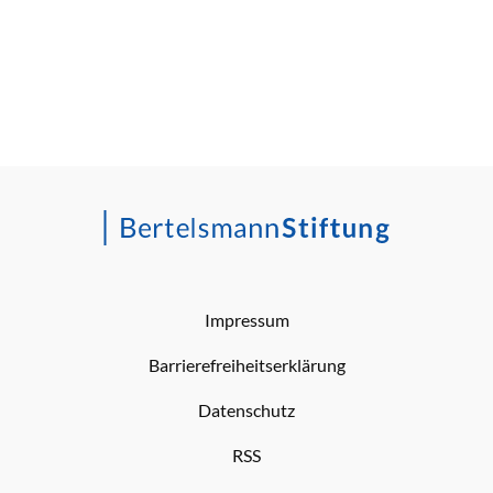
Impressum
Barrierefreiheitserklärung
Datenschutz
RSS