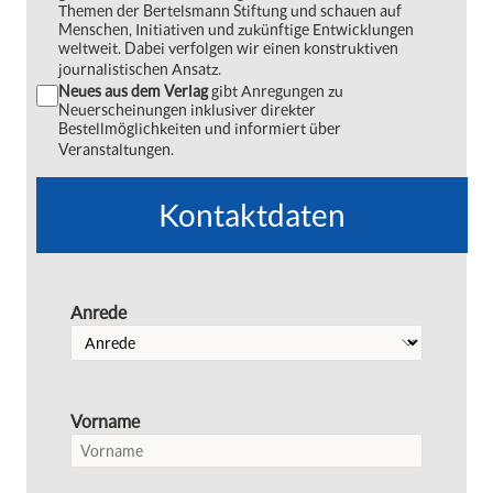
Themen der Bertelsmann Stiftung und schauen auf
Menschen, Initiativen und zukünftige Entwicklungen
weltweit. Dabei verfolgen wir einen konstruktiven
journalistischen Ansatz.
Neues aus dem Verlag
gibt Anregungen zu
Neuerscheinungen inklusiver direkter
Bestellmöglichkeiten und informiert über
Veranstaltungen.
Kontaktdaten
Anrede
Vorname