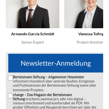
Armando García Schmidt
Vanessa Tofing
Senior Expert
Project Assistant
Newsletter-Anmeldung
Bertelsmann Stiftung – Allgemeiner Newsletter
informiert monatlich über zentrale Studien, Ereignisse
und Publikationen der Bertelsmann Stiftung sowie über
kommende Projekte.
change – Das Magazin der Bertelsmann
Stiftung
erscheint zweimal pro Jahr rein digital ‒
ressourcenschonend und komfortabel als PDF. Mit
großer Offenheit und Neugierde berichten wir über die