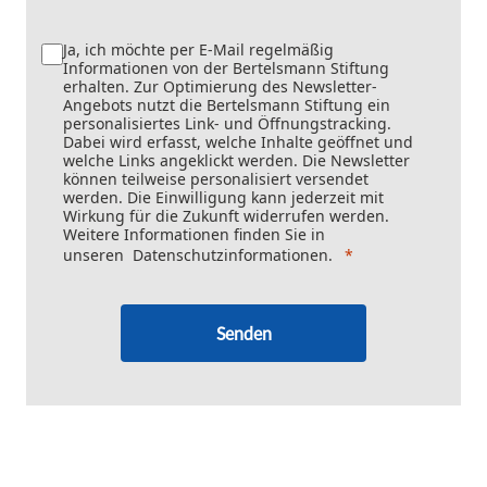
Ja, ich möchte per E-Mail regelmäßig
Informationen von der Bertelsmann Stiftung
erhalten. Zur Optimierung des Newsletter-
Angebots nutzt die Bertelsmann Stiftung ein
personalisiertes Link- und Öffnungstracking.
Dabei wird erfasst, welche Inhalte geöffnet und
welche Links angeklickt werden. Die Newsletter
können teilweise personalisiert versendet
werden. Die Einwilligung kann jederzeit mit
Wirkung für die Zukunft widerrufen werden.
Weitere Informationen finden Sie in
unseren
Datenschutzinformationen
.
Senden