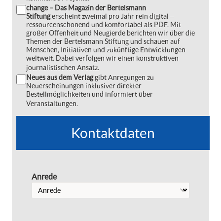
change – Das Magazin der Bertelsmann
Stiftung
erscheint zweimal pro Jahr rein digital ‒
ressourcenschonend und komfortabel als PDF. Mit
großer Offenheit und Neugierde berichten wir über die
Themen der Bertelsmann Stiftung und schauen auf
Menschen, Initiativen und zukünftige Entwicklungen
weltweit. Dabei verfolgen wir einen konstruktiven
journalistischen Ansatz.
Neues aus dem Verlag
gibt Anregungen zu
Neuerscheinungen inklusiver direkter
Bestellmöglichkeiten und informiert über
Veranstaltungen.
Kontaktdaten
Anrede