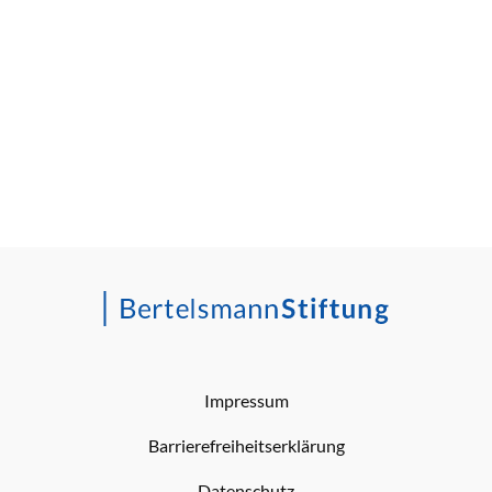
Impressum
Barrierefreiheitserklärung
Datenschutz