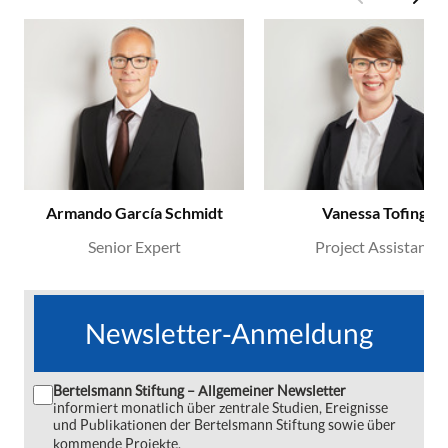
Armando García Schmidt
Vanessa Tofing
Senior Expert
Project Assistant
Newsletter-Anmeldung
Bertelsmann Stiftung – Allgemeiner Newsletter
informiert monatlich über zentrale Studien, Ereignisse
und Publikationen der Bertelsmann Stiftung sowie über
kommende Projekte.