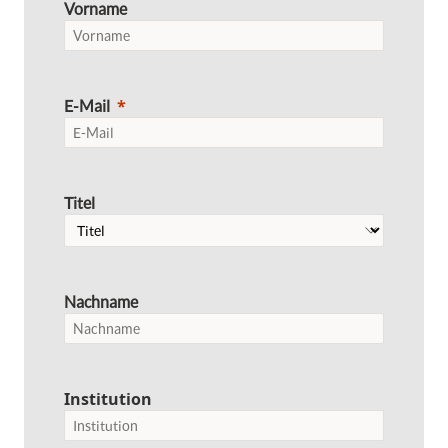
Vorname
E-Mail
Titel
Nachname
Institution