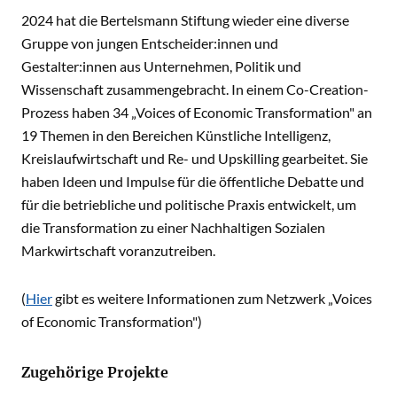
2024 hat die Bertelsmann Stiftung wieder eine diverse
Gruppe von jungen Entscheider:innen und
Gestalter:innen aus Unternehmen, Politik und
Wissenschaft zusammengebracht. In einem Co-Creation-
Prozess haben 34 „Voices of Economic Transformation" an
19 Themen in den Bereichen Künstliche Intelligenz,
Kreislaufwirtschaft und Re- und Upskilling gearbeitet. Sie
haben Ideen und Impulse für die öffentliche Debatte und
für die betriebliche und politische Praxis entwickelt, um
die Transformation zu einer Nachhaltigen Sozialen
Markwirtschaft voranzutreiben.
(
Hier
gibt es weitere Informationen zum Netzwerk „Voices
of Economic Transformation")
Zugehörige Projekte