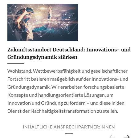
Zukunftsstandort Deutschland: Innovations- und
Gründungsdynamik stärken
Wohlstand, Wettbewerbsfähigkeit und gesellschaftlicher
Fortschritt basieren maßgeblich auf der Innovations- und
Gründungsdynamik. Wir erarbeiten forschungsbasierte
Konzepte und handlungsorientierte Lösungen, um
Innovation und Gründung zu fördern – und diese in den
Dienst der Nachhaltigkeitstransformation zu stellen.
INHALTLICHE ANSPRECHPARTNER:INNEN