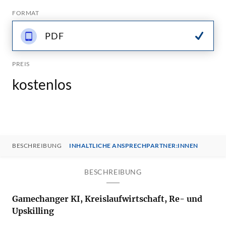
FORMAT
PDF
PREIS
kostenlos
BESCHREIBUNG
INHALTLICHE ANSPRECHPARTNER:INNEN
BESCHREIBUNG
Gamechanger KI, Kreislaufwirtschaft, Re- und
Upskilling