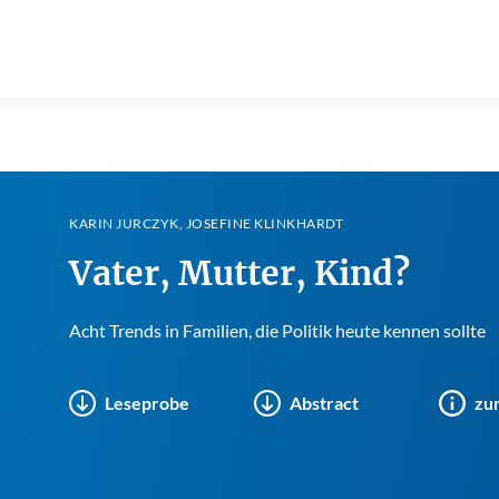
KARIN JURCZYK, JOSEFINE KLINKHARDT
Vater, Mutter, Kind?
Acht Trends in Familien, die Politik heute kennen sollte
Leseprobe
Abstract
zu