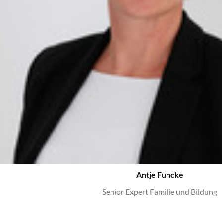
Antje Funcke
Senior Expert Familie und Bildung