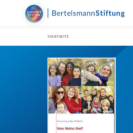
STARTSEITE