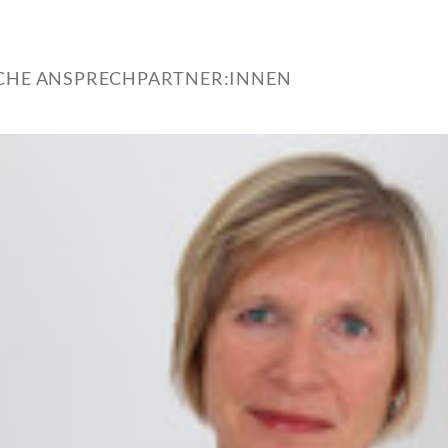
ICHE ANSPRECHPARTNER:INNEN