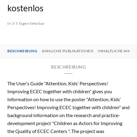
kostenlos
In 3-5 Tagen lieferbar
BESCHREIBUNG
ÄHNLICHE PUBLIKATIONEN
INHALTLICHE ANSP
BESCHREIBUNG
The User’s Guide "Attention, Kids‘ Perspectives!
Improving ECEC together with children" gives you
information on how to use the poster "Attention, Kids‘
Perspectives! Improving ECEC together with children" and
background information on the research and practice-
development project "Children as Actors for Improving
the Quality of ECEC Centers ". The project was