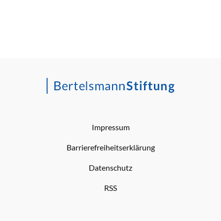
Impressum
Barrierefreiheitserklärung
Datenschutz
RSS