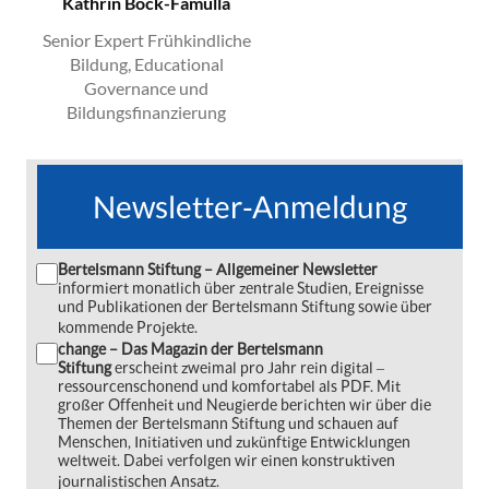
Kathrin Bock-Famulla
Senior Expert Frühkindliche
Bildung, Educational
Governance und
Bildungsfinanzierung
Newsletter-Anmeldung
Bertelsmann Stiftung – Allgemeiner Newsletter
informiert monatlich über zentrale Studien, Ereignisse
und Publikationen der Bertelsmann Stiftung sowie über
kommende Projekte.
change – Das Magazin der Bertelsmann
Stiftung
erscheint zweimal pro Jahr rein digital ‒
ressourcenschonend und komfortabel als PDF. Mit
großer Offenheit und Neugierde berichten wir über die
Themen der Bertelsmann Stiftung und schauen auf
Menschen, Initiativen und zukünftige Entwicklungen
weltweit. Dabei verfolgen wir einen konstruktiven
journalistischen Ansatz.