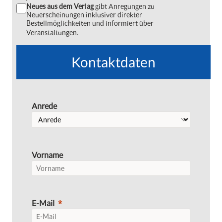
Neues aus dem Verlag
gibt Anregungen zu
Neuerscheinungen inklusiver direkter
Bestellmöglichkeiten und informiert über
Veranstaltungen.
Kontaktdaten
Anrede
Vorname
E-Mail