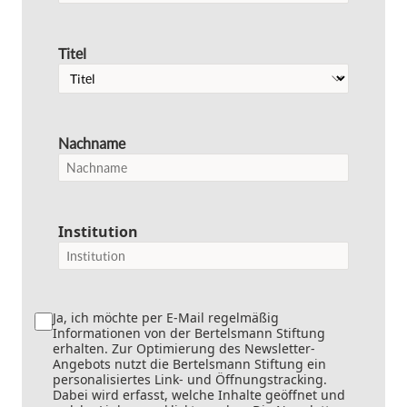
Titel
Nachname
Institution
Ja, ich möchte per E-Mail regelmäßig
Informationen von der Bertelsmann Stiftung
erhalten. Zur Optimierung des Newsletter-
Angebots nutzt die Bertelsmann Stiftung ein
personalisiertes Link- und Öffnungstracking.
Dabei wird erfasst, welche Inhalte geöffnet und