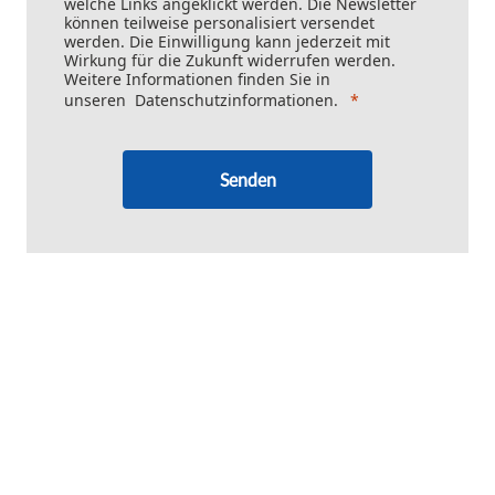
welche Links angeklickt werden. Die Newsletter
können teilweise personalisiert versendet
werden. Die Einwilligung kann jederzeit mit
Wirkung für die Zukunft widerrufen werden.
Weitere Informationen finden Sie in
unseren
Datenschutzinformationen
.
Senden