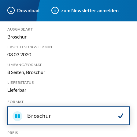
Download
zum Newsletter anmelden
AUSGABEART
Broschur
ERSCHEINUNGSTERMIN
03.03.2020
UMFANG/FORMAT
8 Seiten, Broschur
LIEFERSTATUS
Lieferbar
FORMAT
Broschur
PREIS