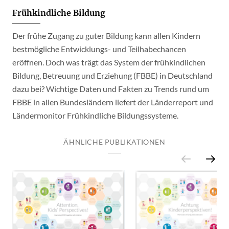
Frühkindliche Bildung
Der frühe Zugang zu guter Bildung kann allen Kindern
bestmögliche Entwicklungs- und Teilhabechancen
eröffnen. Doch was trägt das System der frühkindlichen
Bildung, Betreuung und Erziehung (FBBE) in Deutschland
dazu bei? Wichtige Daten und Fakten zu Trends rund um
FBBE in allen Bundesländern liefert der Länderreport und
Ländermonitor Frühkindliche Bildungssysteme.
ÄHNLICHE PUBLIKATIONEN