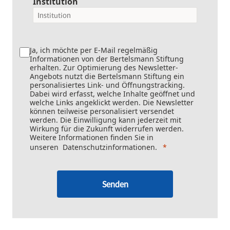
Institution
Ja, ich möchte per E-Mail regelmäßig
Informationen von der Bertelsmann Stiftung
erhalten. Zur Optimierung des Newsletter-
Angebots nutzt die Bertelsmann Stiftung ein
personalisiertes Link- und Öffnungstracking.
Dabei wird erfasst, welche Inhalte geöffnet und
welche Links angeklickt werden. Die Newsletter
können teilweise personalisiert versendet
werden. Die Einwilligung kann jederzeit mit
Wirkung für die Zukunft widerrufen werden.
Weitere Informationen finden Sie in
unseren
Datenschutzinformationen
.
Senden