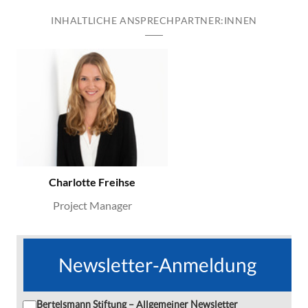
INHALTLICHE ANSPRECHPARTNER:INNEN
Charlotte Freihse
Project Manager
Newsletter-Anmeldung
Bertelsmann Stiftung – Allgemeiner Newsletter