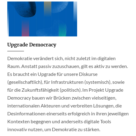
Upgrade Democracy
Demokratie verändert sich, nicht zuletzt im digitalen
Raum. Anstatt passiv zuzuschauen, gilt es aktiv zu werden.
Es braucht ein Upgrade für unsere Diskurse
(gesellschaftlich), für Infrastrukturen (systemisch), sowie
für die Zukunftsfähigkeit (politisch). Im Projekt Upgrade
Democracy bauen wir Brücken zwischen vielseitigen,
internationalen Akteuren und verbreiten Lösungen, die
Desinformationen einerseits erfolgreich in ihren jeweiligen
Kontexten begegnen und anderseits digitale Tools
innovativ nutzen, um Demokratie zu stärken.