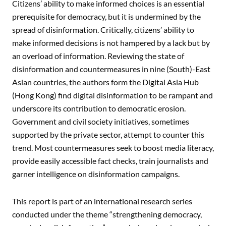
Citizens’ ability to make informed choices is an essential
prerequisite for democracy, but it is undermined by the
spread of disinformation. Critically, citizens’ ability to
make informed decisions is not hampered by a lack but by
an overload of information. Reviewing the state of
disinformation and countermeasures in nine (South)-East
Asian countries, the authors form the Digital Asia Hub
(Hong Kong) find digital disinformation to be rampant and
underscore its contribution to democratic erosion.
Government and civil society initiatives, sometimes
supported by the private sector, attempt to counter this
trend. Most countermeasures seek to boost media literacy,
provide easily accessible fact checks, train journalists and
garner intelligence on disinformation campaigns.
This report is part of an international research series
conducted under the theme “strengthening democracy,