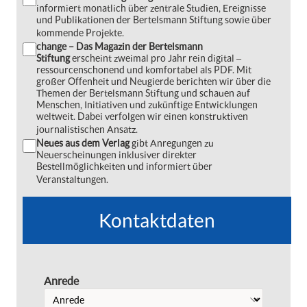
informiert monatlich über zentrale Studien, Ereignisse
und Publikationen der Bertelsmann Stiftung sowie über
kommende Projekte.
change – Das Magazin der Bertelsmann
Stiftung
erscheint zweimal pro Jahr rein digital ‒
ressourcenschonend und komfortabel als PDF. Mit
großer Offenheit und Neugierde berichten wir über die
Themen der Bertelsmann Stiftung und schauen auf
Menschen, Initiativen und zukünftige Entwicklungen
weltweit. Dabei verfolgen wir einen konstruktiven
journalistischen Ansatz.
Neues aus dem Verlag
gibt Anregungen zu
Neuerscheinungen inklusiver direkter
Bestellmöglichkeiten und informiert über
Veranstaltungen.
Kontaktdaten
Anrede