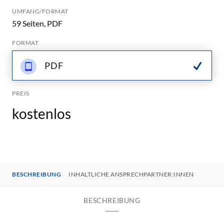
UMFANG/FORMAT
59 Seiten, PDF
FORMAT
PDF
PREIS
kostenlos
BESCHREIBUNG
INHALTLICHE ANSPRECHPARTNER:INNEN
BESCHREIBUNG