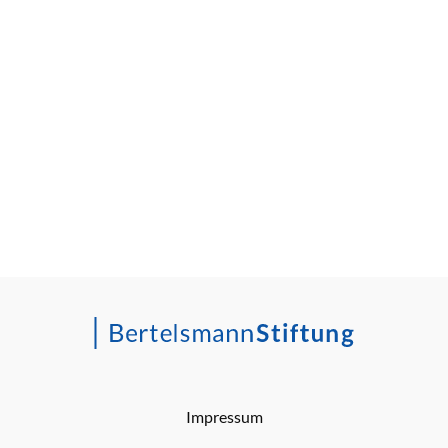
Impressum