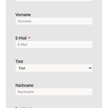
Vorname
E-Mail
Titel
Nachname