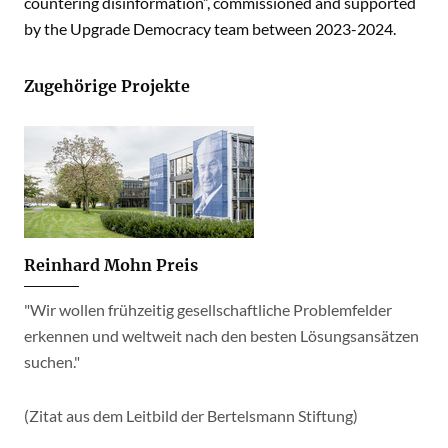
countering disinformation”, commissioned and supported
by the Upgrade Democracy team between 2023-2024.
Zugehörige Projekte
Reinhard Mohn Preis
"Wir wollen frühzeitig gesellschaftliche Problemfelder
erkennen und weltweit nach den besten Lösungsansätzen
suchen."
(Zitat aus dem Leitbild der Bertelsmann Stiftung)