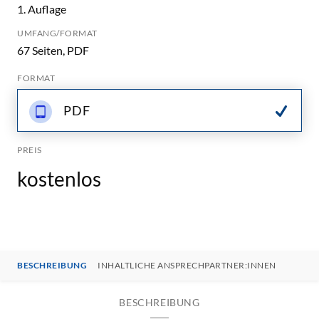
1. Auflage
UMFANG/FORMAT
67 Seiten, PDF
FORMAT
PDF
PREIS
kostenlos
BESCHREIBUNG
INHALTLICHE ANSPRECHPARTNER:INNEN
BESCHREIBUNG