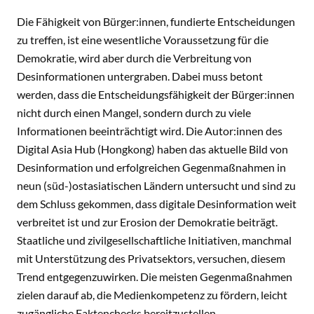
Die Fähigkeit von Bürger:innen, fundierte Entscheidungen
zu treffen, ist eine wesentliche Voraussetzung für die
Demokratie, wird aber durch die Verbreitung von
Desinformationen untergraben. Dabei muss betont
werden, dass die Entscheidungsfähigkeit der Bürger:innen
nicht durch einen Mangel, sondern durch zu viele
Informationen beeinträchtigt wird. Die Autor:innen des
Digital Asia Hub (Hongkong) haben das aktuelle Bild von
Desinformation und erfolgreichen Gegenmaßnahmen in
neun (süd-)ostasiatischen Ländern untersucht und sind zu
dem Schluss gekommen, dass digitale Desinformation weit
verbreitet ist und zur Erosion der Demokratie beiträgt.
Staatliche und zivilgesellschaftliche Initiativen, manchmal
mit Unterstützung des Privatsektors, versuchen, diesem
Trend entgegenzuwirken. Die meisten Gegenmaßnahmen
zielen darauf ab, die Medienkompetenz zu fördern, leicht
zugängliche Faktenchecks bereitzustellen,