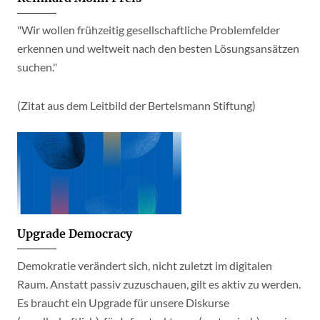
"Wir wollen frühzeitig gesellschaftliche Problemfelder
erkennen und weltweit nach den besten Lösungsansätzen
suchen."
(Zitat aus dem Leitbild der Bertelsmann Stiftung)
Upgrade Democracy
Demokratie verändert sich, nicht zuletzt im digitalen
Raum. Anstatt passiv zuzuschauen, gilt es aktiv zu werden.
Es braucht ein Upgrade für unsere Diskurse