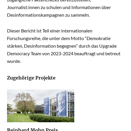
Journalist:innen zu schulen und Informationen über
Desinformationskampagnen zu sammeln.
Dieser Bericht ist Teil einer internationalen
Forschungsreihe, die unter dem Motto “Demokratie
stärken, Desinformation begegnen” durch das Upgrade
Democracy Team von 2023-2024 beauftragt und betreut
wurde.
Zugehörige Projekte
Reinhard Mohn Preis