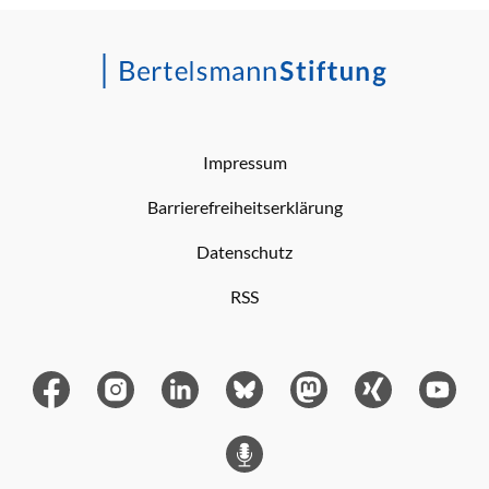
Impressum
Barrierefreiheitserklärung
Datenschutz
RSS