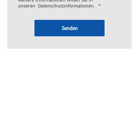
unseren
Datenschutzinformationen
.
Senden