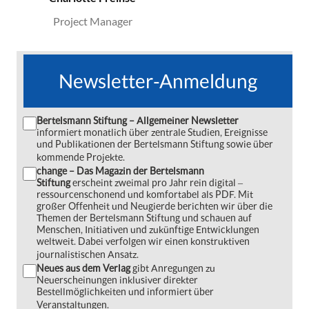
Project Manager
Newsletter-Anmeldung
Bertelsmann Stiftung – Allgemeiner Newsletter
informiert monatlich über zentrale Studien, Ereignisse
und Publikationen der Bertelsmann Stiftung sowie über
kommende Projekte.
change – Das Magazin der Bertelsmann
Stiftung
erscheint zweimal pro Jahr rein digital ‒
ressourcenschonend und komfortabel als PDF. Mit
großer Offenheit und Neugierde berichten wir über die
Themen der Bertelsmann Stiftung und schauen auf
Menschen, Initiativen und zukünftige Entwicklungen
weltweit. Dabei verfolgen wir einen konstruktiven
journalistischen Ansatz.
Neues aus dem Verlag
gibt Anregungen zu
Neuerscheinungen inklusiver direkter
Bestellmöglichkeiten und informiert über
Veranstaltungen.