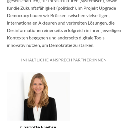
(gesellschaftlich), für Infrastrukturen (systemisch), sowie
für die Zukunftsfähigkeit (politisch). Im Projekt Upgrade
Democracy bauen wir Brücken zwischen vielseitigen,
internationalen Akteuren und verbreiten Lösungen, die
Desinformationen einerseits erfolgreich in ihren jeweiligen
Kontexten begegnen und anderseits digitale Tools
innovativ nutzen, um Demokratie zu stärken.
INHALTLICHE ANSPRECHPARTNER:INNEN
Charlotte Freihse