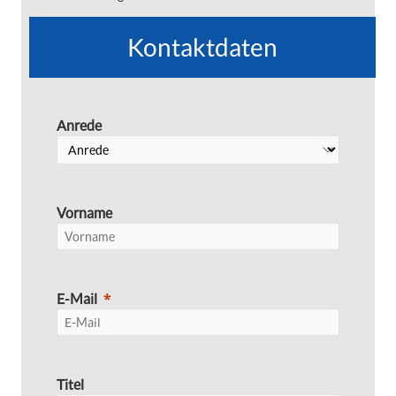
Kontaktdaten
Anrede
Vorname
E-Mail
Titel