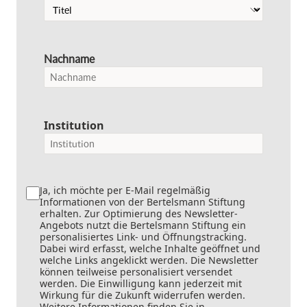
Nachname
Institution
Ja, ich möchte per E-Mail regelmäßig
Informationen von der Bertelsmann Stiftung
erhalten. Zur Optimierung des Newsletter-
Angebots nutzt die Bertelsmann Stiftung ein
personalisiertes Link- und Öffnungstracking.
Dabei wird erfasst, welche Inhalte geöffnet und
welche Links angeklickt werden. Die Newsletter
können teilweise personalisiert versendet
werden. Die Einwilligung kann jederzeit mit
Wirkung für die Zukunft widerrufen werden.
Weitere Informationen finden Sie in