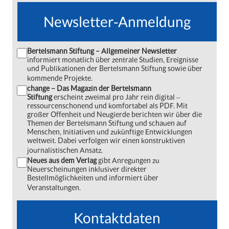
Newsletter-Anmeldung
Bertelsmann Stiftung – Allgemeiner Newsletter
informiert monatlich über zentrale Studien, Ereignisse
und Publikationen der Bertelsmann Stiftung sowie über
kommende Projekte.
change – Das Magazin der Bertelsmann
Stiftung
erscheint zweimal pro Jahr rein digital ‒
ressourcenschonend und komfortabel als PDF. Mit
großer Offenheit und Neugierde berichten wir über die
Themen der Bertelsmann Stiftung und schauen auf
Menschen, Initiativen und zukünftige Entwicklungen
weltweit. Dabei verfolgen wir einen konstruktiven
journalistischen Ansatz.
Neues aus dem Verlag
gibt Anregungen zu
Neuerscheinungen inklusiver direkter
Bestellmöglichkeiten und informiert über
Veranstaltungen.
Kontaktdaten