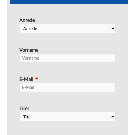
Anrede
Vorname
E-Mail
Titel