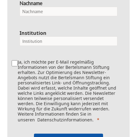
Nachname
Institution
Ja, ich möchte per E-Mail regelmäßig
Informationen von der Bertelsmann Stiftung
erhalten. Zur Optimierung des Newsletter-
Angebots nutzt die Bertelsmann Stiftung ein
personalisiertes Link- und Öffnungstracking.
Dabei wird erfasst, welche Inhalte geöffnet und
welche Links angeklickt werden. Die Newsletter
können teilweise personalisiert versendet
werden. Die Einwilligung kann jederzeit mit
Wirkung für die Zukunft widerrufen werden.
Weitere Informationen finden Sie in
unseren
Datenschutzinformationen
.