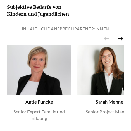
Subjektive Bedarfe von
Kindern und Jugendlichen
INHALTLICHE ANSPRECHPARTNER:INNEN
Antje Funcke
Sarah Menne
Senior Expert Familie und
Senior Project Manage
Bildung