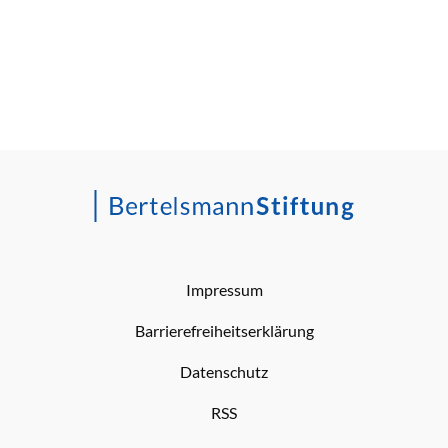
Impressum
Barrierefreiheitserklärung
Datenschutz
RSS