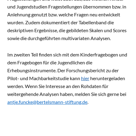
und Jugendstudien Fragestellungen übernommen bzw. in
Anlehnung genutzt bzw. welche Fragen neu entwickelt
wurden. Zudem dokumentiert der Tabellenband die
deskriptiven Ergebnisse, die gebildeten Skalen und Scores
sowie die durchgeführten multivariaten Analysen.
Im zweiten Teil finden sich mit dem Kinderfragebogen und
dem Fragebogen für die Jugendlichen die
Erhebungsinstrumente. Der Forschungsbericht zu der
Pilot- und Machbarkeitstudie kann
hier
heruntergeladen
werden. Wenn Sie Interesse an den Rohdaten für
weitergehende Analysen haben, melden Sie sich gerne bei
antje.funcke@bertelsmann-stiftung.de
.