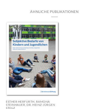
ÄHNLICHE PUBLIKATIONEN
ESTHER HERFURTH, RAMONA
STEINHAUER, DR. HEINZ-JÜRGEN
STOLZ