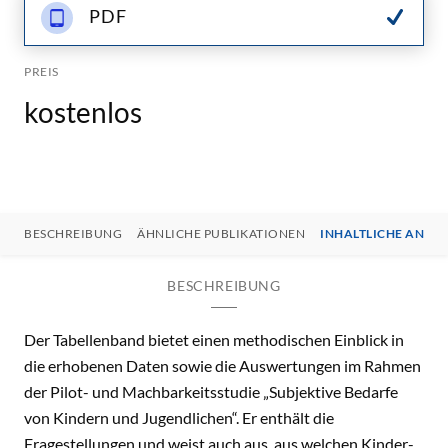
PDF
PREIS
kostenlos
BESCHREIBUNG
ÄHNLICHE PUBLIKATIONEN
INHALTLICHE ANSP
BESCHREIBUNG
Der Tabellenband bietet einen methodischen Einblick in
die erhobenen Daten sowie die Auswertungen im Rahmen
der Pilot- und Machbarkeitsstudie „Subjektive Bedarfe
von Kindern und Jugendlichen“. Er enthält die
Fragestellungen und weist auch aus, aus welchen Kinder-