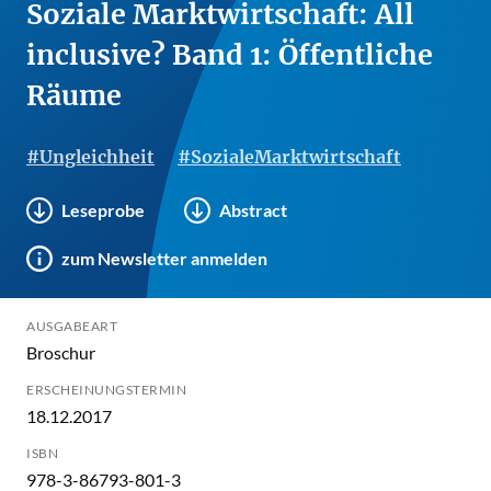
Soziale Marktwirtschaft: All
inclusive? Band 1: Öffentliche
Räume
#Ungleichheit
#SozialeMarktwirtschaft
Leseprobe
Abstract
zum Newsletter anmelden
AUSGABEART
Broschur
ERSCHEINUNGSTERMIN
18.12.2017
ISBN
978-3-86793-801-3