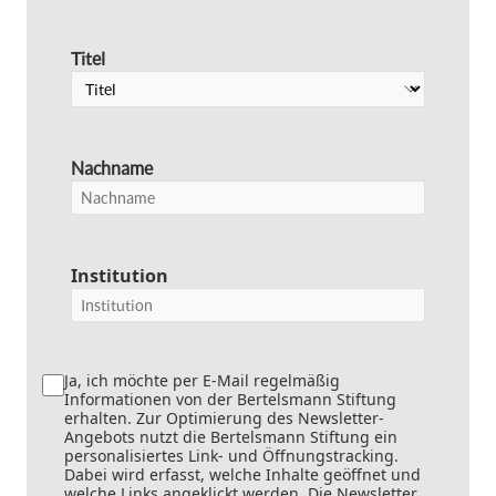
Titel
Nachname
Institution
Ja, ich möchte per E-Mail regelmäßig
Informationen von der Bertelsmann Stiftung
erhalten. Zur Optimierung des Newsletter-
Angebots nutzt die Bertelsmann Stiftung ein
personalisiertes Link- und Öffnungstracking.
Dabei wird erfasst, welche Inhalte geöffnet und
welche Links angeklickt werden. Die Newsletter