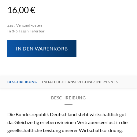
16,00 €
zzgl. Versandkosten
In 3-5 Tagen lieferbar
IN DEN WARENKORB
BESCHREIBUNG
INHALTLICHE ANSPRECHPARTNER:INNEN
BESCHREIBUNG
Die Bundesrepublik Deutschland steht wirtschaftlich gut
da. Gleichzeitig erleben wir einen Vertrauensverlust in die
gesellschaftliche Leistung unserer Wirtschaftsordnung.