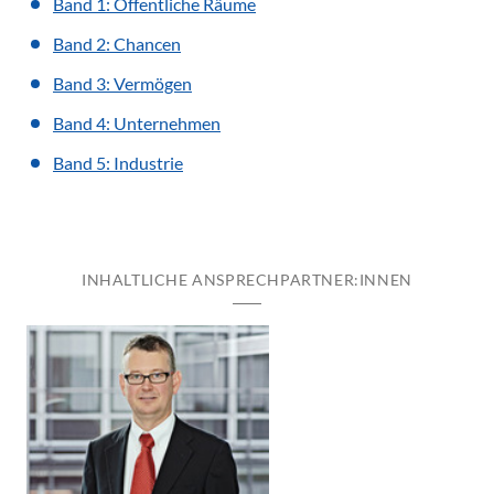
Band 1: Öffentliche Räume
Band 2: Chancen
Band 3: Vermögen
Band 4: Unternehmen
Band 5: Industrie
INHALTLICHE ANSPRECHPARTNER:INNEN