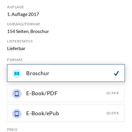
AUFLAGE
1. Auflage 2017
UMFANG/FORMAT
154 Seiten, Broschur
LIEFERSTATUS
Lieferbar
FORMAT
Broschur
E-Book/PDF
10,99 €
E-Book/ePub
10,99 €
PREIS