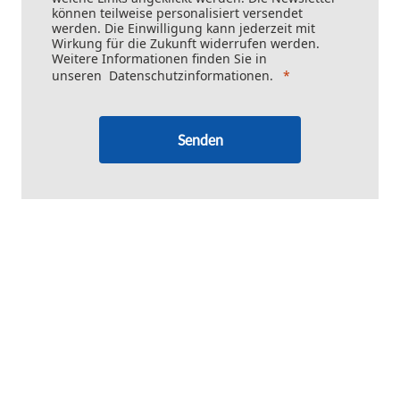
können teilweise personalisiert versendet
werden. Die Einwilligung kann jederzeit mit
Wirkung für die Zukunft widerrufen werden.
Weitere Informationen finden Sie in
unseren
Datenschutzinformationen
.
Senden