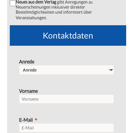
Neues aus dem Verlag
gibt Anregungen zu
Neuerscheinungen inklusiver direkter
Bestellmöglichkeiten und informiert über
Veranstaltungen.
Kontaktdaten
Anrede
Vorname
E-Mail