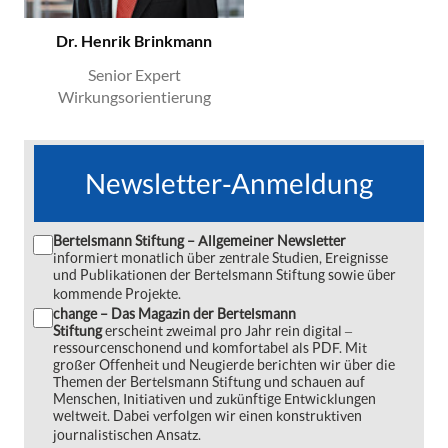
Dr. Henrik Brinkmann
Senior Expert
Wirkungsorientierung
Newsletter-Anmeldung
Bertelsmann Stiftung – Allgemeiner Newsletter
informiert monatlich über zentrale Studien, Ereignisse
und Publikationen der Bertelsmann Stiftung sowie über
kommende Projekte.
change – Das Magazin der Bertelsmann
Stiftung
erscheint zweimal pro Jahr rein digital ‒
ressourcenschonend und komfortabel als PDF. Mit
großer Offenheit und Neugierde berichten wir über die
Themen der Bertelsmann Stiftung und schauen auf
Menschen, Initiativen und zukünftige Entwicklungen
weltweit. Dabei verfolgen wir einen konstruktiven
journalistischen Ansatz.