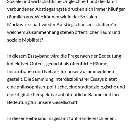
Soziale und wirtschaftliche Ungleichheit und die damit
verbundenen Abstiegsängste drücken sich immer häufiger
räumlich aus. Wie können wir in der Sozialen
Marktwirtschaft wieder Aufstiegschancen schaffen? In
welchem Zusammenhang stehen öffentlicher Raum und
soziale Mobilität?
In diesem Essayband wird die Frage nach der Bedeutung
kollektiver Güter – gedacht als öffentliche Räume,
Institutionen und Netze – für unser Zusammenleben
gestellt. Die Sammlung interdisziplinärer Essays bietet
eine philosophisch-politische, eine stadtsoziologische und
eine digitale Perspektive auf öffentliche Räume und ihre
Bedeutung für unsere Gesellschaft.
In dieser Reihe sind insgesamt fünf Bände erschienen: