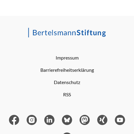
Impressum
Barrierefreiheitserklärung
Datenschutz
RSS