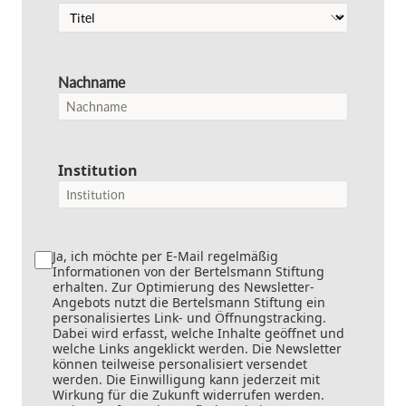
Nachname
Institution
Ja, ich möchte per E-Mail regelmäßig
Informationen von der Bertelsmann Stiftung
erhalten. Zur Optimierung des Newsletter-
Angebots nutzt die Bertelsmann Stiftung ein
personalisiertes Link- und Öffnungstracking.
Dabei wird erfasst, welche Inhalte geöffnet und
welche Links angeklickt werden. Die Newsletter
können teilweise personalisiert versendet
werden. Die Einwilligung kann jederzeit mit
Wirkung für die Zukunft widerrufen werden.