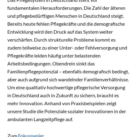
fundamentalen Herausforderungen. Die Zahl der älteren
und pflegebedürftigen Menschen in Deutschland steigt.
Bereits heute fehlen Pflegekräfte und die demografische
Entwicklung wird den Druck auf das System weiter
verschärfen. Durch strukturelle Probleme kommt es
zudem teilweise zu einer Unter- oder Fehlversorgung und
Pflegekräfte leiden häufig unter belastenden
Arbeitsbedingungen. Obendrein sinkt das
Familienpflegepotenzial – ebenfalls demografisch bedingt,
aber auch aufgrund sich wandelnder Familienverhältnisse.
Um eine qualitativ hochwertige pflegerische Versorgung
in Deutschland auch in Zukunft zu sichern, braucht es
mehr Innovation. Anhand von Praxisbeispielen zeigt
unsere Studie die Potenziale sozialer Innovationen in der
ambulanten Langzeitpflege auf.
Zum
Fokuspapier