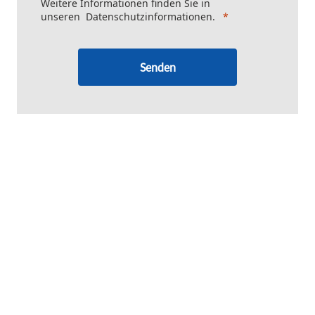
Weitere Informationen finden Sie in
unseren
Datenschutzinformationen
.
Senden