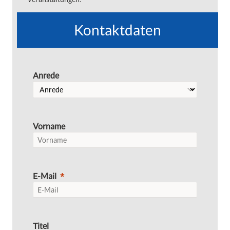
Kontaktdaten
Anrede
Vorname
E-Mail
Titel