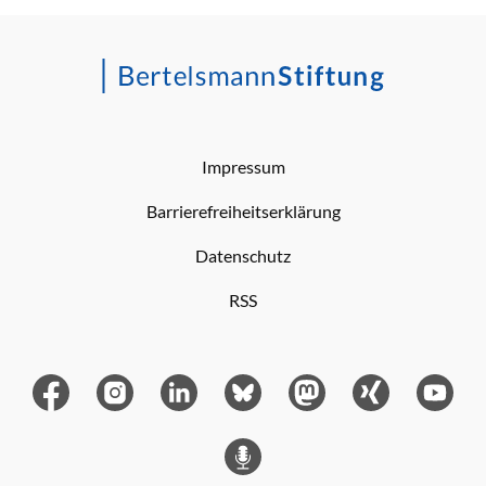
Impressum
Barrierefreiheitserklärung
Datenschutz
RSS