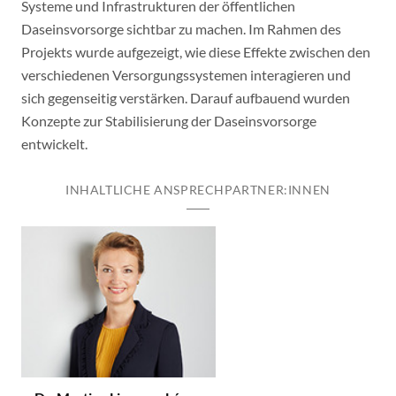
Systeme und Infrastrukturen der öffentlichen
Daseinsvorsorge sichtbar zu machen. Im Rahmen des
Projekts wurde aufgezeigt, wie diese Effekte zwischen den
verschiedenen Versorgungssystemen interagieren und
sich gegenseitig verstärken. Darauf aufbauend wurden
Konzepte zur Stabilisierung der Daseinsvorsorge
entwickelt.
INHALTLICHE ANSPRECHPARTNER:INNEN