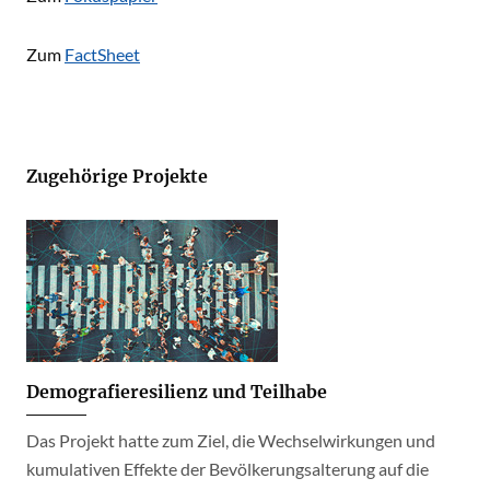
Zum
FactSheet
Zugehörige Projekte
Demografieresilienz und Teilhabe
Das Projekt hatte zum Ziel, die Wechselwirkungen und
kumulativen Effekte der Bevölkerungsalterung auf die