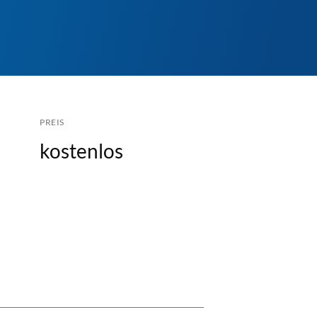
PREIS
kostenlos