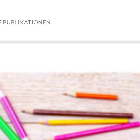
E PUBLIKATIONEN