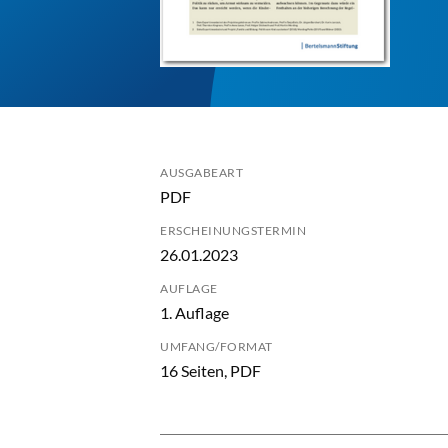
AUSGABEART
PDF
ERSCHEINUNGSTERMIN
26.01.2023
AUFLAGE
1. Auflage
UMFANG/FORMAT
16 Seiten, PDF