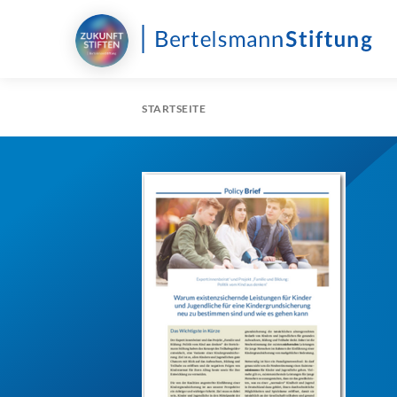
STARTSEITE