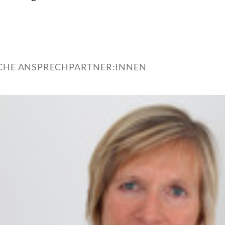
ICHE ANSPRECHPARTNER:INNEN