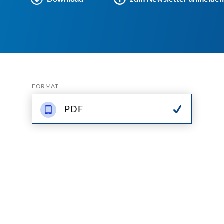
FORMAT
PDF