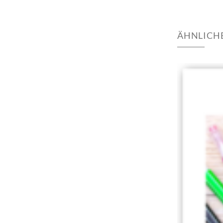
ÄHNLICH