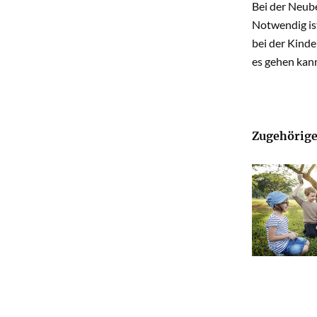
Bei der Neub
Notwendig is
bei der Kinde
es gehen kan
Zugehörige