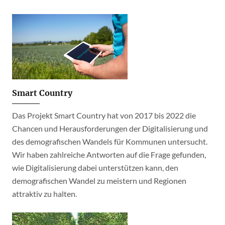
Smart Country
Das Projekt Smart Country hat von 2017 bis 2022 die
Chancen und Herausforderungen der Digitalisierung und
des demografischen Wandels für Kommunen untersucht.
Wir haben zahlreiche Antworten auf die Frage gefunden,
wie Digitalisierung dabei unterstützen kann, den
demografischen Wandel zu meistern und Regionen
attraktiv zu halten.