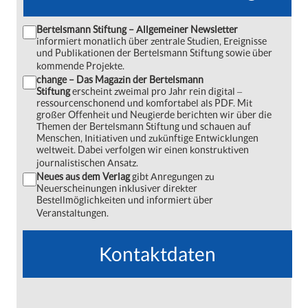
Bertelsmann Stiftung – Allgemeiner Newsletter
informiert monatlich über zentrale Studien, Ereignisse
und Publikationen der Bertelsmann Stiftung sowie über
kommende Projekte.
change – Das Magazin der Bertelsmann
Stiftung
erscheint zweimal pro Jahr rein digital ‒
ressourcenschonend und komfortabel als PDF. Mit
großer Offenheit und Neugierde berichten wir über die
Themen der Bertelsmann Stiftung und schauen auf
Menschen, Initiativen und zukünftige Entwicklungen
weltweit. Dabei verfolgen wir einen konstruktiven
journalistischen Ansatz.
Neues aus dem Verlag
gibt Anregungen zu
Neuerscheinungen inklusiver direkter
Bestellmöglichkeiten und informiert über
Veranstaltungen.
Kontaktdaten