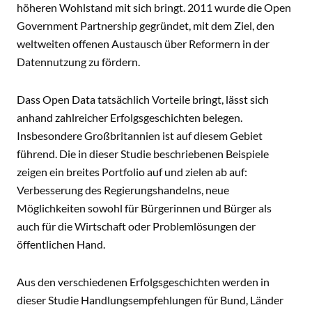
höheren Wohlstand mit sich bringt. 2011 wurde die Open
Government Partnership gegründet, mit dem Ziel, den
weltweiten offenen Austausch über Reformern in der
Datennutzung zu fördern.
Dass Open Data tatsächlich Vorteile bringt, lässt sich
anhand zahlreicher Erfolgsgeschichten belegen.
Insbesondere Großbritannien ist auf diesem Gebiet
führend. Die in dieser Studie beschriebenen Beispiele
zeigen ein breites Portfolio auf und zielen ab auf:
Verbesserung des Regierungshandelns, neue
Möglichkeiten sowohl für Bürgerinnen und Bürger als
auch für die Wirtschaft oder Problemlösungen der
öffentlichen Hand.
Aus den verschiedenen Erfolgsgeschichten werden in
dieser Studie Handlungsempfehlungen für Bund, Länder