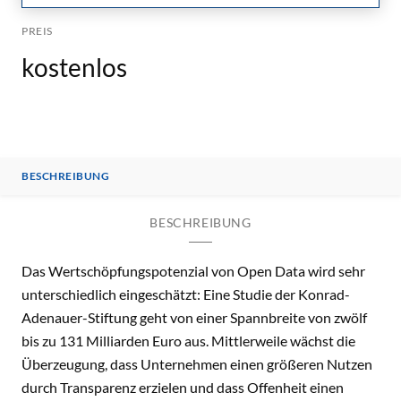
PREIS
kostenlos
BESCHREIBUNG
BESCHREIBUNG
Das Wertschöpfungspotenzial von Open Data wird sehr
unterschiedlich eingeschätzt: Eine Studie der Konrad-
Adenauer-Stiftung geht von einer Spannbreite von zwölf
bis zu 131 Milliarden Euro aus. Mittlerweile wächst die
Überzeugung, dass Unternehmen einen größeren Nutzen
durch Transparenz erzielen und dass Offenheit einen