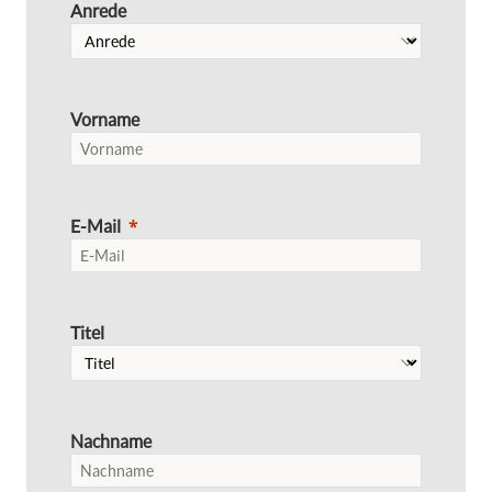
Anrede
Vorname
E-Mail
Titel
Nachname