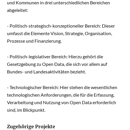
und Kommunen in drei unterschiedlichen Bereichen
abgeleitet:
- Politisch-strategisch-konzeptioneller Bereich: Dieser
umfasst die Elemente Vision, Strategie, Organisation,
Prozesse und Finanzierung.
- Politisch-legislativer Bereich: Hierzu gehört die
Gesetzgebung zu Open Data, die sich vor allem auf
Bundes- und Landesaktivitäten bezieht.
- Technologischer Bereich: Hier stehen die wesentlichen
technologischen Anforderungen, die für die Erfassung,
Verarbeitung und Nutzung von Open Data erforderlich
sind, im Blickpunkt.
Zugehörige Projekte