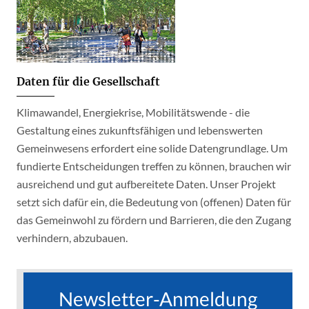
Daten für die Gesellschaft
Klimawandel, Energiekrise, Mobilitätswende - die
Gestaltung eines zukunftsfähigen und lebenswerten
Gemeinwesens erfordert eine solide Datengrundlage. Um
fundierte Entscheidungen treffen zu können, brauchen wir
ausreichend und gut aufbereitete Daten. Unser Projekt
setzt sich dafür ein, die Bedeutung von (offenen) Daten für
das Gemeinwohl zu fördern und Barrieren, die den Zugang
verhindern, abzubauen.
Newsletter-Anmeldung