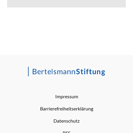
Impressum
Barrierefreiheitserklärung
Datenschutz
RSS