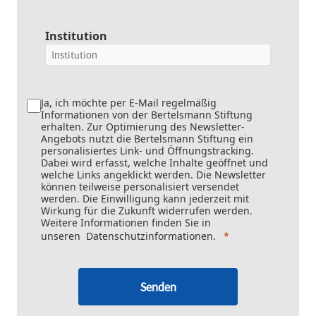
Institution
Ja, ich möchte per E-Mail regelmäßig
Informationen von der Bertelsmann Stiftung
erhalten. Zur Optimierung des Newsletter-
Angebots nutzt die Bertelsmann Stiftung ein
personalisiertes Link- und Öffnungstracking.
Dabei wird erfasst, welche Inhalte geöffnet und
welche Links angeklickt werden. Die Newsletter
können teilweise personalisiert versendet
werden. Die Einwilligung kann jederzeit mit
Wirkung für die Zukunft widerrufen werden.
Weitere Informationen finden Sie in
unseren
Datenschutzinformationen
.
Senden