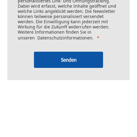
personalisiertes Link- und Öffnungstracking.
Dabei wird erfasst, welche Inhalte geöffnet und
welche Links angeklickt werden. Die Newsletter
können teilweise personalisiert versendet
werden. Die Einwilligung kann jederzeit mit
Wirkung für die Zukunft widerrufen werden.
Weitere Informationen finden Sie in
unseren
Datenschutzinformationen
.
Senden