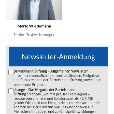
Mario Wiedemann
Senior Project Manager
Newsletter-Anmeldung
Bertelsmann Stiftung – Allgemeiner Newsletter
informiert monatlich über zentrale Studien, Ereignisse
und Publikationen der Bertelsmann Stiftung sowie über
kommende Projekte.
change – Das Magazin der Bertelsmann
Stiftung
erscheint zweimal pro Jahr rein digital ‒
ressourcenschonend und komfortabel als PDF. Mit
großer Offenheit und Neugierde berichten wir über die
Themen der Bertelsmann Stiftung und schauen auf
Menschen, Initiativen und zukünftige Entwicklungen