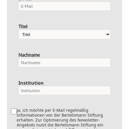
Titel
Nachname
Institution
Ja, ich möchte per E-Mail regelmäßig
Informationen von der Bertelsmann Stiftung
erhalten. Zur Optimierung des Newsletter-
Angebots nutzt die Bertelsmann Stiftung ein