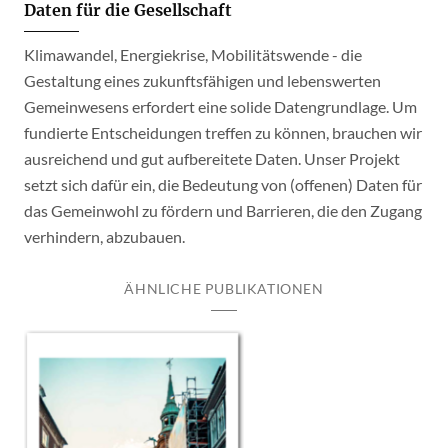
Daten für die Gesellschaft
Klimawandel, Energiekrise, Mobilitätswende - die
Gestaltung eines zukunftsfähigen und lebenswerten
Gemeinwesens erfordert eine solide Datengrundlage. Um
fundierte Entscheidungen treffen zu können, brauchen wir
ausreichend und gut aufbereitete Daten. Unser Projekt
setzt sich dafür ein, die Bedeutung von (offenen) Daten für
das Gemeinwohl zu fördern und Barrieren, die den Zugang
verhindern, abzubauen.
ÄHNLICHE PUBLIKATIONEN