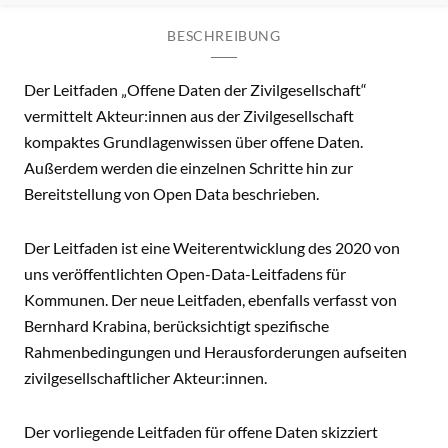
BESCHREIBUNG
Der Leitfaden „Offene Daten der Zivilgesellschaft“
vermittelt Akteur:innen aus der Zivilgesellschaft
kompaktes Grundlagenwissen über offene Daten.
Außerdem werden die einzelnen Schritte hin zur
Bereitstellung von Open Data beschrieben.
Der Leitfaden ist eine Weiterentwicklung des 2020 von
uns veröffentlichten Open-Data-Leitfadens für
Kommunen. Der neue Leitfaden, ebenfalls verfasst von
Bernhard Krabina, berücksichtigt spezifische
Rahmenbedingungen und Herausforderungen aufseiten
zivilgesellschaftlicher Akteur:innen.
Der vorliegende Leitfaden für offene Daten skizziert