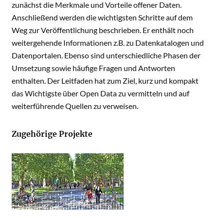
zunächst die Merkmale und Vorteile offener Daten.
Anschließend werden die wichtigsten Schritte auf dem
Weg zur Veröffentlichung beschrieben. Er enthält noch
weitergehende Informationen z.B. zu Datenkatalogen und
Datenportalen. Ebenso sind unterschiedliche Phasen der
Umsetzung sowie häufige Fragen und Antworten
enthalten. Der Leitfaden hat zum Ziel, kurz und kompakt
das Wichtigste über Open Data zu vermitteln und auf
weiterführende Quellen zu verweisen.
Zugehörige Projekte