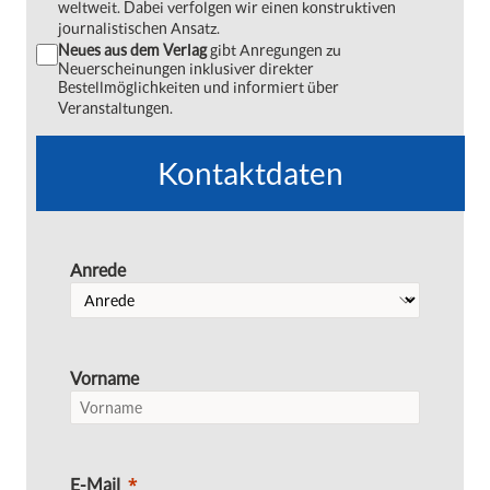
weltweit. Dabei verfolgen wir einen konstruktiven
journalistischen Ansatz.
Neues aus dem Verlag
gibt Anregungen zu
Neuerscheinungen inklusiver direkter
Bestellmöglichkeiten und informiert über
Veranstaltungen.
Kontaktdaten
Anrede
Vorname
E-Mail