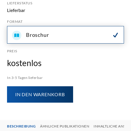
LIEFERSTATUS
Lieferbar
FORMAT
Broschur
PREIS
kostenlos
In 3-5 Tagen lieferbar
IN DEN WARENKORB
BESCHREIBUNG
ÄHNLICHE PUBLIKATIONEN
INHALTLICHE ANSP