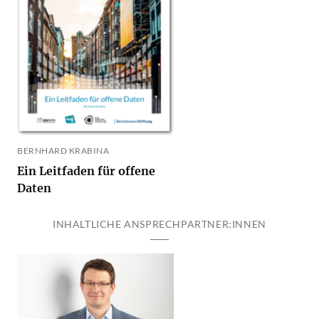
BERNHARD KRABINA
Ein Leitfaden für offene
Daten
INHALTLICHE ANSPRECHPARTNER:INNEN