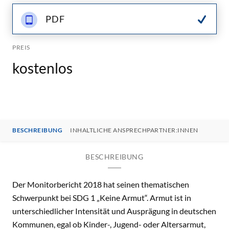
PDF
PREIS
kostenlos
BESCHREIBUNG
INHALTLICHE ANSPRECHPARTNER:INNEN
BESCHREIBUNG
Der Monitorbericht 2018 hat seinen thematischen
Schwerpunkt bei SDG 1 „Keine Armut“. Armut ist in
unterschiedlicher Intensität und Ausprägung in deutschen
Kommunen, egal ob Kinder-, Jugend- oder Altersarmut,