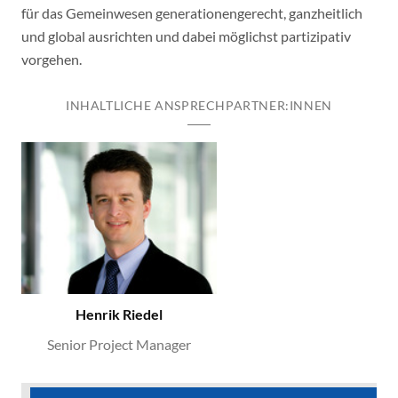
für das Gemeinwesen generationengerecht, ganzheitlich
und global ausrichten und dabei möglichst partizipativ
vorgehen.
INHALTLICHE ANSPRECHPARTNER:INNEN
Henrik Riedel
Senior Project Manager