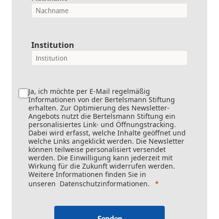
Institution
Ja, ich möchte per E-Mail regelmäßig
Informationen von der Bertelsmann Stiftung
erhalten. Zur Optimierung des Newsletter-
Angebots nutzt die Bertelsmann Stiftung ein
personalisiertes Link- und Öffnungstracking.
Dabei wird erfasst, welche Inhalte geöffnet und
welche Links angeklickt werden. Die Newsletter
können teilweise personalisiert versendet
werden. Die Einwilligung kann jederzeit mit
Wirkung für die Zukunft widerrufen werden.
Weitere Informationen finden Sie in
unseren
Datenschutzinformationen
.
Senden