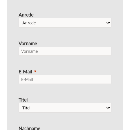
Anrede
Vorname
E-Mail
Titel
Nachname