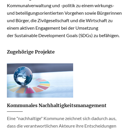
Kommunalverwaltung und -politik zu einem wirkungs-
und beteiligungsorientierten Vorgehen sowie Bürgerinnen
und Bürger, die Zivilgesellschaft und die Wirtschaft zu
einem aktiven Engagement bei der Umsetzung
der Sustainable Development Goals (SDGs) zu befähigen.
Zugehörige Projekte
Kommunales Nachhaltigkeitsmanagement
Eine "nachhaltige" Kommune zeichnet sich dadurch aus,
dass die verantwortlichen Akteure ihre Entscheidungen