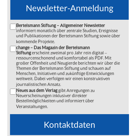
Newsletter-Anmeldung
Bertelsmann Stiftung – Allgemeiner Newsletter
informiert monatlich über zentrale Studien, Ereignisse
und Publikationen der Bertelsmann Stiftung sowie über
kommende Projekte.
change – Das Magazin der Bertelsmann
Stiftung
erscheint zweimal pro Jahr rein digital ‒
ressourcenschonend und komfortabel als PDF. Mit
großer Offenheit und Neugierde berichten wir über die
Themen der Bertelsmann Stiftung und schauen auf
Menschen, Initiativen und zukünftige Entwicklungen
weltweit. Dabei verfolgen wir einen konstruktiven
journalistischen Ansatz.
Neues aus dem Verlag
gibt Anregungen zu
Neuerscheinungen inklusiver direkter
Bestellmöglichkeiten und informiert über
Veranstaltungen.
Kontaktdaten