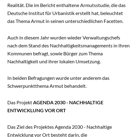
Realität. Die im Bericht enthaltene Armutsstudie, die das
Deutsche Institut für Urbanistik erstellt hat, beleuchtet
das Thema Armut in seinen unterschiedlichen Facetten.
Auch in diesem Jahr wurden wieder Verwaltungschefs
nach dem Stand des Nachhaltigkeitsmanagements in Ihren
Kommunen befragt, sowie Bürger zum Thema
Nachhaltigkeit und ihrer lokalen Umsetzung.
In beiden Befragungen wurde unter anderem das
Schwerpunktthema Armut behandelt.
Das Projekt
AGENDA 2030 - NACHHALTIGE
ENTWICKLUNG VOR ORT
Das Ziel des Projektes Agenda 2030 - Nachhaltige
Entwicklung vor Ort besteht darin, die