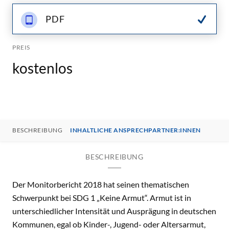
PDF
PREIS
kostenlos
BESCHREIBUNG
INHALTLICHE ANSPRECHPARTNER:INNEN
BESCHREIBUNG
Der Monitorbericht 2018 hat seinen thematischen
Schwerpunkt bei SDG 1 „Keine Armut“. Armut ist in
unterschiedlicher Intensität und Ausprägung in deutschen
Kommunen, egal ob Kinder-, Jugend- oder Altersarmut,