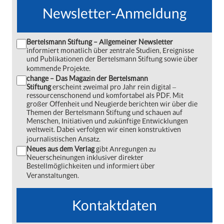
Newsletter-Anmeldung
Bertelsmann Stiftung – Allgemeiner Newsletter
informiert monatlich über zentrale Studien, Ereignisse
und Publikationen der Bertelsmann Stiftung sowie über
kommende Projekte.
change – Das Magazin der Bertelsmann
Stiftung
erscheint zweimal pro Jahr rein digital ‒
ressourcenschonend und komfortabel als PDF. Mit
großer Offenheit und Neugierde berichten wir über die
Themen der Bertelsmann Stiftung und schauen auf
Menschen, Initiativen und zukünftige Entwicklungen
weltweit. Dabei verfolgen wir einen konstruktiven
journalistischen Ansatz.
Neues aus dem Verlag
gibt Anregungen zu
Neuerscheinungen inklusiver direkter
Bestellmöglichkeiten und informiert über
Veranstaltungen.
Kontaktdaten