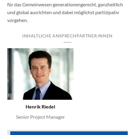
für das Gemeinwesen generationengerecht, ganzheitlich
und global ausrichten und dabei möglichst partizipativ
vorgehen.
INHALTLICHE ANSPRECHPARTNER:INNEN
Henrik Riedel
Senior Project Manager