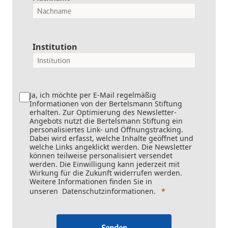
Institution
Ja, ich möchte per E-Mail regelmäßig
Informationen von der Bertelsmann Stiftung
erhalten. Zur Optimierung des Newsletter-
Angebots nutzt die Bertelsmann Stiftung ein
personalisiertes Link- und Öffnungstracking.
Dabei wird erfasst, welche Inhalte geöffnet und
welche Links angeklickt werden. Die Newsletter
können teilweise personalisiert versendet
werden. Die Einwilligung kann jederzeit mit
Wirkung für die Zukunft widerrufen werden.
Weitere Informationen finden Sie in
unseren
Datenschutzinformationen
.
Senden