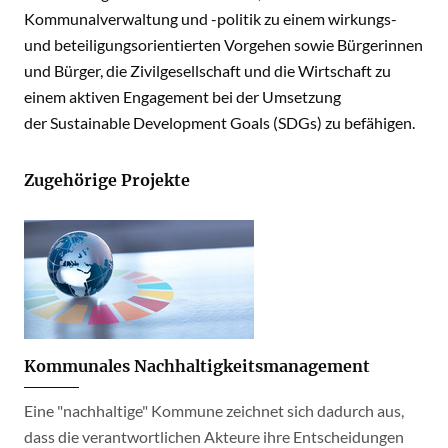
Kommunalverwaltung und -politik zu einem wirkungs-
und beteiligungsorientierten Vorgehen sowie Bürgerinnen
und Bürger, die Zivilgesellschaft und die Wirtschaft zu
einem aktiven Engagement bei der Umsetzung
der Sustainable Development Goals (SDGs) zu befähigen.
Zugehörige Projekte
Kommunales Nachhaltigkeitsmanagement
Eine "nachhaltige" Kommune zeichnet sich dadurch aus,
dass die verantwortlichen Akteure ihre Entscheidungen