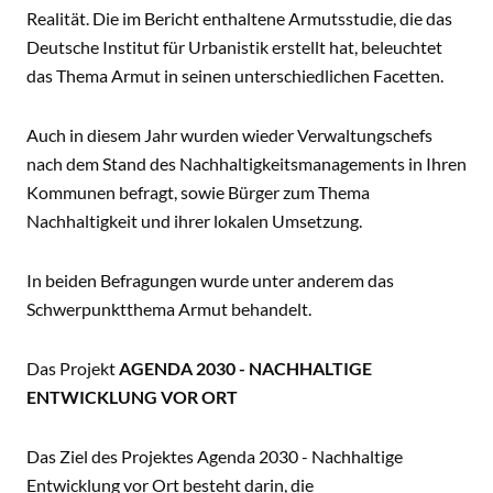
Realität. Die im Bericht enthaltene Armutsstudie, die das
Deutsche Institut für Urbanistik erstellt hat, beleuchtet
das Thema Armut in seinen unterschiedlichen Facetten.
Auch in diesem Jahr wurden wieder Verwaltungschefs
nach dem Stand des Nachhaltigkeitsmanagements in Ihren
Kommunen befragt, sowie Bürger zum Thema
Nachhaltigkeit und ihrer lokalen Umsetzung.
In beiden Befragungen wurde unter anderem das
Schwerpunktthema Armut behandelt.
Das Projekt
AGENDA 2030 - NACHHALTIGE
ENTWICKLUNG VOR ORT
Das Ziel des Projektes Agenda 2030 - Nachhaltige
Entwicklung vor Ort besteht darin, die