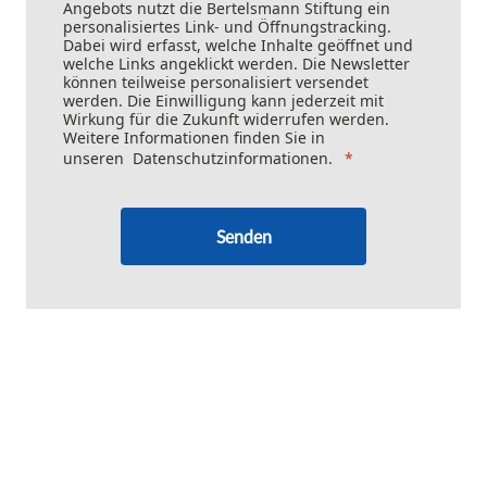
Angebots nutzt die Bertelsmann Stiftung ein
personalisiertes Link- und Öffnungstracking.
Dabei wird erfasst, welche Inhalte geöffnet und
welche Links angeklickt werden. Die Newsletter
können teilweise personalisiert versendet
werden. Die Einwilligung kann jederzeit mit
Wirkung für die Zukunft widerrufen werden.
Weitere Informationen finden Sie in
unseren
Datenschutzinformationen
.
Senden