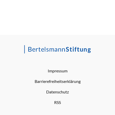
Impressum
Barrierefreiheitserklärung
Datenschutz
RSS