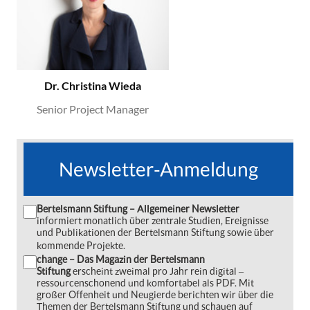
Dr. Christina Wieda
Senior Project Manager
Newsletter-Anmeldung
Bertelsmann Stiftung – Allgemeiner Newsletter
informiert monatlich über zentrale Studien, Ereignisse
und Publikationen der Bertelsmann Stiftung sowie über
kommende Projekte.
change – Das Magazin der Bertelsmann
Stiftung
erscheint zweimal pro Jahr rein digital ‒
ressourcenschonend und komfortabel als PDF. Mit
großer Offenheit und Neugierde berichten wir über die
Themen der Bertelsmann Stiftung und schauen auf