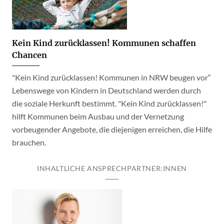
Kein Kind zurücklassen! Kommunen schaffen
Chancen
"Kein Kind zurücklassen! Kommunen in NRW beugen vor“
Lebenswege von Kindern in Deutschland werden durch
die soziale Herkunft bestimmt. "Kein Kind zurücklassen!"
hilft Kommunen beim Ausbau und der Vernetzung
vorbeugender Angebote, die diejenigen erreichen, die Hilfe
brauchen.
INHALTLICHE ANSPRECHPARTNER:INNEN