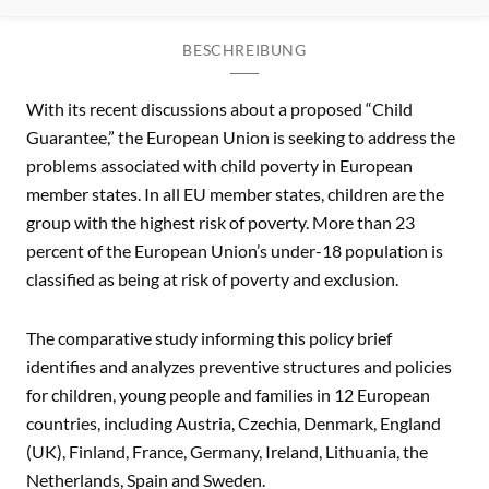
BESCHREIBUNG
With its recent discussions about a proposed “Child
Guarantee,” the European Union is seeking to address the
problems associated with child poverty in European
member states. In all EU member states, children are the
group with the highest risk of poverty. More than 23
percent of the European Union’s under-18 population is
classified as being at risk of poverty and exclusion.
The comparative study informing this policy brief
identifies and analyzes preventive structures and policies
for children, young people and families in 12 European
countries, including Austria, Czechia, Denmark, England
(UK), Finland, France, Germany, Ireland, Lithuania, the
Netherlands, Spain and Sweden.