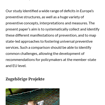
Our study identified a wide range of deficits in Europe’s
preventive structures, as well as a huge variety of
preventive concepts, interpretations and measures. The
present paper’s aim is to systematically collect and identify
these different manifestations of prevention, and to map
state-led approaches to fostering universal preventive
services. Such a comparison should be able to identify
common challenges, allowing the development of
recommendations for policymakers at the member-state
and EU level.
Zugehörige Projekte