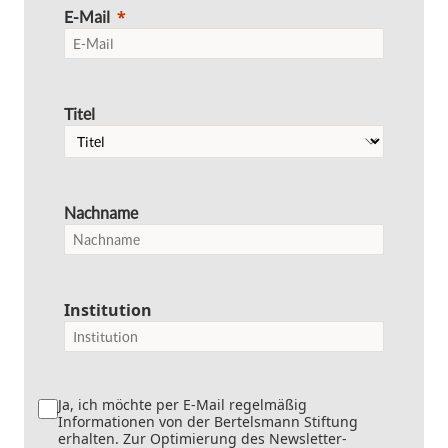
E-Mail
Titel
Nachname
Institution
Ja, ich möchte per E-Mail regelmäßig
Informationen von der Bertelsmann Stiftung
erhalten. Zur Optimierung des Newsletter-