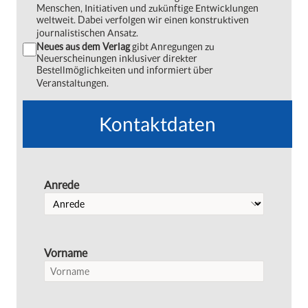
Menschen, Initiativen und zukünftige Entwicklungen
weltweit. Dabei verfolgen wir einen konstruktiven
journalistischen Ansatz.
Neues aus dem Verlag
gibt Anregungen zu
Neuerscheinungen inklusiver direkter
Bestellmöglichkeiten und informiert über
Veranstaltungen.
Kontaktdaten
Anrede
Vorname