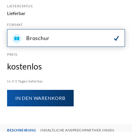
LIEFERSTATUS
Lieferbar
FORMAT
Broschur
PREIS
kostenlos
In 3-5 Tagen lieferbar
IN DEN WARENKORB
BESCHREIBUNG
INHALTLICHE ANSPRECHPARTNER:INNEN