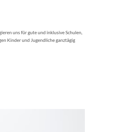
gieren uns für gute und inklusive Schulen,
gen Kinder und Jugendliche ganztägig