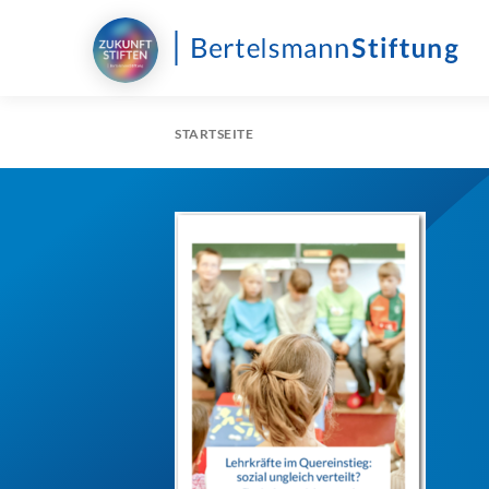
STARTSEITE