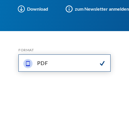
Download
zum Newsletter anmelden
FORMAT
PDF