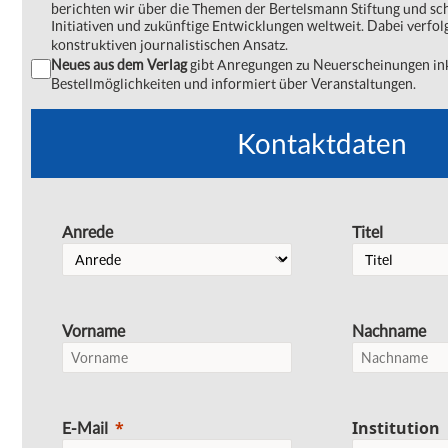
berichten wir über die Themen der Bertelsmann Stiftung und s
Initiativen und zukünftige Entwicklungen weltweit. Dabei verfol
konstruktiven journalistischen Ansatz.
Neues aus dem Verlag
gibt Anregungen zu Neuerscheinungen ink
Bestellmöglichkeiten und informiert über Veranstaltungen.
Kontaktdaten
Anrede
Titel
Vorname
Nachname
Institution
E-Mail