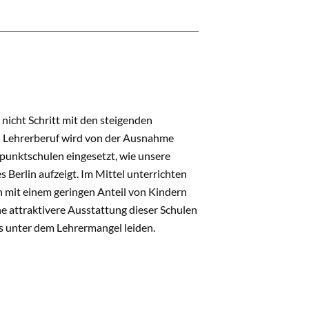
nicht Schritt mit den steigenden
en Lehrerberuf wird von der Ausnahme
punktschulen eingesetzt, wie unsere
 Berlin aufzeigt. Im Mittel unterrichten
en mit einem geringen Anteil von Kindern
 attraktivere Ausstattung dieser Schulen
s unter dem Lehrermangel leiden.