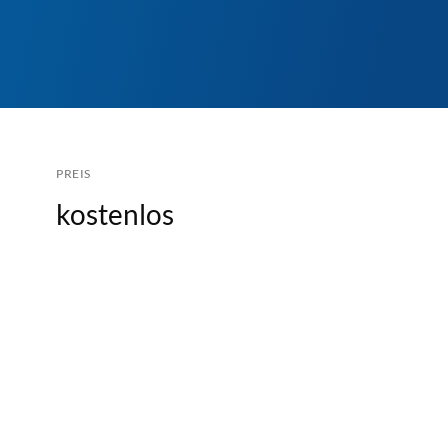
PREIS
kostenlos