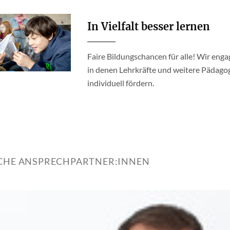
In Vielfalt besser lernen
Faire Bildungschancen für alle! Wir enga
in denen Lehrkräfte und weitere Pädago
individuell fördern.
ICHE ANSPRECHPARTNER:INNEN