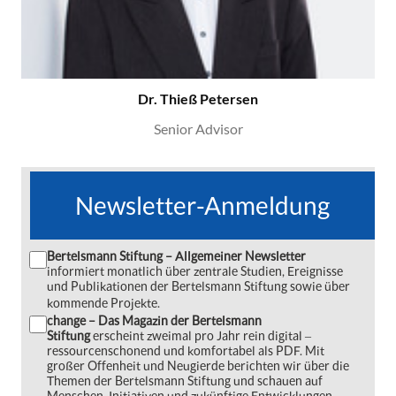
Dr. Thieß Petersen
Senior Advisor
Newsletter-Anmeldung
Bertelsmann Stiftung – Allgemeiner Newsletter
informiert monatlich über zentrale Studien, Ereignisse
und Publikationen der Bertelsmann Stiftung sowie über
kommende Projekte.
change – Das Magazin der Bertelsmann
Stiftung
erscheint zweimal pro Jahr rein digital ‒
ressourcenschonend und komfortabel als PDF. Mit
großer Offenheit und Neugierde berichten wir über die
Themen der Bertelsmann Stiftung und schauen auf
Menschen, Initiativen und zukünftige Entwicklungen