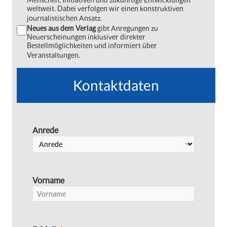
weltweit. Dabei verfolgen wir einen konstruktiven
journalistischen Ansatz.
Neues aus dem Verlag
gibt Anregungen zu
Neuerscheinungen inklusiver direkter
Bestellmöglichkeiten und informiert über
Veranstaltungen.
Kontaktdaten
Anrede
Vorname