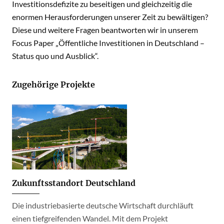
Investitionsdefizite zu beseitigen und gleichzeitig die
enormen Herausforderungen unserer Zeit zu bewältigen?
Diese und weitere Fragen beantworten wir in unserem
Focus Paper „Öffentliche Investitionen in Deutschland –
Status quo und Ausblick“.
Zugehörige Projekte
Zukunftsstandort Deutschland
Die industriebasierte deutsche Wirtschaft durchläuft
einen tiefgreifenden Wandel. Mit dem Projekt