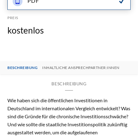
PDF
PREIS
kostenlos
BESCHREIBUNG
INHALTLICHE ANSPRECHPARTNER:INNEN
BESCHREIBUNG
Wie haben sich die öffentlichen Investitionen in
Deutschland im internationalen Vergleich entwickelt? Was
sind die Gründe für die chronische Investitionsschwäche?
Und wie sollte die staatliche Investitionspolitik zukünftig
ausgestaltet werden, um die aufgelaufenen