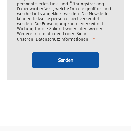
personalisiertes Link- und Öffnungstracking.
Dabei wird erfasst, welche Inhalte geöffnet und
welche Links angeklickt werden. Die Newsletter
können teilweise personalisiert versendet
werden. Die Einwilligung kann jederzeit mit
Wirkung für die Zukunft widerrufen werden.
Weitere Informationen finden Sie in
unseren
Datenschutzinformationen
.
Senden