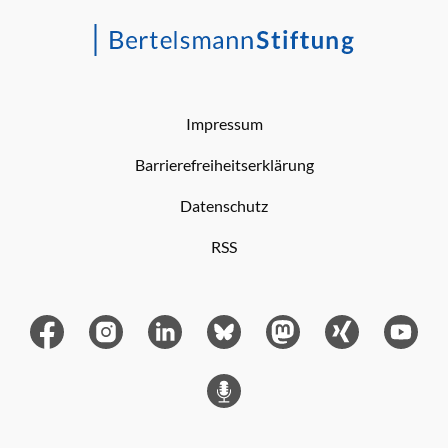
Impressum
Barrierefreiheitserklärung
Datenschutz
RSS