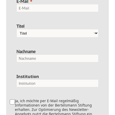
E-Mail
Titel
Nachname
Institution
Ja, ich möchte per E-Mail regelmäßig
Informationen von der Bertelsmann Stiftung
erhalten. Zur Optimierung des Newsletter-
Angebots nutzt die Bertelsmann Stiftung ein