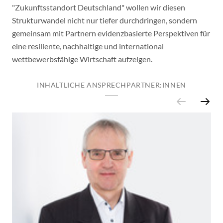
"Zukunftsstandort Deutschland" wollen wir diesen
Strukturwandel nicht nur tiefer durchdringen, sondern
gemeinsam mit Partnern evidenzbasierte Perspektiven für
eine resiliente, nachhaltige und international
wettbewerbsfähige Wirtschaft aufzeigen.
INHALTLICHE ANSPRECHPARTNER:INNEN