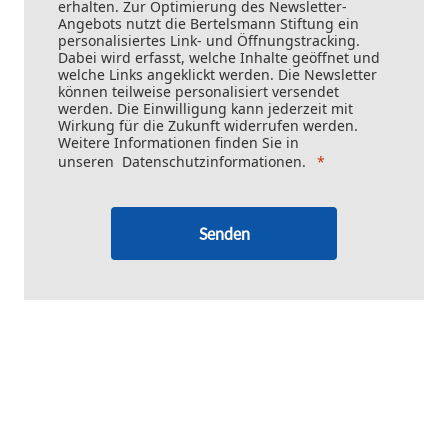
erhalten. Zur Optimierung des Newsletter-
Angebots nutzt die Bertelsmann Stiftung ein
personalisiertes Link- und Öffnungstracking.
Dabei wird erfasst, welche Inhalte geöffnet und
welche Links angeklickt werden. Die Newsletter
können teilweise personalisiert versendet
werden. Die Einwilligung kann jederzeit mit
Wirkung für die Zukunft widerrufen werden.
Weitere Informationen finden Sie in
unseren
Datenschutzinformationen
.
Senden