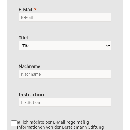
E-Mail
Titel
Nachname
Institution
Ja, ich möchte per E-Mail regelmäßig
Informationen von der Bertelsmann Stiftung