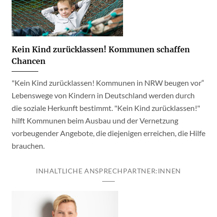
Kein Kind zurücklassen! Kommunen schaffen
Chancen
"Kein Kind zurücklassen! Kommunen in NRW beugen vor“
Lebenswege von Kindern in Deutschland werden durch
die soziale Herkunft bestimmt. "Kein Kind zurücklassen!"
hilft Kommunen beim Ausbau und der Vernetzung
vorbeugender Angebote, die diejenigen erreichen, die Hilfe
brauchen.
INHALTLICHE ANSPRECHPARTNER:INNEN