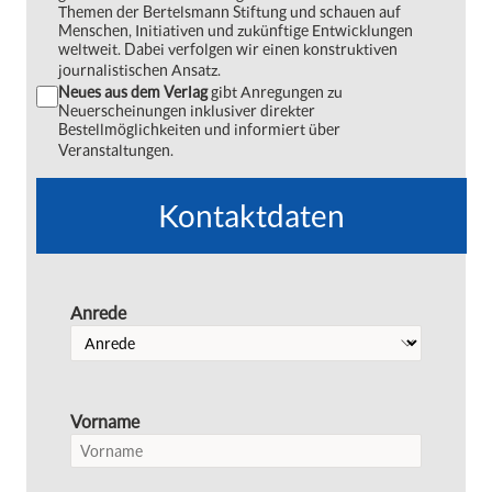
Themen der Bertelsmann Stiftung und schauen auf
Menschen, Initiativen und zukünftige Entwicklungen
weltweit. Dabei verfolgen wir einen konstruktiven
journalistischen Ansatz.
Neues aus dem Verlag
gibt Anregungen zu
Neuerscheinungen inklusiver direkter
Bestellmöglichkeiten und informiert über
Veranstaltungen.
Kontaktdaten
Anrede
Vorname