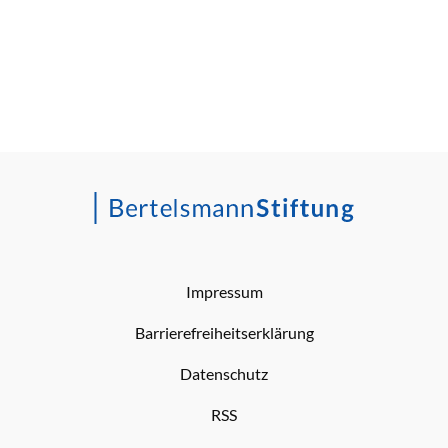
Impressum
Barrierefreiheitserklärung
Datenschutz
RSS