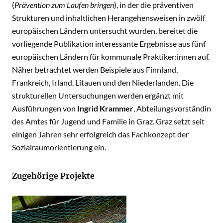
(
Prävention zum Laufen bringen
), in der die präventiven
Strukturen und inhaltlichen Herangehensweisen in zwölf
europäischen Ländern untersucht wurden, bereitet die
vorliegende Publikation interessante Ergebnisse aus fünf
europäischen Ländern für kommunale Praktiker:innen auf.
Näher betrachtet werden Beispiele aus Finnland,
Frankreich, Irland, Litauen und den Niederlanden. Die
strukturellen Untersuchungen werden ergänzt mit
Ausführungen von
Ingrid Krammer
, Abteilungsvorständin
des Amtes für Jugend und Familie in Graz. Graz setzt seit
einigen Jahren sehr erfolgreich das Fachkonzept der
Sozialraumorientierung ein.
Zugehörige Projekte