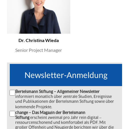
Dr. Christina Wieda
Senior Project Manager
Newsletter-Anmeldung
Bertelsmann Stiftung – Allgemeiner Newsletter
informiert monatlich über zentrale Studien, Ereignisse
und Publikationen der Bertelsmann Stiftung sowie über
kommende Projekte.
change – Das Magazin der Bertelsmann
Stiftung
erscheint zweimal pro Jahr rein digital ‒
ressourcenschonend und komfortabel als PDF. Mit
großer Offenheit und Neugierde berichten wir über die