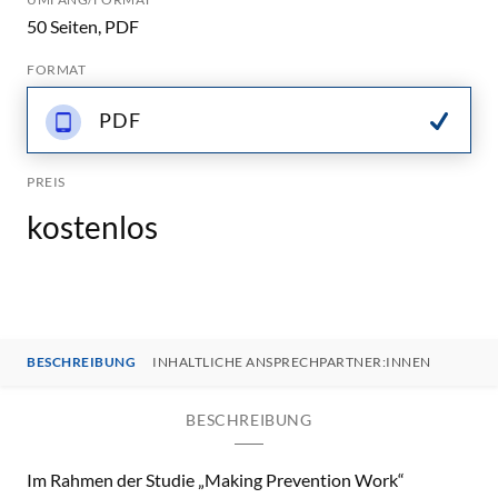
50 Seiten, PDF
FORMAT
PDF
PREIS
kostenlos
BESCHREIBUNG
INHALTLICHE ANSPRECHPARTNER:INNEN
BESCHREIBUNG
Im Rahmen der Studie „Making Prevention Work“