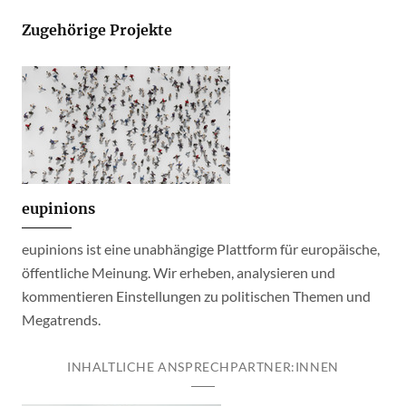
Zugehörige Projekte
eupinions
eupinions ist eine unabhängige Plattform für europäische,
öffentliche Meinung. Wir erheben, analysieren und
kommentieren Einstellungen zu politischen Themen und
Megatrends.
INHALTLICHE ANSPRECHPARTNER:INNEN