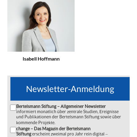
Isabell Hoffmann
Newsletter-Anmeldung
Bertelsmann Stiftung – Allgemeiner Newsletter
informiert monatlich über zentrale Studien, Ereignisse
und Publikationen der Bertelsmann Stiftung sowie über
kommende Projekte.
change – Das Magazin der Bertelsmann
Stiftung
erscheint zweimal pro Jahr rein digital ‒