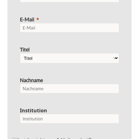
E-Mail
Titel
Nachname
Institution