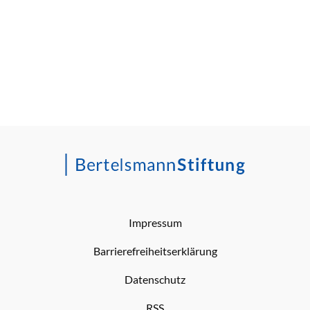
Impressum
Barrierefreiheitserklärung
Datenschutz
RSS