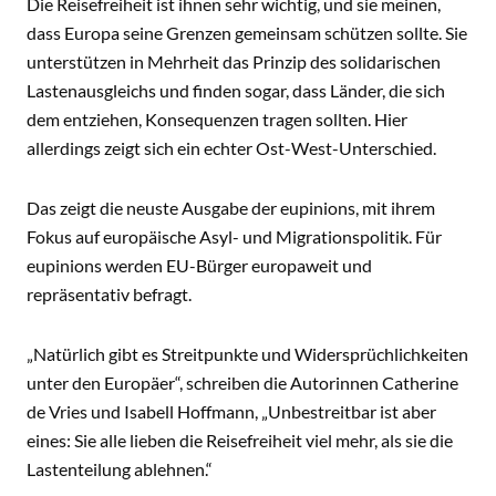
Die Reisefreiheit ist ihnen sehr wichtig, und sie meinen,
dass Europa seine Grenzen gemeinsam schützen sollte. Sie
unterstützen in Mehrheit das Prinzip des solidarischen
Lastenausgleichs und finden sogar, dass Länder, die sich
dem entziehen, Konsequenzen tragen sollten. Hier
allerdings zeigt sich ein echter Ost-West-Unterschied.
Das zeigt die neuste Ausgabe der eupinions, mit ihrem
Fokus auf europäische Asyl- und Migrationspolitik. Für
eupinions werden EU-Bürger europaweit und
repräsentativ befragt.
„Natürlich gibt es Streitpunkte und Widersprüchlichkeiten
unter den Europäer“, schreiben die Autorinnen Catherine
de Vries und Isabell Hoffmann, „Unbestreitbar ist aber
eines: Sie alle lieben die Reisefreiheit viel mehr, als sie die
Lastenteilung ablehnen.“