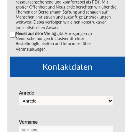
ressourcenschonend und komfortabel als PDF. Mit
großer Offenheit und Neugierde berichten wir über die
Themen der Bertelsmann Stiftung und schauen auf
Menschen, Initiativen und zukünftige Entwicklungen
weltweit. Dabei verfolgen wir einen konstruktiven
journalistischen Ansatz.
Neues aus dem Verlag
gibt Anregungen zu
Neuerscheinungen inklusiver direkter
Bestellmöglichkeiten und informiert über
Veranstaltungen.
Kontaktdaten
Anrede
Vorname