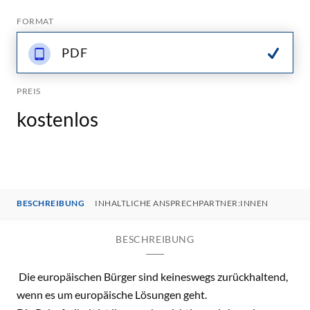
FORMAT
PDF
PREIS
kostenlos
BESCHREIBUNG
INHALTLICHE ANSPRECHPARTNER:INNEN
BESCHREIBUNG
Die europäischen Bürger sind keineswegs zurückhaltend,
wenn es um europäische Lösungen geht.