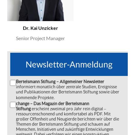
Dr. Kai Unzicker
Senior Project Manager
Newsletter-Anmeldung
Bertelsmann Stiftung – Allgemeiner Newsletter
informiert monatlich über zentrale Studien, Ereignisse
und Publikationen der Bertelsmann Stiftung sowie über
kommende Projekte.
change – Das Magazin der Bertelsmann
Stiftung
erscheint zweimal pro Jahr rein digital ‒
ressourcenschonend und komfortabel als PDF. Mit
großer Offenheit und Neugierde berichten wir über die
Themen der Bertelsmann Stiftung und schauen auf
Menschen, Initiativen und zukünftige Entwicklungen
weltweit. Dabei verfolgen wir einen konstruktiven