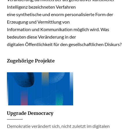
Intelligenz bezeichneten Verfahren
eine synthetische und enorm personalisierte Form der
Erzeugung und Vermittlung von
Information und Kommunikation möglich wird. Was
bedeuten diese Veränderung in der
digitalen Öffentlichkeit für den gesellschaftlichen Diskurs?
Zugehörige Projekte
Upgrade Democracy
Demokratie verändert sich, nicht zuletzt im digitalen