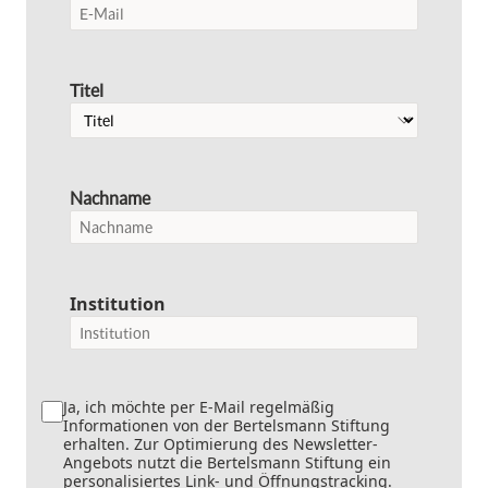
Titel
Nachname
Institution
Ja, ich möchte per E-Mail regelmäßig
Informationen von der Bertelsmann Stiftung
erhalten. Zur Optimierung des Newsletter-
Angebots nutzt die Bertelsmann Stiftung ein
personalisiertes Link- und Öffnungstracking.