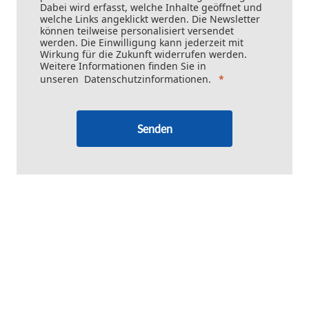
Dabei wird erfasst, welche Inhalte geöffnet und
welche Links angeklickt werden. Die Newsletter
können teilweise personalisiert versendet
werden. Die Einwilligung kann jederzeit mit
Wirkung für die Zukunft widerrufen werden.
Weitere Informationen finden Sie in
unseren
Datenschutzinformationen
.
Senden