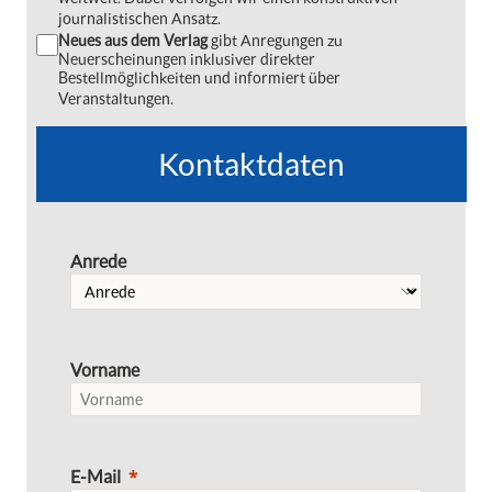
journalistischen Ansatz.
Neues aus dem Verlag
gibt Anregungen zu
Neuerscheinungen inklusiver direkter
Bestellmöglichkeiten und informiert über
Veranstaltungen.
Kontaktdaten
Anrede
Vorname
E-Mail