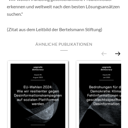
erkennen und weltweit nach den besten Lösungsansätzen
suchen."
(Zitat aus dem Leitbild der Bertelsmann Stiftung)
ÄHNLICHE PUBLIKATIONEN