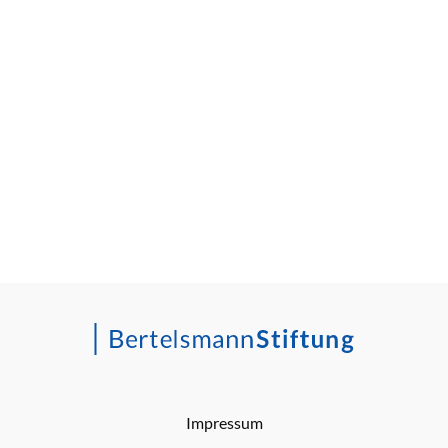
Impressum