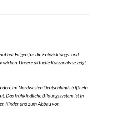
mut hat Folgen für die Entwicklungs- und
 wirken. Unsere aktuelle Kurzanalyse zeigt
sondere im Nordwesten Deutschlands trifft ein
t. Das frühkindliche Bildungssystem ist in
enen Kinder und zum Abbau von