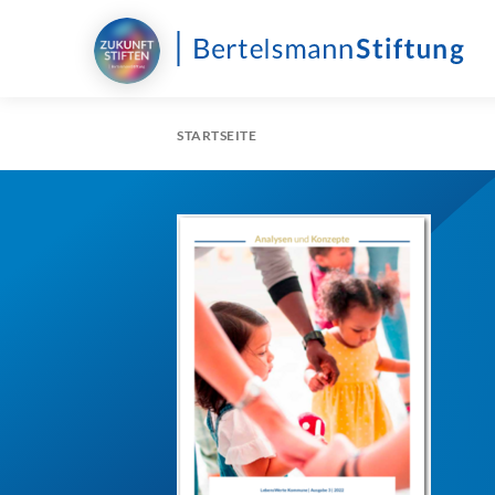
STARTSEITE