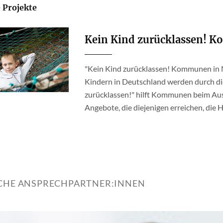
 Projekte
Kein Kind zurücklassen! 
"Kein Kind zurücklassen! Kommunen in
Kindern in Deutschland werden durch di
zurücklassen!" hilft Kommunen beim Au
Angebote, die diejenigen erreichen, die H
ICHE ANSPRECHPARTNER:INNEN