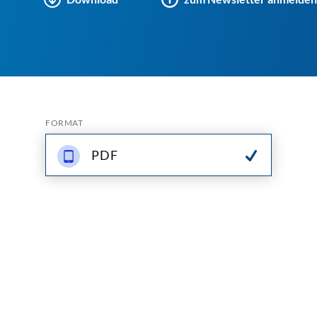
FORMAT
PDF