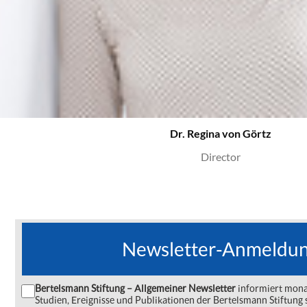
Dr. Regina von Görtz
Director
Newsletter-Anmeldu
Bertelsmann Stiftung – Allgemeiner Newsletter
informiert monat
Studien, Ereignisse und Publikationen der Bertelsmann Stiftu