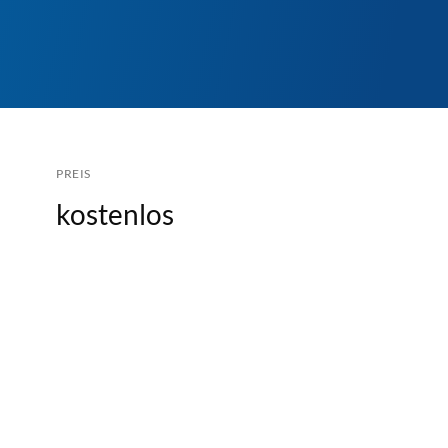
PREIS
kostenlos