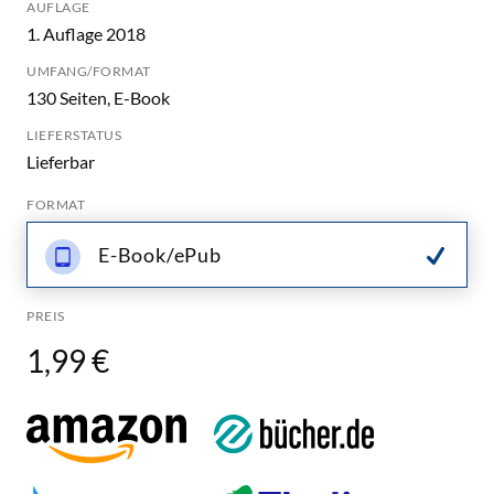
AUFLAGE
1. Auflage 2018
UMFANG/FORMAT
130 Seiten, E-Book
LIEFERSTATUS
Lieferbar
FORMAT
E-Book/ePub
PREIS
1,99 €