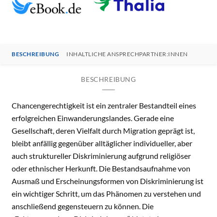
BESCHREIBUNG
INHALTLICHE ANSPRECHPARTNER:INNEN
BESCHREIBUNG
Chancengerechtigkeit ist ein zentraler Bestandteil eines
erfolgreichen Einwanderungslandes. Gerade eine
Gesellschaft, deren Vielfalt durch Migration geprägt ist,
bleibt anfällig gegenüber alltäglicher individueller, aber
auch struktureller Diskriminierung aufgrund religiöser
oder ethnischer Herkunft. Die Bestandsaufnahme von
Ausmaß und Erscheinungsformen von Diskriminierung ist
ein wichtiger Schritt, um das Phänomen zu verstehen und
anschließend gegensteuern zu können. Die