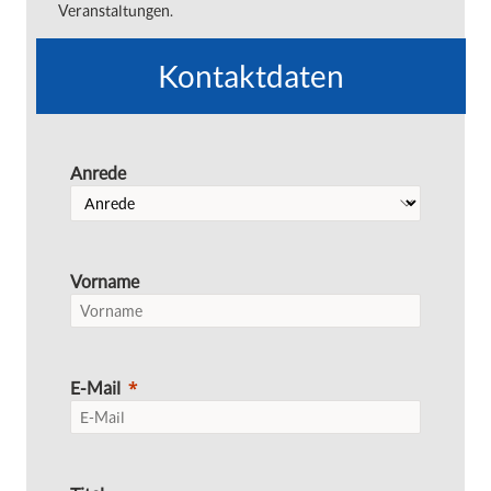
Veranstaltungen.
Kontaktdaten
Anrede
Vorname
E-Mail