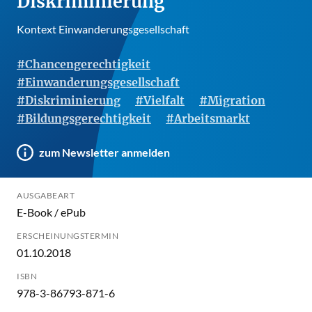
Diskriminierung
Kontext Einwanderungsgesellschaft
#Chancengerechtigkeit
#Einwanderungsgesellschaft
#Diskriminierung
#Vielfalt
#Migration
#Bildungsgerechtigkeit
#Arbeitsmarkt
zum Newsletter anmelden
AUSGABEART
E-Book / ePub
ERSCHEINUNGSTERMIN
01.10.2018
ISBN
978-3-86793-871-6