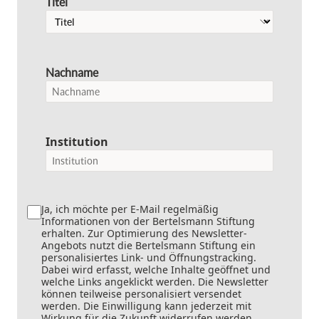
Titel
Nachname
Institution
Ja, ich möchte per E-Mail regelmäßig
Informationen von der Bertelsmann Stiftung
erhalten. Zur Optimierung des Newsletter-
Angebots nutzt die Bertelsmann Stiftung ein
personalisiertes Link- und Öffnungstracking.
Dabei wird erfasst, welche Inhalte geöffnet und
welche Links angeklickt werden. Die Newsletter
können teilweise personalisiert versendet
werden. Die Einwilligung kann jederzeit mit
Wirkung für die Zukunft widerrufen werden.