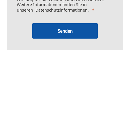
Weitere Informationen finden Sie in
unseren
Datenschutzinformationen
.
Senden