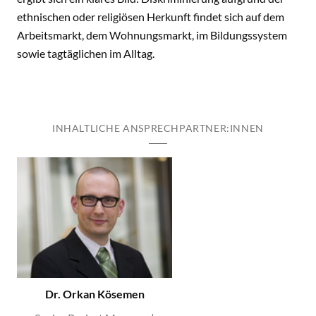
ethnischen oder religiösen Herkunft findet sich auf dem
Arbeitsmarkt, dem Wohnungsmarkt, im Bildungssystem
sowie tagtäglichen im Alltag.
INHALTLICHE ANSPRECHPARTNER:INNEN
Dr. Orkan Kösemen