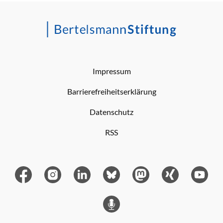
Impressum
Barrierefreiheitserklärung
Datenschutz
RSS