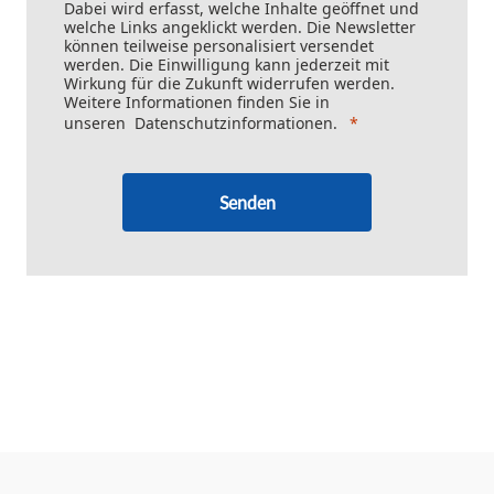
Dabei wird erfasst, welche Inhalte geöffnet und
welche Links angeklickt werden. Die Newsletter
können teilweise personalisiert versendet
werden. Die Einwilligung kann jederzeit mit
Wirkung für die Zukunft widerrufen werden.
Weitere Informationen finden Sie in
unseren
Datenschutzinformationen
.
Senden