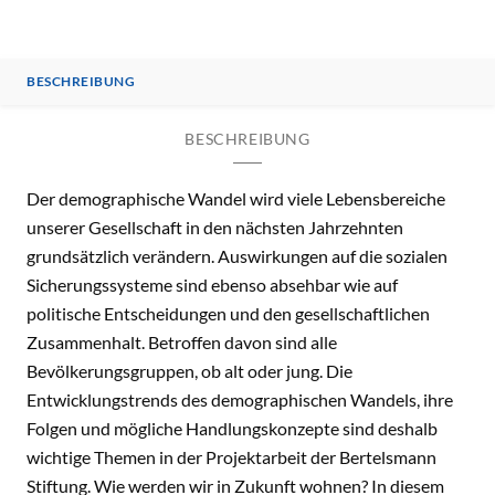
BESCHREIBUNG
BESCHREIBUNG
Der demographische Wandel wird viele Lebensbereiche
unserer Gesellschaft in den nächsten Jahrzehnten
grundsätzlich verändern. Auswirkungen auf die sozialen
Sicherungssysteme sind ebenso absehbar wie auf
politische Entscheidungen und den gesellschaftlichen
Zusammenhalt. Betroffen davon sind alle
Bevölkerungsgruppen, ob alt oder jung. Die
Entwicklungstrends des demographischen Wandels, ihre
Folgen und mögliche Handlungskonzepte sind deshalb
wichtige Themen in der Projektarbeit der Bertelsmann
Stiftung. Wie werden wir in Zukunft wohnen? In diesem