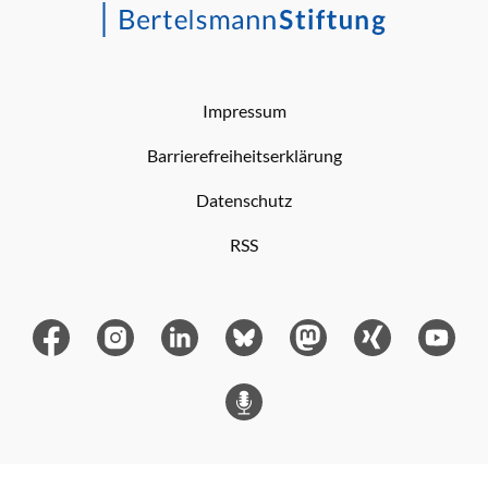
Impressum
Barrierefreiheitserklärung
Datenschutz
RSS