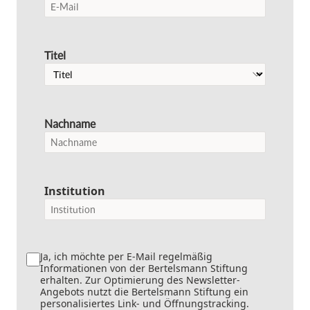
Titel
Nachname
Institution
Ja, ich möchte per E-Mail regelmäßig
Informationen von der Bertelsmann Stiftung
erhalten. Zur Optimierung des Newsletter-
Angebots nutzt die Bertelsmann Stiftung ein
personalisiertes Link- und Öffnungstracking.