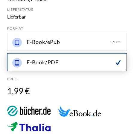
LIEFERSTATUS
Lieferbar
FORMAT
E-Book/ePub
1,99 €
E-Book/PDF
PREIS
1,99 €