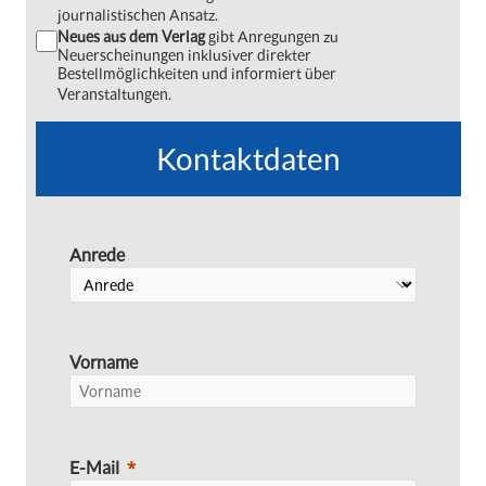
journalistischen Ansatz.
Neues aus dem Verlag
gibt Anregungen zu
Neuerscheinungen inklusiver direkter
Bestellmöglichkeiten und informiert über
Veranstaltungen.
Kontaktdaten
Anrede
Vorname
E-Mail