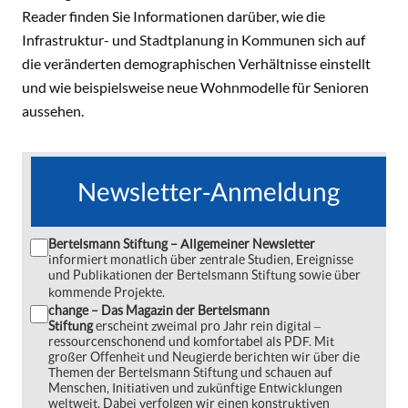
Reader finden Sie Informationen darüber, wie die
Infrastruktur- und Stadtplanung in Kommunen sich auf
die veränderten demographischen Verhältnisse einstellt
und wie beispielsweise neue Wohnmodelle für Senioren
aussehen.
Newsletter-Anmeldung
Bertelsmann Stiftung – Allgemeiner Newsletter
informiert monatlich über zentrale Studien, Ereignisse
und Publikationen der Bertelsmann Stiftung sowie über
kommende Projekte.
change – Das Magazin der Bertelsmann
Stiftung
erscheint zweimal pro Jahr rein digital ‒
ressourcenschonend und komfortabel als PDF. Mit
großer Offenheit und Neugierde berichten wir über die
Themen der Bertelsmann Stiftung und schauen auf
Menschen, Initiativen und zukünftige Entwicklungen
weltweit. Dabei verfolgen wir einen konstruktiven