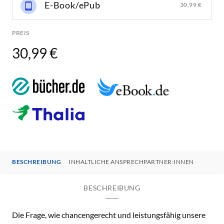
E-Book/ePub
30,99 €
PREIS
30,99 €
BESCHREIBUNG
INHALTLICHE ANSPRECHPARTNER:INNEN
BESCHREIBUNG
Die Frage, wie chancengerecht und leistungsfähig unsere