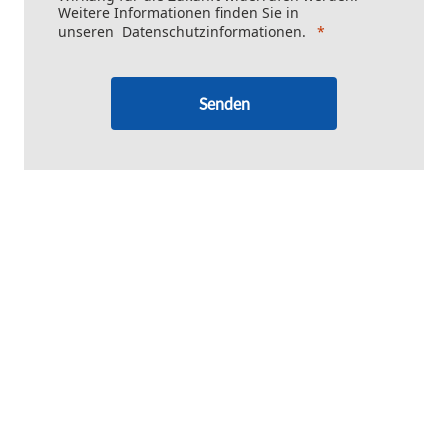
Weitere Informationen finden Sie in
unseren
Datenschutzinformationen
.
Senden