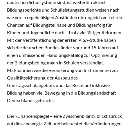
deutschen Schulsysteme sind, ist weiterhin aktuell:
Bildungsberichte und Schulleistungsstudien weisen nach
wie vor in regelmäßigen Abständen die ungleich verteilten
Chancen auf Bildungsteilhabe und Bildungserfolg für
Kinder und Jugendliche nach – trotz vielfältiger Reformen.
Mit der Veröffentlichung der ersten PISA-Studie haben
sich die deutschen Bundesländer vor rund 15 Jahren auf
einen umfassenden Handlungskatalog zur Optimierung
der Bildungsbedingungen in Schulen verständigt.
Maßnahmen wie die Verankerung von Instrumenten zur
Qualitätssicherung, der Ausbau des
Ganztagsschulangebots und das Recht auf inklusive
Bildung haben viel Bewegung in die Bildungslandschaft
Deutschlands gebracht.
Der »Chancenspiegel – eine Zwischenbilanz« blickt zurück
auf diese bewegte Zeit und beleuchtet die Veränderungen