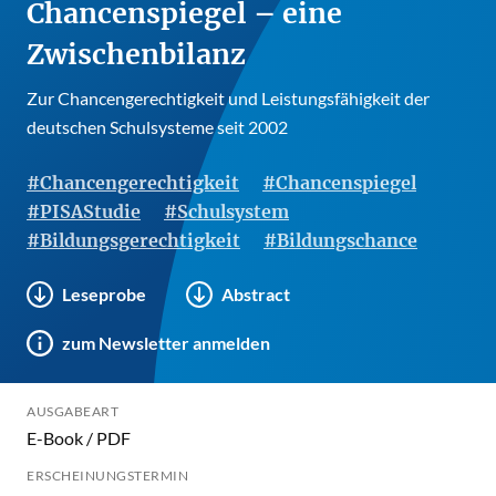
Chancenspiegel – eine
Zwischenbilanz
Zur Chancengerechtigkeit und Leistungsfähigkeit der
deutschen Schulsysteme seit 2002
#Chancengerechtigkeit
#Chancenspiegel
#PISAStudie
#Schulsystem
#Bildungsgerechtigkeit
#Bildungschance
Leseprobe
Abstract
zum Newsletter anmelden
AUSGABEART
E-Book / PDF
ERSCHEINUNGSTERMIN