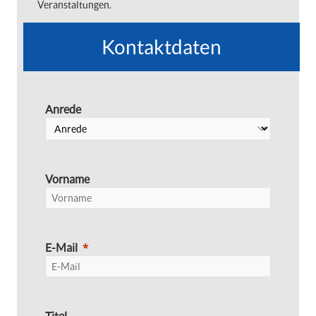
Veranstaltungen.
Kontaktdaten
Anrede
Vorname
E-Mail
Titel