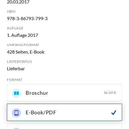
20.03.2017
ISBN
978-3-86793-799-3
AUFLAGE
1. Auflage 2017
UMFANG/FORMAT
428 Seiten, E-Book
LIEFERSTATUS
Lieferbar
FORMAT
Broschur
36,00 €
E-Book/PDF