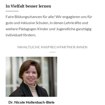
In Vielfalt besser lernen
Faire Bildungschancen für alle! Wir engagieren uns für
gute und inklusive Schulen, in denen Lehrkräfte und
weitere Pädagogen Kinder und Jugendliche ganztägig
individuell fördern.
INHALTLICHE ANSPRECHPARTNER:INNEN
Dr. Nicole Hollenbach-Biele