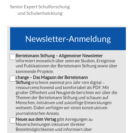
Senior Expert Schulforschung
und Schulentwicklung
Newsletter-Anmeldung
Bertelsmann Stiftung – Allgemeiner Newsletter
informiert monatlich über zentrale Studien, Ereignisse
und Publikationen der Bertelsmann Stiftung sowie über
kommende Projekte.
change – Das Magazin der Bertelsmann
Stiftung
erscheint zweimal pro Jahr rein digital ‒
ressourcenschonend und komfortabel als PDF. Mit
großer Offenheit und Neugierde berichten wir über die
Themen der Bertelsmann Stiftung und schauen auf
Menschen, Initiativen und zukünftige Entwicklungen
weltweit. Dabei verfolgen wir einen konstruktiven
journalistischen Ansatz.
Neues aus dem Verlag
gibt Anregungen zu
Neuerscheinungen inklusiver direkter
Bestellmöglichkeiten und informiert über