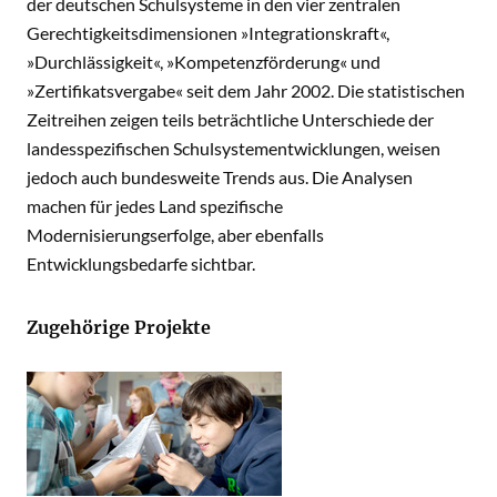
der deutschen Schulsysteme in den vier zentralen
Gerechtigkeitsdimensionen »Integrationskraft«,
»Durchlässigkeit«, »Kompetenzförderung« und
»Zertifikatsvergabe« seit dem Jahr 2002. Die statistischen
Zeitreihen zeigen teils beträchtliche Unterschiede der
landesspezifischen Schulsystementwicklungen, weisen
jedoch auch bundesweite Trends aus. Die Analysen
machen für jedes Land spezifische
Modernisierungserfolge, aber ebenfalls
Entwicklungsbedarfe sichtbar.
Zugehörige Projekte