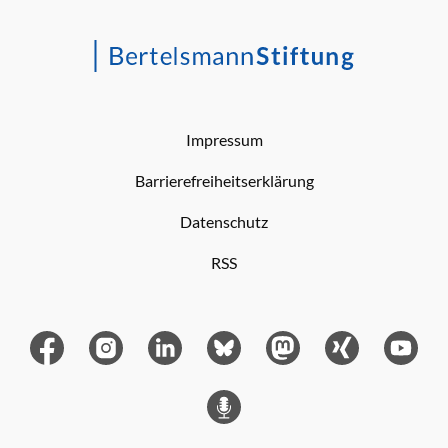
Impressum
Barrierefreiheitserklärung
Datenschutz
RSS