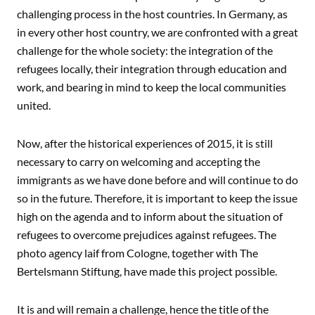
challenging process in the host countries. In Germany, as
in every other host country, we are confronted with a great
challenge for the whole society: the integration of the
refugees locally, their integration through education and
work, and bearing in mind to keep the local communities
united.
Now, after the historical experiences of 2015, it is still
necessary to carry on welcoming and accepting the
immigrants as we have done before and will continue to do
so in the future. Therefore, it is important to keep the issue
high on the agenda and to inform about the situation of
refugees to overcome prejudices against refugees. The
photo agency laif from Cologne, together with The
Bertelsmann Stiftung, have made this project possible.
It is and will remain a challenge, hence the title of the