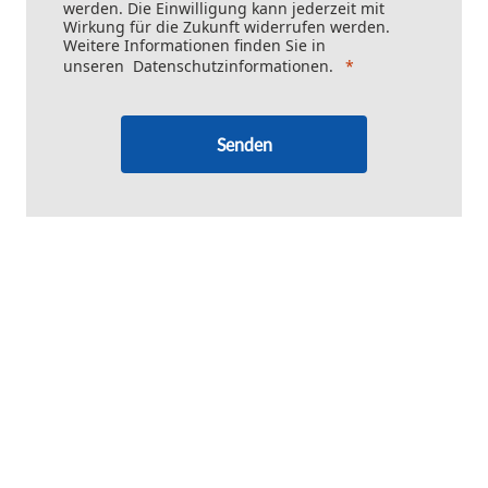
werden. Die Einwilligung kann jederzeit mit
Wirkung für die Zukunft widerrufen werden.
Weitere Informationen finden Sie in
unseren
Datenschutzinformationen
.
Senden