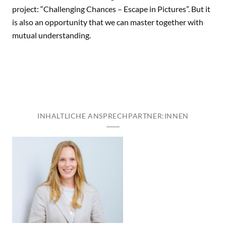
project: “Challenging Chances – Escape in Pictures”. But it
is also an opportunity that we can master together with
mutual understanding.
INHALTLICHE ANSPRECHPARTNER:INNEN