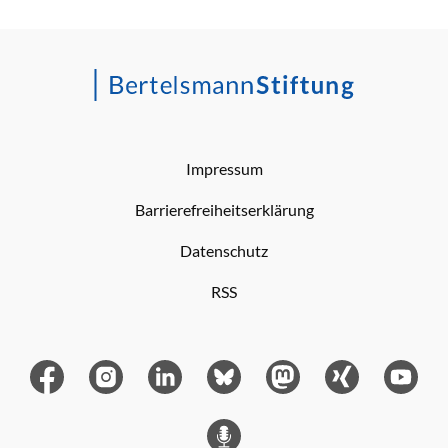
Impressum
Barrierefreiheitserklärung
Datenschutz
RSS