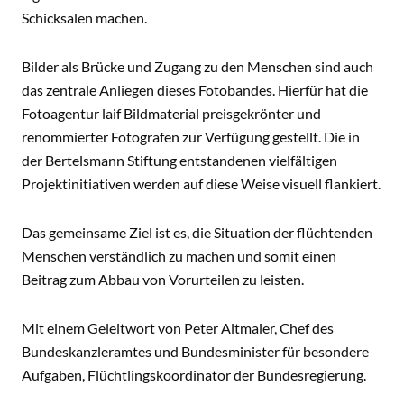
Schicksalen machen.
Bilder als Brücke und Zugang zu den Menschen sind auch
das zentrale Anliegen dieses Fotobandes. Hierfür hat die
Fotoagentur laif Bildmaterial preisgekrönter und
renommierter Fotografen zur Verfügung gestellt. Die in
der Bertelsmann Stiftung entstandenen vielfältigen
Projektinitiativen werden auf diese Weise visuell flankiert.
Das gemeinsame Ziel ist es, die Situation der flüchtenden
Menschen verständlich zu machen und somit einen
Beitrag zum Abbau von Vorurteilen zu leisten.
Mit einem Geleitwort von Peter Altmaier, Chef des
Bundeskanzleramtes und Bundesminister für besondere
Aufgaben, Flüchtlingskoordinator der Bundesregierung.