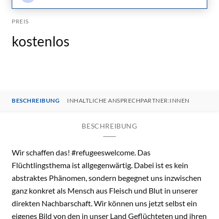
PREIS
kostenlos
BESCHREIBUNG
INHALTLICHE ANSPRECHPARTNER:INNEN
BESCHREIBUNG
Wir schaffen das! #refugeeswelcome. Das
Flüchtlingsthema ist allgegenwärtig. Dabei ist es kein
abstraktes Phänomen, sondern begegnet uns inzwischen
ganz konkret als Mensch aus Fleisch und Blut in unserer
direkten Nachbarschaft. Wir können uns jetzt selbst ein
eigenes Bild von den in unser Land Geflüchteten und ihren