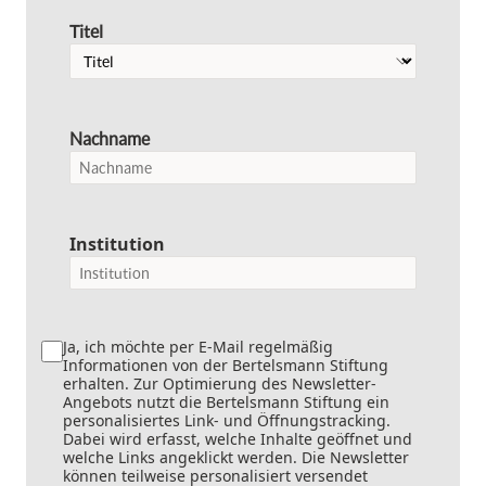
Titel
Nachname
Institution
Ja, ich möchte per E-Mail regelmäßig
Informationen von der Bertelsmann Stiftung
erhalten. Zur Optimierung des Newsletter-
Angebots nutzt die Bertelsmann Stiftung ein
personalisiertes Link- und Öffnungstracking.
Dabei wird erfasst, welche Inhalte geöffnet und
welche Links angeklickt werden. Die Newsletter
können teilweise personalisiert versendet