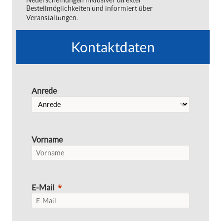
Bestellmöglichkeiten und informiert über
Veranstaltungen.
Kontaktdaten
Anrede
Vorname
E-Mail