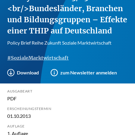
<br/>Bundesländer, Branchen
und Bildungsgruppen – Effekte
einer THIP auf Deutschland
Policy Brief Reihe Zukunft Soziale Marktwirtschaft
#SozialeMarktwirtschaft
Download
zum Newsletter anmelden
AUSGABEART
PDF
ERSCHEINUNGSTERMIN
01.10.2013
AUFLAGE
1. Auflage