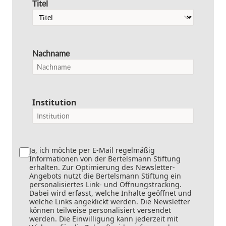
Titel
Nachname
Institution
Ja, ich möchte per E-Mail regelmäßig
Informationen von der Bertelsmann Stiftung
erhalten. Zur Optimierung des Newsletter-
Angebots nutzt die Bertelsmann Stiftung ein
personalisiertes Link- und Öffnungstracking.
Dabei wird erfasst, welche Inhalte geöffnet und
welche Links angeklickt werden. Die Newsletter
können teilweise personalisiert versendet
werden. Die Einwilligung kann jederzeit mit