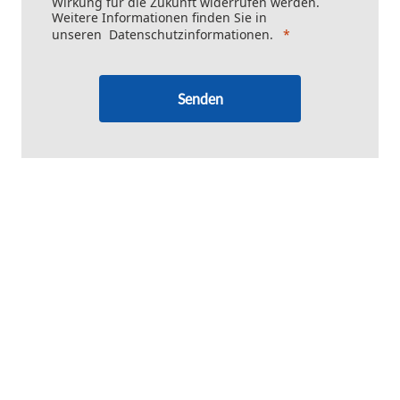
Wirkung für die Zukunft widerrufen werden.
Weitere Informationen finden Sie in
unseren
Datenschutzinformationen
.
Senden