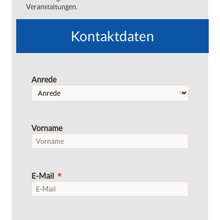
Veranstaltungen.
Kontaktdaten
Anrede
Vorname
E-Mail