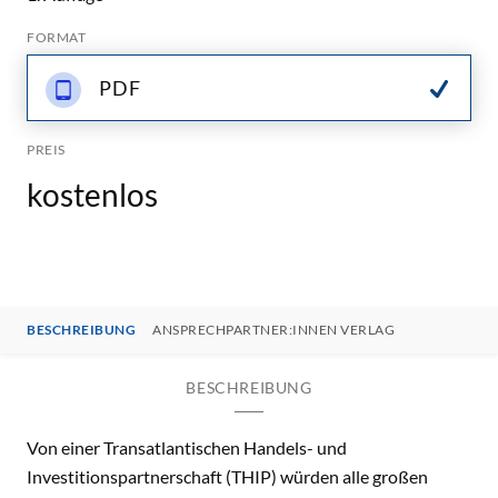
FORMAT
PDF
PREIS
kostenlos
BESCHREIBUNG
ANSPRECHPARTNER:INNEN VERLAG
BESCHREIBUNG
Von einer Transatlantischen Handels- und
Investitionspartnerschaft (THIP) würden alle großen