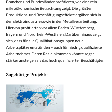
Branchen und Bundesländer profitieren, wie eine rein
mikroökonomische Betrachtung zeigt. Die größten
Produktions-und Beschäftigungseffekte ergäben sich in
der Elektroindustrie sowie in der Metallverarbeitung.
Hiervon profitierten vor allem Baden-Württemberg,
Bayern und Nordrhein-Westfalen. Darüber hinaus zeigt
sich, dass für alle Qualifikationsgruppen neue
Arbeitsplätze entstünden – auch für niedrig qualifizierte
Arbeitnehmer. Deren Realeinkommen könnte sogar
stärker ansteigen als das hoch qualifizierter Beschäftigter.
Zugehörige Projekte