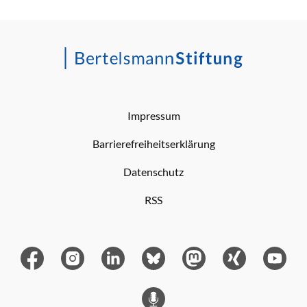
Impressum
Barrierefreiheitserklärung
Datenschutz
RSS