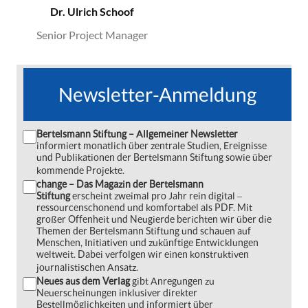
Dr. Ulrich Schoof
Senior Project Manager
Newsletter-Anmeldung
Bertelsmann Stiftung – Allgemeiner Newsletter
informiert monatlich über zentrale Studien, Ereignisse
und Publikationen der Bertelsmann Stiftung sowie über
kommende Projekte.
change – Das Magazin der Bertelsmann
Stiftung
erscheint zweimal pro Jahr rein digital ‒
ressourcenschonend und komfortabel als PDF. Mit
großer Offenheit und Neugierde berichten wir über die
Themen der Bertelsmann Stiftung und schauen auf
Menschen, Initiativen und zukünftige Entwicklungen
weltweit. Dabei verfolgen wir einen konstruktiven
journalistischen Ansatz.
Neues aus dem Verlag
gibt Anregungen zu
Neuerscheinungen inklusiver direkter
Bestellmöglichkeiten und informiert über