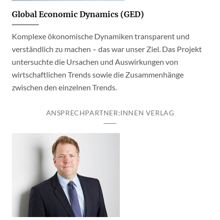
Global Economic Dynamics (GED)
Komplexe ökonomische Dynamiken transparent und
verständlich zu machen – das war unser Ziel. Das Projekt
untersuchte die Ursachen und Auswirkungen von
wirtschaftlichen Trends sowie die Zusammenhänge
zwischen den einzelnen Trends.
ANSPRECHPARTNER:INNEN VERLAG