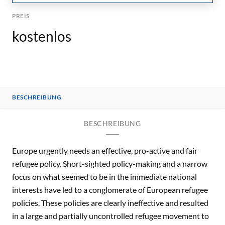
PREIS
kostenlos
BESCHREIBUNG
BESCHREIBUNG
Europe urgently needs an effective, pro-active and fair
refugee policy. Short-sighted policy-making and a narrow
focus on what seemed to be in the immediate national
interests have led to a conglomerate of European refugee
policies. These policies are clearly ineffective and resulted
in a large and partially uncontrolled refugee movement to