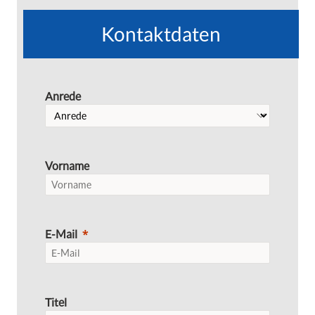
Kontaktdaten
Anrede
Vorname
E-Mail
Titel