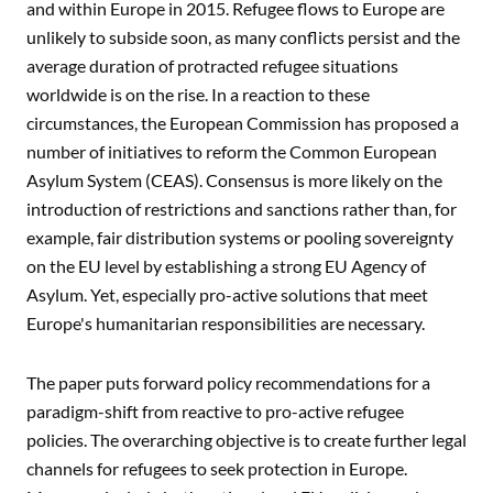
and within Europe in 2015. Refugee flows to Europe are
unlikely to subside soon, as many conflicts persist and the
average duration of protracted refugee situations
worldwide is on the rise. In a reaction to these
circumstances, the European Commission has proposed a
number of initiatives to reform the Common European
Asylum System (CEAS). Consensus is more likely on the
introduction of restrictions and sanctions rather than, for
example, fair distribution systems or pooling sovereignty
on the EU level by establishing a strong EU Agency of
Asylum. Yet, especially pro-active solutions that meet
Europe's humanitarian responsibilities are necessary.
The paper puts forward policy recommendations for a
paradigm-shift from reactive to pro-active refugee
policies. The overarching objective is to create further legal
channels for refugees to seek protection in Europe.