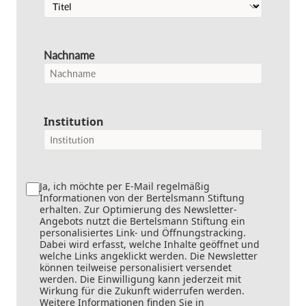
Nachname
Institution
Ja, ich möchte per E-Mail regelmäßig
Informationen von der Bertelsmann Stiftung
erhalten. Zur Optimierung des Newsletter-
Angebots nutzt die Bertelsmann Stiftung ein
personalisiertes Link- und Öffnungstracking.
Dabei wird erfasst, welche Inhalte geöffnet und
welche Links angeklickt werden. Die Newsletter
können teilweise personalisiert versendet
werden. Die Einwilligung kann jederzeit mit
Wirkung für die Zukunft widerrufen werden.
Weitere Informationen finden Sie in