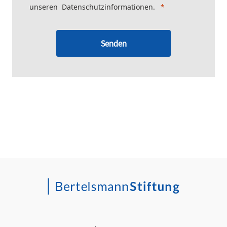
unseren
Datenschutzinformationen
.
Senden