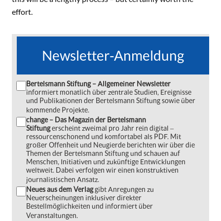
effort.
Newsletter-Anmeldung
Bertelsmann Stiftung – Allgemeiner Newsletter
informiert monatlich über zentrale Studien, Ereignisse
und Publikationen der Bertelsmann Stiftung sowie über
kommende Projekte.
change – Das Magazin der Bertelsmann
Stiftung
erscheint zweimal pro Jahr rein digital ‒
ressourcenschonend und komfortabel als PDF. Mit
großer Offenheit und Neugierde berichten wir über die
Themen der Bertelsmann Stiftung und schauen auf
Menschen, Initiativen und zukünftige Entwicklungen
weltweit. Dabei verfolgen wir einen konstruktiven
journalistischen Ansatz.
Neues aus dem Verlag
gibt Anregungen zu
Neuerscheinungen inklusiver direkter
Bestellmöglichkeiten und informiert über
Veranstaltungen.