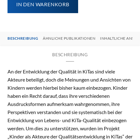
IN DEN WARENKORB
BESCHREIBUNG
ÄHNLICHE PUBLIKATIONEN
INHALTLICHE ANSP
BESCHREIBUNG
An der Entwicklung der Qualität in KiTas sind viele
Akteure beteiligt, doch die Meinungen und Ansichten von
Kindern werden hierbei bisher kaum einbezogen. Kinder
haben ein Recht darauf, dass ihre verschiedenen
Ausdrucksformen aufmerksam wahrgenommen, ihre
Perspektiven verstanden und sie systematisch bei der
Entwicklung von Lebens- und KiTa-Qualität einbezogen
werden. Um dies zu unterstützen, wurden im Projekt
„Kinder als Akteure der Qualitätsentwicklung in KiTas“ der