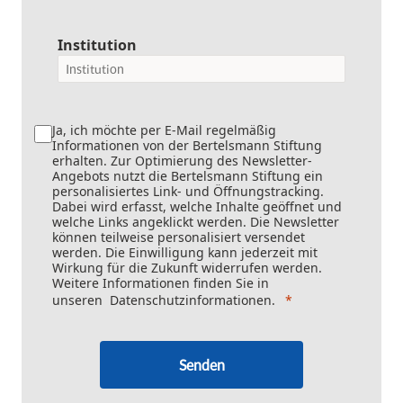
Institution
Ja, ich möchte per E-Mail regelmäßig
Informationen von der Bertelsmann Stiftung
erhalten. Zur Optimierung des Newsletter-
Angebots nutzt die Bertelsmann Stiftung ein
personalisiertes Link- und Öffnungstracking.
Dabei wird erfasst, welche Inhalte geöffnet und
welche Links angeklickt werden. Die Newsletter
können teilweise personalisiert versendet
werden. Die Einwilligung kann jederzeit mit
Wirkung für die Zukunft widerrufen werden.
Weitere Informationen finden Sie in
unseren
Datenschutzinformationen
.
Senden