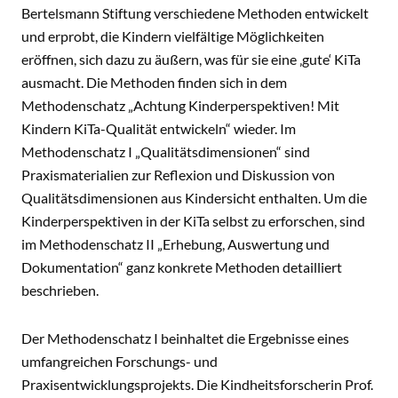
Bertelsmann Stiftung verschiedene Methoden entwickelt
und erprobt, die Kindern vielfältige Möglichkeiten
eröffnen, sich dazu zu äußern, was für sie eine ‚gute‘ KiTa
ausmacht. Die Methoden finden sich in dem
Methodenschatz „Achtung Kinderperspektiven! Mit
Kindern KiTa-Qualität entwickeln“ wieder. Im
Methodenschatz I „Qualitätsdimensionen“ sind
Praxismaterialien zur Reflexion und Diskussion von
Qualitätsdimensionen aus Kindersicht enthalten. Um die
Kinderperspektiven in der KiTa selbst zu erforschen, sind
im Methodenschatz II „Erhebung, Auswertung und
Dokumentation“ ganz konkrete Methoden detailliert
beschrieben.
Der Methodenschatz I beinhaltet die Ergebnisse eines
umfangreichen Forschungs- und
Praxisentwicklungsprojekts. Die Kindheitsforscherin Prof.