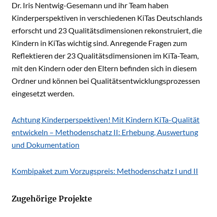
Dr. Iris Nentwig-Gesemann und ihr Team haben
Kinderperspektiven in verschiedenen KiTas Deutschlands
erforscht und 23 Qualitätsdimensionen rekonstruiert, die
Kindern in KiTas wichtig sind. Anregende Fragen zum
Reflektieren der 23 Qualitätsdimensionen im KiTa-Team,
mit den Kindern oder den Eltern befinden sich in diesem
Ordner und können bei Qualitätsentwicklungsprozessen
eingesetzt werden.
Achtung Kinderperspektiven! Mit Kindern KiTa-Qualität
entwickeln – Methodenschatz II: Erhebung, Auswertung
und Dokumentation
Kombipaket zum Vorzugspreis: Methodenschatz I und II
Zugehörige Projekte