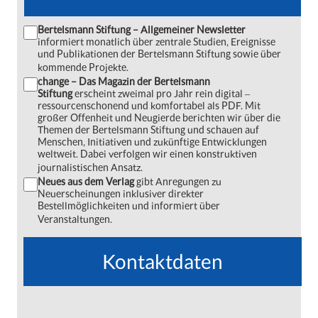
Bertelsmann Stiftung – Allgemeiner Newsletter
informiert monatlich über zentrale Studien, Ereignisse
und Publikationen der Bertelsmann Stiftung sowie über
kommende Projekte.
change – Das Magazin der Bertelsmann
Stiftung
erscheint zweimal pro Jahr rein digital ‒
ressourcenschonend und komfortabel als PDF. Mit
großer Offenheit und Neugierde berichten wir über die
Themen der Bertelsmann Stiftung und schauen auf
Menschen, Initiativen und zukünftige Entwicklungen
weltweit. Dabei verfolgen wir einen konstruktiven
journalistischen Ansatz.
Neues aus dem Verlag
gibt Anregungen zu
Neuerscheinungen inklusiver direkter
Bestellmöglichkeiten und informiert über
Veranstaltungen.
Kontaktdaten