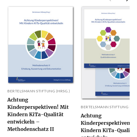
BERTELSMANN STIFTUNG (HRSG.)
Achtung
Kinderperspektiven! Mit
BERTELSMANN STIFTUNG (HRS
Kindern KiTa-Qualität
Achtung
entwickeln –
Kinderperspektiven! M
Methodenschatz II
Kindern KiTa-Qualität