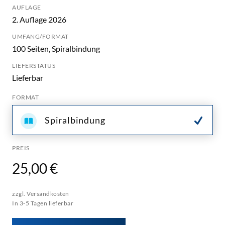
AUFLAGE
2. Auflage 2026
UMFANG/FORMAT
100 Seiten, Spiralbindung
LIEFERSTATUS
Lieferbar
FORMAT
Spiralbindung
PREIS
25,00 €
zzgl. Versandkosten
In 3-5 Tagen lieferbar