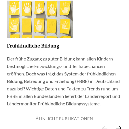
Frühkindliche Bildung
Der frühe Zugang zu guter Bildung kann allen Kindern
bestmögliche Entwicklungs- und Teilhabechancen
eröffnen. Doch was trägt das System der frühkindlichen
Bildung, Betreuung und Erziehung (FBBE) in Deutschland
dazu bei? Wichtige Daten und Fakten zu Trends rund um
FBBE in allen Bundesländern liefert der Länderreport und
Ländermonitor Frühkindliche Bildungssysteme.
ÄHNLICHE PUBLIKATIONEN