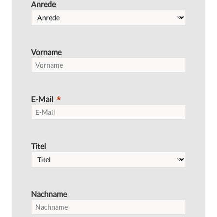
Anrede
Vorname
E-Mail
Titel
Nachname