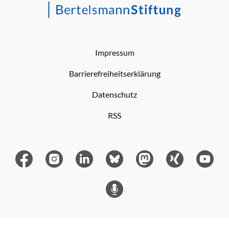
Impressum
Barrierefreiheitserklärung
Datenschutz
RSS