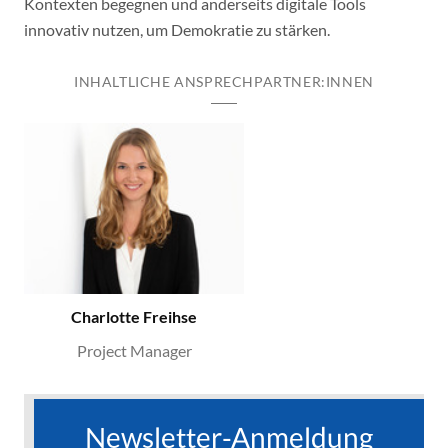
Kontexten begegnen und anderseits digitale Tools
innovativ nutzen, um Demokratie zu stärken.
INHALTLICHE ANSPRECHPARTNER:INNEN
Charlotte Freihse
Project Manager
Newsletter-Anmeldung