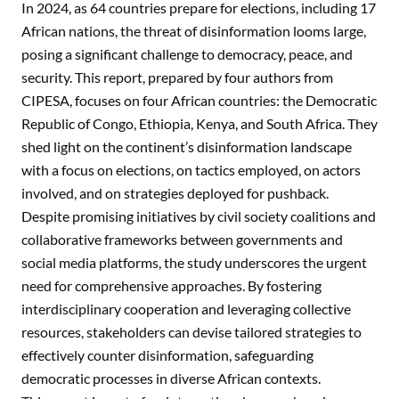
In 2024, as 64 countries prepare for elections, including 17
African nations, the threat of disinformation looms large,
posing a significant challenge to democracy, peace, and
security. This report, prepared by four authors from
CIPESA, focuses on four African countries: the Democratic
Republic of Congo, Ethiopia, Kenya, and South Africa. They
shed light on the continent’s disinformation landscape
with a focus on elections, on tactics employed, on actors
involved, and on strategies deployed for pushback.
Despite promising initiatives by civil society coalitions and
collaborative frameworks between governments and
social media platforms, the study underscores the urgent
need for comprehensive approaches. By fostering
interdisciplinary cooperation and leveraging collective
resources, stakeholders can devise tailored strategies to
effectively counter disinformation, safeguarding
democratic processes in diverse African contexts.