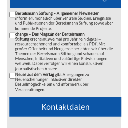
Bertelsmann Stiftung – Allgemeiner Newsletter
informiert monatlich über zentrale Studien, Ereignisse
und Publikationen der Bertelsmann Stiftung sowie über
kommende Projekte.
change – Das Magazin der Bertelsmann
Stiftung
erscheint zweimal pro Jahr rein digital ‒
ressourcenschonend und komfortabel als PDF. Mit
großer Offenheit und Neugierde berichten wir über die
Themen der Bertelsmann Stiftung und schauen auf
Menschen, Initiativen und zukünftige Entwicklungen
weltweit. Dabei verfolgen wir einen konstruktiven
journalistischen Ansatz.
Neues aus dem Verlag
gibt Anregungen zu
Neuerscheinungen inklusiver direkter
Bestellmöglichkeiten und informiert über
Veranstaltungen.
Kontaktdaten