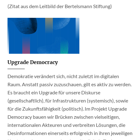
(Zitat aus dem Leitbild der Bertelsmann Stiftung)
Upgrade Democracy
Demokratie verändert sich, nicht zuletzt im digitalen
Raum. Anstatt passiv zuzuschauen, gilt es aktiv zu werden.
Es braucht ein Upgrade für unsere Diskurse
(gesellschaftlich), für Infrastrukturen (systemisch), sowie
für die Zukunftsfähigkeit (politisch). Im Projekt Upgrade
Democracy bauen wir Brücken zwischen vielseitigen,
internationalen Akteuren und verbreiten Lösungen, die
Desinformationen einerseits erfolgreich in ihren jeweiligen