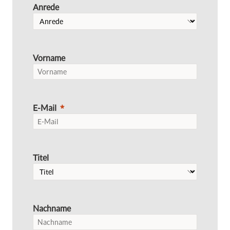
Anrede
Vorname
E-Mail
Titel
Nachname