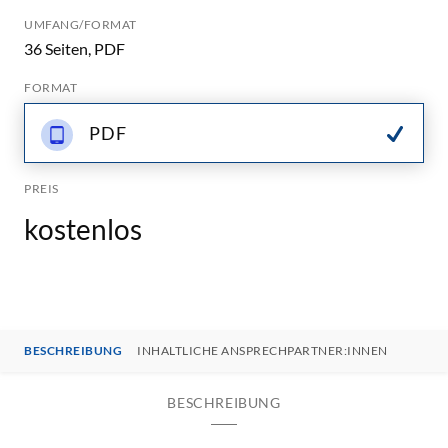
UMFANG/FORMAT
36 Seiten, PDF
FORMAT
PDF
PREIS
kostenlos
BESCHREIBUNG
INHALTLICHE ANSPRECHPARTNER:INNEN
BESCHREIBUNG