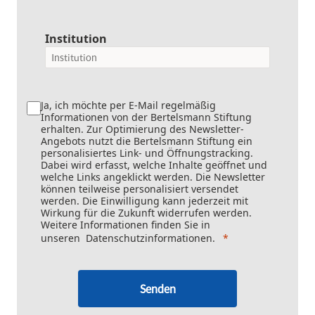
Institution
Ja, ich möchte per E-Mail regelmäßig
Informationen von der Bertelsmann Stiftung
erhalten. Zur Optimierung des Newsletter-
Angebots nutzt die Bertelsmann Stiftung ein
personalisiertes Link- und Öffnungstracking.
Dabei wird erfasst, welche Inhalte geöffnet und
welche Links angeklickt werden. Die Newsletter
können teilweise personalisiert versendet
werden. Die Einwilligung kann jederzeit mit
Wirkung für die Zukunft widerrufen werden.
Weitere Informationen finden Sie in
unseren
Datenschutzinformationen
.
Senden