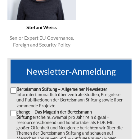
Stefani Weiss
Senior Expert EU Governance,
Foreign and Security Policy
Newsletter-Anmeldung
Bertelsmann Stiftung – Allgemeiner Newsletter
informiert monatlich über zentrale Studien, Ereignisse
und Publikationen der Bertelsmann Stiftung sowie über
kommende Projekte.
change – Das Magazin der Bertelsmann
Stiftung
erscheint zweimal pro Jahr rein digital ‒
ressourcenschonend und komfortabel als PDF. Mit
großer Offenheit und Neugierde berichten wir über die
Themen der Bertelsmann Stiftung und schauen auf
Menschen, Initiativen und zukünftige Entwicklungen