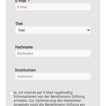
E-Mail
Titel
Nachname
Institution
Ja, ich möchte per E-Mail regelmäßig
Informationen von der Bertelsmann Stiftung
erhalten. Zur Optimierung des Newsletter-
Angebots nutzt die Bertelsmann Stiftung ein