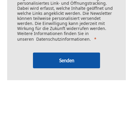
personalisiertes Link- und Öffnungstracking.
Dabei wird erfasst, welche Inhalte geöffnet und
welche Links angeklickt werden. Die Newsletter
können teilweise personalisiert versendet
werden. Die Einwilligung kann jederzeit mit
Wirkung für die Zukunft widerrufen werden.
Weitere Informationen finden Sie in
unseren
Datenschutzinformationen
.
Senden