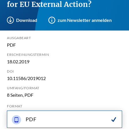
for EU External Action?
Download
zum Newsletter anmelden
AUSGABEART
PDF
ERSCHEINUNGSTERMIN
18.02.2019
DOI
10.11586/2019012
UMFANG/FORMAT
8 Seiten, PDF
FORMAT
PDF