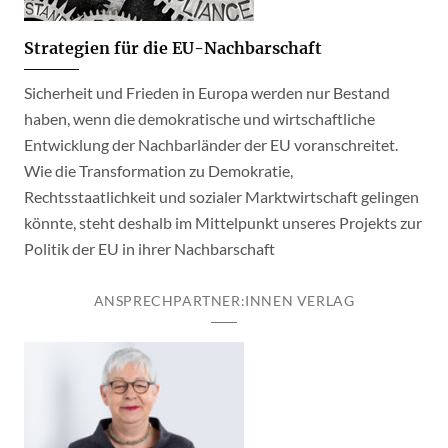
Strategien für die EU-Nachbarschaft
Sicherheit und Frieden in Europa werden nur Bestand
haben, wenn die demokratische und wirtschaftliche
Entwicklung der Nachbarländer der EU voranschreitet.
Wie die Transformation zu Demokratie,
Rechtsstaatlichkeit und sozialer Marktwirtschaft gelingen
könnte, steht deshalb im Mittelpunkt unseres Projekts zur
Politik der EU in ihrer Nachbarschaft
ANSPRECHPARTNER:INNEN VERLAG