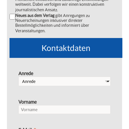
weltweit. Dabei verfolgen wir einen konstruktiven
journalistischen Ansatz.
Neues aus dem Verlag
gibt Anregungen zu
Neuerscheinungen inklusiver direkter
Bestellmöglichkeiten und informiert über
Veranstaltungen.
Kontaktdaten
Anrede
Vorname