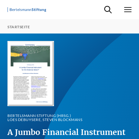
Suche ein-/ausb
Men
STARTSEITE
BERTELSMANN STIFTUNG (HRSG.)
LOES DEBUYSERE, STEVEN BLOCKMANS
A Jumbo Financial Instrument