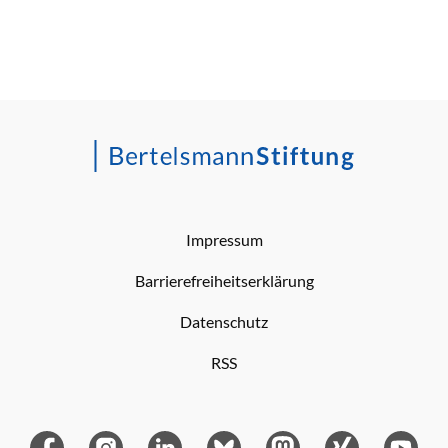
Impressum
Barrierefreiheitserklärung
Datenschutz
RSS