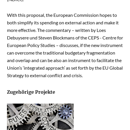
With this proposal, the European Commission hopes to
both simplify its spending on external action and make it
more effective. The commentary – written by Loes
Debuysere und Steven Blockmans of the
CEPS - Centre for
European Policy Studies
– discusses, if the new instrument
can overcome the traditional budgetary fragmentation
and overlap and can be also an instrument to facilitate the
Union’s ‘integrated approach’ as set forth by the
EU Global
Strategy
to external conflict and crisis.
Zugehörige Projekte