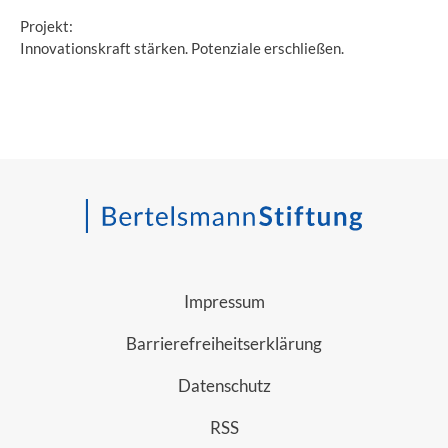
Projekt:
Innovationskraft stärken. Potenziale erschließen.
Impressum
Barrierefreiheitserklärung
Datenschutz
RSS