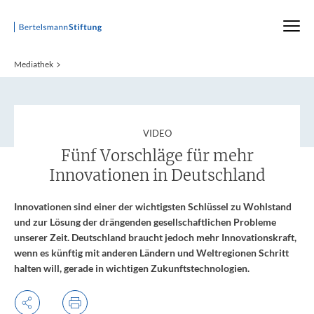
Startseite
Mediathek
:
VIDEO
Fünf Vorschläge für mehr
Innovationen in Deutschland
Innovationen sind einer der wichtigsten Schlüssel zu Wohlstand
und zur Lösung der drängenden gesellschaftlichen Probleme
unserer Zeit. Deutschland braucht jedoch mehr Innovationskraft,
wenn es künftig mit anderen Ländern und Weltregionen Schritt
halten will, gerade in wichtigen Zukunftstechnologien.