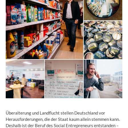
Überalterung und Landflucht stellen Deutschland vor
Herausforderungen, die der Staat kaum allein stemmen kann.
Deshalb ist der Beruf des Social Entrepreneurs entstanden –