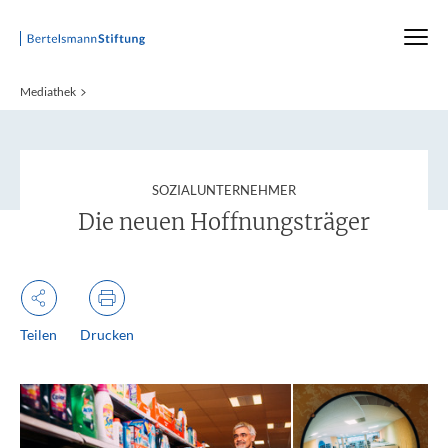
Startseite
Mediathek
:
SOZIALUNTERNEHMER
Die neuen Hoffnungsträger
Teilen
Drucken