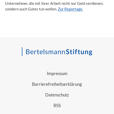
Unternehmer, die mit ihrer Arbeit nicht nur Geld verdienen,
sondern auch Gutes tun wollen.
Zur Reportage.
Impressum
Barrierefreiheitserklärung
Datenschutz
RSS