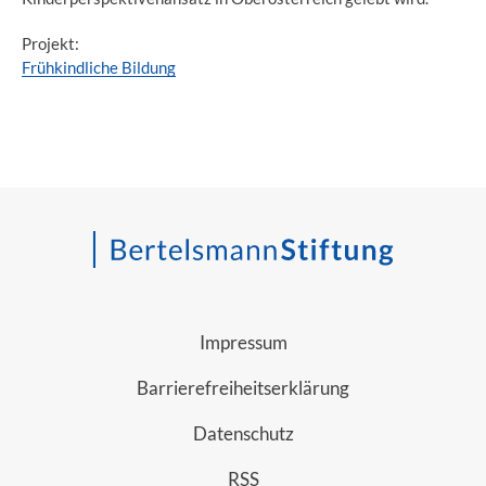
Projekt:
Frühkindliche Bildung
Impressum
Barrierefreiheitserklärung
Datenschutz
RSS