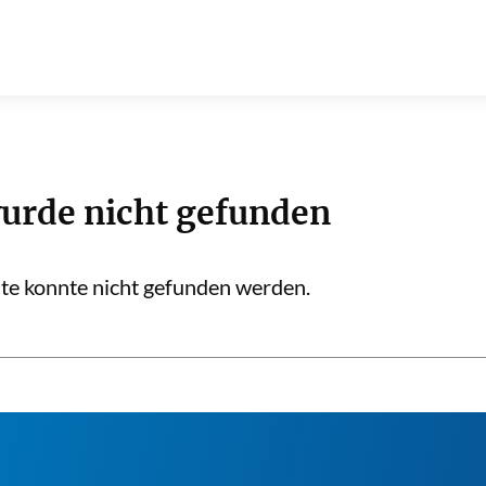
wurde nicht gefunden
eite konnte nicht gefunden werden.