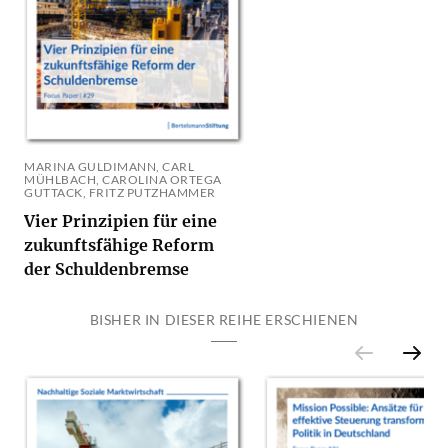
MARINA GULDIMANN, CARL
MÜHLBACH, CAROLINA ORTEGA
GUTTACK, FRITZ PUTZHAMMER
Vier Prinzipien für eine
zukunftsfähige Reform
der Schuldenbremse
BISHER IN DIESER REIHE ERSCHIENEN