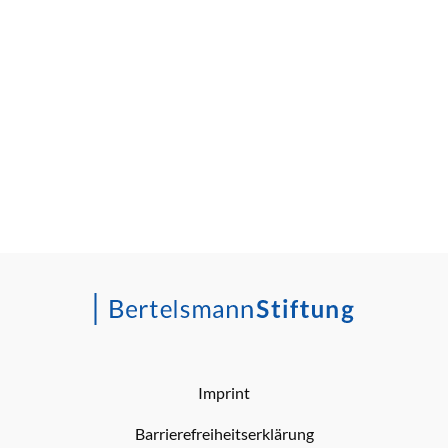
Imprint
Barrierefreiheitserklärung