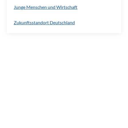
Junge Menschen und Wirtschaft
Zukunftsstandort Deutschland