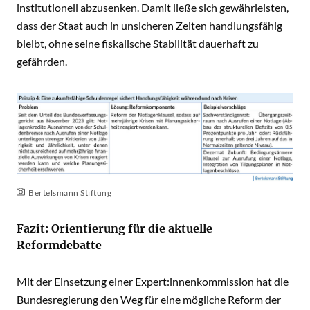
institutionell abzusenken. Damit ließe sich gewährleisten,
dass der Staat auch in unsicheren Zeiten handlungsfähig
bleibt, ohne seine fiskalische Stabilität dauerhaft zu
gefährden.
Bertelsmann Stiftung
Fazit: Orientierung für die aktuelle
Reformdebatte
Mit der Einsetzung einer Expert:innenkommission hat die
Bundesregierung den Weg für eine mögliche Reform der