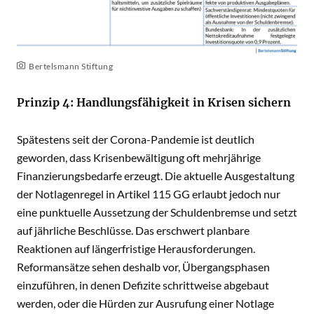
Bertelsmann Stiftung
Prinzip 4: Handlungsfähigkeit in Krisen sichern
Spätestens seit der Corona-Pandemie ist deutlich
geworden, dass Krisenbewältigung oft mehrjährige
Finanzierungsbedarfe erzeugt. Die aktuelle Ausgestaltung
der Notlagenregel in Artikel 115 GG erlaubt jedoch nur
eine punktuelle Aussetzung der Schuldenbremse und setzt
auf jährliche Beschlüsse. Das erschwert planbare
Reaktionen auf längerfristige Herausforderungen.
Reformansätze sehen deshalb vor, Übergangsphasen
einzuführen, in denen Defizite schrittweise abgebaut
werden, oder die Hürden zur Ausrufung einer Notlage