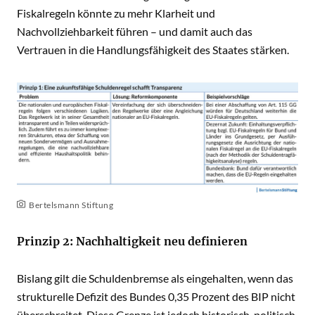
Fiskalregeln könnte zu mehr Klarheit und
Nachvollziehbarkeit führen – und damit auch das
Vertrauen in die Handlungsfähigkeit des Staates stärken.
Bertelsmann Stiftung
Prinzip 2: Nachhaltigkeit neu definieren
Bislang gilt die Schuldenbremse als eingehalten, wenn das
strukturelle Defizit des Bundes 0,35 Prozent des BIP nicht
überschreitet. Diese Grenze ist jedoch historisch-politisch