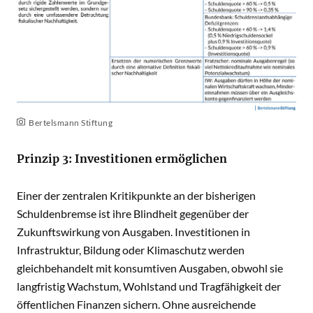
Bertelsmann Stiftung
Prinzip 3: Investitionen ermöglichen
Einer der zentralen Kritikpunkte an der bisherigen
Schuldenbremse ist ihre Blindheit gegenüber der
Zukunftswirkung von Ausgaben. Investitionen in
Infrastruktur, Bildung oder Klimaschutz werden
gleichbehandelt mit konsumtiven Ausgaben, obwohl sie
langfristig Wachstum, Wohlstand und Tragfähigkeit der
öffentlichen Finanzen sichern. Ohne ausreichende