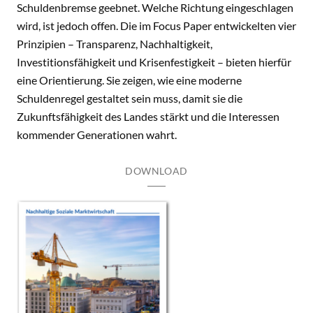
Schuldenbremse geebnet. Welche Richtung eingeschlagen
wird, ist jedoch offen. Die im Focus Paper entwickelten vier
Prinzipien – Transparenz, Nachhaltigkeit,
Investitionsfähigkeit und Krisenfestigkeit – bieten hierfür
eine Orientierung. Sie zeigen, wie eine moderne
Schuldenregel gestaltet sein muss, damit sie die
Zukunftsfähigkeit des Landes stärkt und die Interessen
kommender Generationen wahrt.
DOWNLOAD