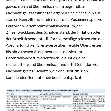
gewachsen und ökonomisch kaum begründbar.
Nachhaltige Staatsfinanzen ergeben sich nicht allein aus
starren Kennziffern, sondern aus dem Zusammenspiel von
Faktoren wie dem Wirtschaftswachstum, der
Zinsentwicklung, dem Schuldenstand, der Inflation oder
der Arbeitslosenquote. Reformvorschläge reichen von der
Abschaffung fixer Grenzwerte über flexible Obergrenzen
bis hin zu neuen Ausgabenregeln, die sich am
Potenzialwachstum orientieren. Ziel ist es, eine
realistischere und ökonomisch fundierte Definition von
Nachhaltigkeit zu schaffen, die den Bedürfnissen
kommender Generationen besser entspricht.