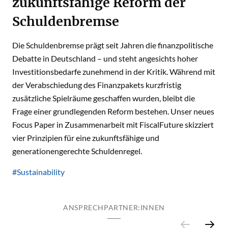
zukunftsfähige Reform der
Schuldenbremse
Die Schuldenbremse prägt seit Jahren die finanzpolitische
Debatte in Deutschland – und steht angesichts hoher
Investitionsbedarfe zunehmend in der Kritik. Während mit
der Verabschiedung des Finanzpakets kurzfristig
zusätzliche Spielräume geschaffen wurden, bleibt die
Frage einer grundlegenden Reform bestehen. Unser neues
Focus Paper in Zusammenarbeit mit FiscalFuture skizziert
vier Prinzipien für eine zukunftsfähige und
generationengerechte Schuldenregel.
#Sustainability
ANSPRECHPARTNER:INNEN