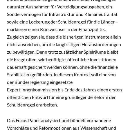
darunter Ausnahmen für Verteidigungsausgaben, ein
Sondervermögen für Infrastruktur und Klimaneutralität
sowie eine Lockerung der Schuldenregel für die Länder –
markieren einen Kurswechsel in der Finanzpolitik.
Zugleich zeigen sie, dass die bisherigen Instrumente allein
nicht ausreichen, um die langfristigen Herausforderungen
zu bewältigen. Denn trotz zusätzlicher Spielräume bleibt
die Frage offen, wie benötigte, öffentliche Investitionen
dauerhaft gesichert werden können, ohne die finanzielle
Stabilität zu gefährden. In diesem Kontext soll eine von
der Bundesregierung eingesetzte
Expert:innenkommission bis Ende des Jahres einen ersten
öffentlichen Entwurf für eine grundlegende Reform der
Schuldenregel erarbeiten.
Das Focus Paper analysiert und bündelt vorhandene
Vorschläge und Reformoptionen aus Wissenschaft und