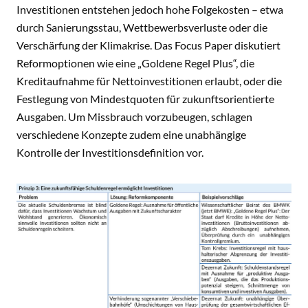
Investitionen entstehen jedoch hohe Folgekosten – etwa
durch Sanierungsstau, Wettbewerbsverluste oder die
Verschärfung der Klimakrise. Das Focus Paper diskutiert
Reformoptionen wie eine „Goldene Regel Plus“, die
Kreditaufnahme für Nettoinvestitionen erlaubt, oder die
Festlegung von Mindestquoten für zukunftsorientierte
Ausgaben. Um Missbrauch vorzubeugen, schlagen
verschiedene Konzepte zudem eine unabhängige
Kontrolle der Investitionsdefinition vor.