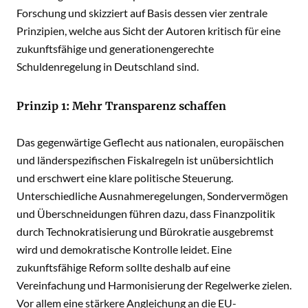
Forschung und skizziert auf Basis dessen vier zentrale
Prinzipien, welche aus Sicht der Autoren kritisch für eine
zukunftsfähige und generationengerechte
Schuldenregelung in Deutschland sind.
Prinzip 1: Mehr Transparenz schaffen
Das gegenwärtige Geflecht aus nationalen, europäischen
und länderspezifischen Fiskalregeln ist unübersichtlich
und erschwert eine klare politische Steuerung.
Unterschiedliche Ausnahmeregelungen, Sondervermögen
und Überschneidungen führen dazu, dass Finanzpolitik
durch Technokratisierung und Bürokratie ausgebremst
wird und demokratische Kontrolle leidet. Eine
zukunftsfähige Reform sollte deshalb auf eine
Vereinfachung und Harmonisierung der Regelwerke zielen.
Vor allem eine stärkere Angleichung an die EU-