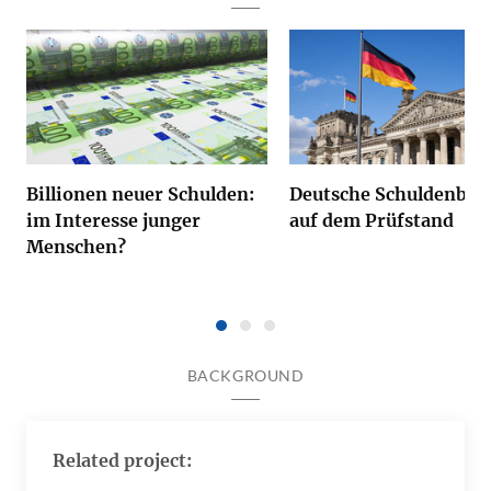
Billionen neuer Schulden:
Deutsche Schuldenbr
im Interesse junger
auf dem Prüfstand
Menschen?
BACKGROUND
Related project: