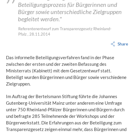
Beteiligungsprozess für Bürgerinnen und
Bürger sowie unterschiedliche Zielgruppen
begleitet werden."
Referentenentwurf zum Transparenzgesetz Rheinland-
Pfalz , 28.11.2014
Share
Das informelle Beteiligungsverfahren fand in der Phase
zwischen der ersten und der zweiten Befassung des
Ministerrats (Kabinett) mit dem Gesetzentwurf statt.
Beteiligt wurden Bürgerinnen und Bürger sowie verschiedene
Zielgruppen.
Im Auftrag der Bertelsmann Stiftung führte die Johannes
Gutenberg-Universität Mainz unter anderem eine Umfrage
unter 750 Rheinland-Pfälzer Bürgerinnen und Bürgern durch
und befragte 285 Teilnehmende der Workshops und der
Bürgerwerkstatt. Die Erfahrungen aus der Beteiligung zum
Transparenzgesetz zeigen einmal mehr, dass Bürgerinnen und