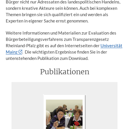
Bürger nicht nur Adressaten des landespolitischen Handelns,
sondern kreative Akteure sein können. Auch bei komplexen
Themen bringen sie sich qualifiziert ein und werden als
Experten in eigener Sache ernst genommen.
Weitere Informationen und Materialien zur Evaluation des
Bürgerbeteiligungsverfahrens zum Transparenzgesetz
Rheinland-Pfalz gibt es auf den Internetseiten der
Universität
Mainz
. Die wichtigsten Ergebnisse finden Sie in der
untenstehenden Publikation zum Download.
Publikationen