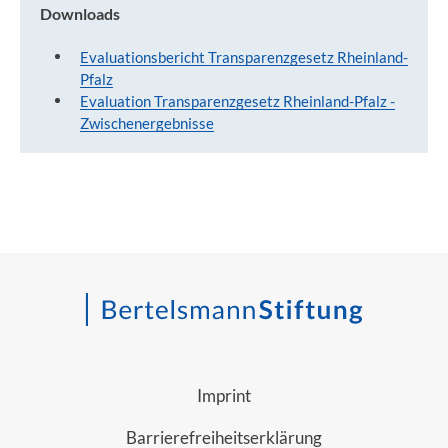
Downloads
Evaluationsbericht Transparenzgesetz Rheinland-
Pfalz
Evaluation Transparenzgesetz Rheinland-Pfalz -
Zwischenergebnisse
Imprint
Barrierefreiheitserklärung