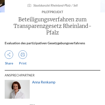
Staatskanzlei Rheinland-Pfalz / Sell
:
PILOTPROJEKT
Beteiligungsverfahren zum
Transparenzgesetz Rheinland-
Pfalz
Evaluation des partizipativen Gesetzgebungsverfahrens
Share
Print
ANSPRECHPARTNER
Anna Renkamp