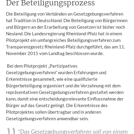
Der Beteiligungsprozess
Die Beteiligung von Verbänden an Gesetzgebungsverfahren
hat Tradition in Deutschland. Die Beteiligung von Bürgerinnen
und Bürgern an der Erarbeitung von Gesetzen ist bisher noch
Neuland. Die Landesregierung Rheinland-Pfalz hat in einem
Pilotprojekt ein umfangreiches Beteiligungsverfahren zum
Transparenzgesetz Rheinland-Pfalz durchgeführt, das am 11.
November 2015 vom Landtag beschlossen wurde.
Bei dem Pilotprojekt „Partizipatives
Gesetzgebungsverfahren“ wurden Erfahrungen und
Erkenntnisse gesammelt, wie eine qualifizierte
Bürgerbeteiligung organisiert und die Verzahnung mit dem
repräsentativen Gesetzgebungsverfahren gestaltet werden
kann, damit eine entscheidungsrelevante Einflussnahme der
Bürger auf das Gesetz gelingt. Die Erkenntnisse des
Pilotprojektes sollen übertragbar und in anderen
Gesetzgebungsverfahren anwendbar sein.
"Das Gesetzgebungsverfahren soll von einem