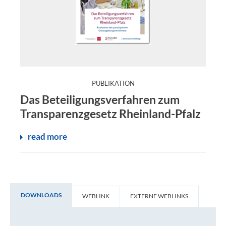
:
PUBLIKATION
Das Beteiligungsverfahren zum
Transparenzgesetz Rheinland-Pfalz
read more
DOWNLOADS
WEBLINK
EXTERNE WEBLINKS
Downloads