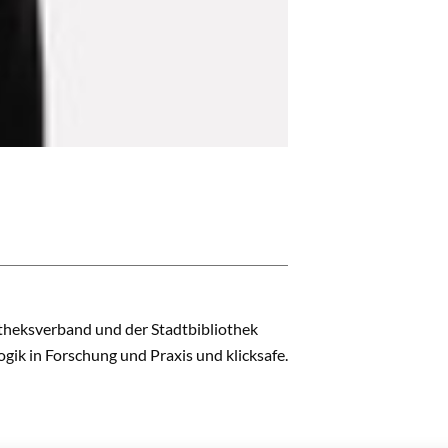
heksverband und der Stadtbibliothek
ogik in Forschung und Praxis und klicksafe.