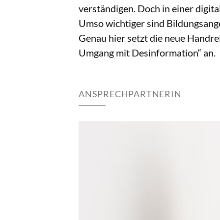
verständigen. Doch in einer digita
Umso wichtiger sind Bildungsange
Genau hier setzt die neue Handre
Umgang mit Desinformation“ an.
ANSPRECHPARTNERIN