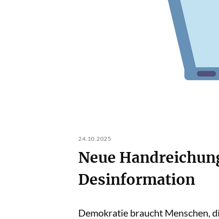
24.10.2025
Neue Handreichung
Desinformation
Demokratie braucht Menschen, die