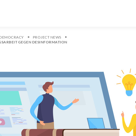
 DEMOCRACY
PROJECT NEWS
GSARBEIT GEGEN DESINFORMATION