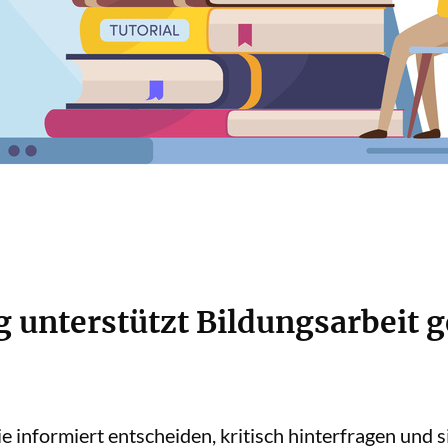
 unterstützt Bildungsarbeit 
 informiert entscheiden, kritisch hinterfragen und 