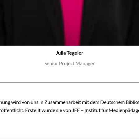
Julia Tegeler
Senior Project Manager
hung wird von uns in Zusammenarbeit mit dem Deutschem Bibliot
öffentlicht. Erstellt wurde sie von JFF – Institut für Medienpädag