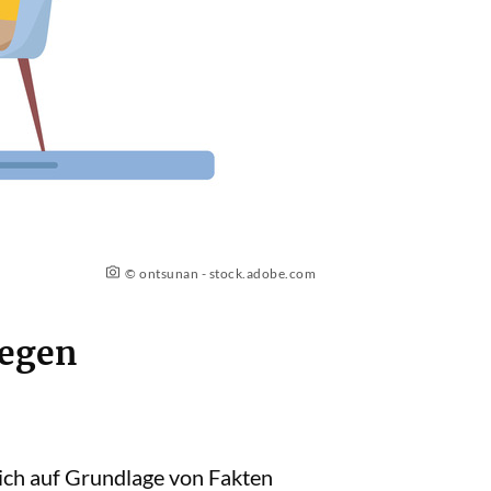
© ontsunan - stock.adobe.com
gegen
sich auf Grundlage von Fakten