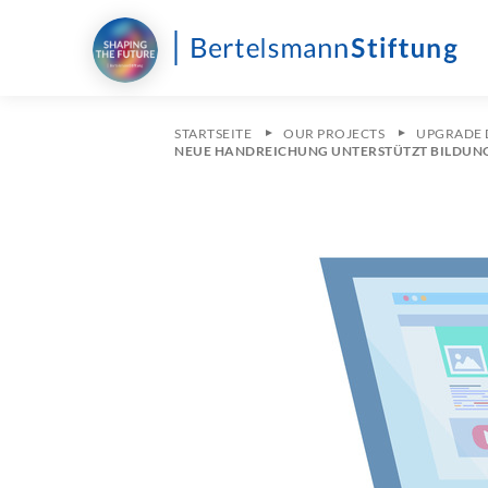
STARTSEITE
OUR PROJECTS
UPGRADE
NEUE HANDREICHUNG UNTERSTÜTZT BILDUN