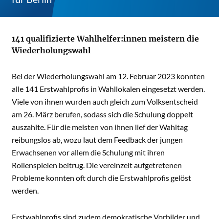
141 qualifizierte Wahlhelfer:innen meistern die
Wiederholungswahl
Bei der Wiederholungswahl am 12. Februar 2023 konnten
alle 141 Erstwahlprofis in Wahllokalen eingesetzt werden.
Viele von ihnen wurden auch gleich zum Volksentscheid
am 26. März berufen, sodass sich die Schulung doppelt
auszahlte. Für die meisten von ihnen lief der Wahltag
reibungslos ab, wozu laut dem Feedback der jungen
Erwachsenen vor allem die Schulung mit ihren
Rollenspielen beitrug. Die vereinzelt aufgetretenen
Probleme konnten oft durch die Erstwahlprofis gelöst
werden.
Erstwahlprofis sind zudem demokratische Vorbilder und