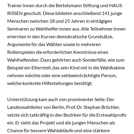
Trainer:innen durch die Bertelsmann Stiftung und HAUS
RISSEN geschult. Diese bildeten anschließend 141 junge
Menschen zwischen 18 und 25 Jahren in eintägigen
Seminaren zu Wahlhelfer:innen aus. Alle Teilnehmer:innen
erlernten in den Kursen demokratische Grundsätze,
Argumente für das Wählen sowie in mehreren
Rollenspielen die erforderlichen Kenntnisse eines
Wahlhelfenden. Dazu gehörten auch Sonderfälle, wie zum
Beispiel ein Elternteil, das sein Kind mit in die Wahlkabine
nehmen möchte oder eine sehbeeinträchtigte Person,
welche konkrete Hilfestellungen benötigt.
Unterstützung kam auch von prominenter Seite. Der
Landeswahlleiter von Berlin, Prof. Dr. Stephan Bröchler,
setzte sich tatkräftig in den Bezirken für die Erstwahlprofis
ein. Er sieht das Projekt und die jungen Menschen als
Chance für bessere Wahlabläufe und eine stärkere