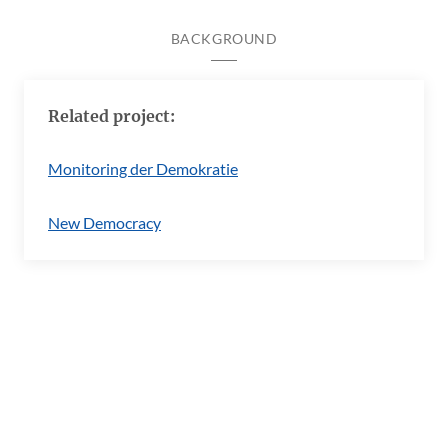
BACKGROUND
Related project:
Monitoring der Demokratie
New Democracy