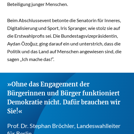
Beteiligung junger Menschen.
Beim Abschlussevent betonte die Senatorin für Inneres,
Digitalisierung und Sport, Iris Spranger, wie stolz sie auf
die Erstwahlprofis sei. Die Bundestagsvizepräsidentin,
Aydan Özoğuz, ging darauf ein und unterstrich, dass die
Politik und das Land auf Menschen angewiesen sind, die
sagen „Ich mache das!“.
Ohne das Engagement der
Bürgerinnen und Bürger funktioniert
Demokratie nicht. Dafür brauchen wir
Sie!
Prof. Dr. Stephan Bröchler, Landeswahlleiter
für Berlin