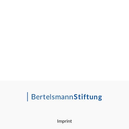
Imprint