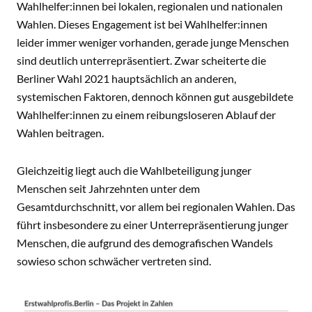
Wahlhelfer:innen bei lokalen, regionalen und nationalen
Wahlen. Dieses Engagement ist bei Wahlhelfer:innen
leider immer weniger vorhanden, gerade junge Menschen
sind deutlich unterrepräsentiert. Zwar scheiterte die
Berliner Wahl 2021 hauptsächlich an anderen,
systemischen Faktoren, dennoch können gut ausgebildete
Wahlhelfer:innen zu einem reibungsloseren Ablauf der
Wahlen beitragen.
Gleichzeitig liegt auch die Wahlbeteiligung junger
Menschen seit Jahrzehnten unter dem
Gesamtdurchschnitt, vor allem bei regionalen Wahlen. Das
führt insbesondere zu einer Unterrepräsentierung junger
Menschen, die aufgrund des demografischen Wandels
sowieso schon schwächer vertreten sind.