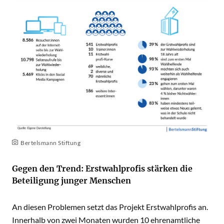
Bertelsmann Stiftung
Gegen den Trend: Erstwahlprofis stärken die
Beteiligung junger Menschen
An diesen Problemen setzt das Projekt Erstwahlprofis an.
Innerhalb von zwei Monaten wurden 10 ehrenamtliche