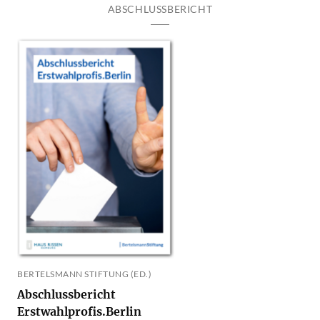
ABSCHLUSSBERICHT
BERTELSMANN STIFTUNG (ED.)
Abschlussbericht
Erstwahlprofis.Berlin