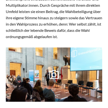
Multiplikator:innen. Durch Gespräche mit ihrem direkten
Umfeld leisten sie einen Beitrag, die Wahlbeteiligung über
ihre eigene Stimme hinaus zu steigern sowie das Vertrauen
in den Wahlprozess zu erhöhen, denn: Wer selbst zählt, ist
schließlich der lebende Beweis dafür, dass die Wahl
ordnungsgemäß abgelaufen ist.