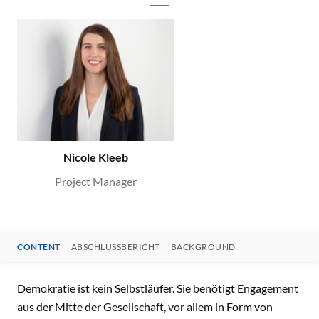
Nicole Kleeb
Project Manager
CONTENT
ABSCHLUSSBERICHT
BACKGROUND
CONTENT
Demokratie ist kein Selbstläufer. Sie benötigt Engagement
aus der Mitte der Gesellschaft, vor allem in Form von