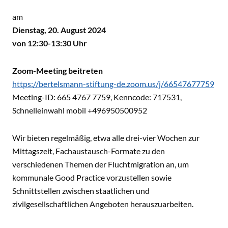
am
Dienstag, 20. August 2024
von 12:30-13:30 Uhr
Zoom-Meeting beitreten
https://bertelsmann-stiftung-de.zoom.us/j/66547677759
Meeting-ID: 665 4767 7759, Kenncode: 717531,
Schnelleinwahl mobil +496950500952
Wir bieten regelmäßig, etwa alle drei-vier Wochen zur
Mittagszeit, Fachaustausch-Formate zu den
verschiedenen Themen der Fluchtmigration an, um
kommunale Good Practice vorzustellen sowie
Schnittstellen zwischen staatlichen und
zivilgesellschaftlichen Angeboten herauszuarbeiten.