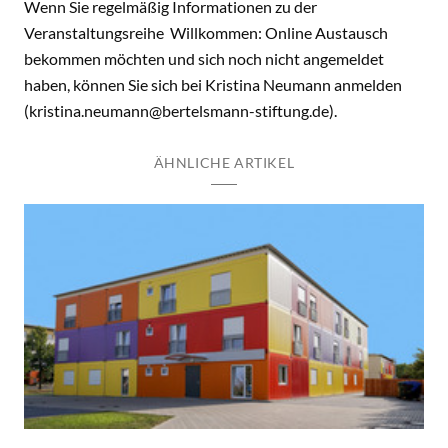
Wenn Sie regelmäßig Informationen zu der
Veranstaltungsreihe Willkommen: Online Austausch
bekommen möchten und sich noch nicht angemeldet
haben, können Sie sich bei Kristina Neumann anmelden
(kristina.neumann@bertelsmann-stiftung.de).
ÄHNLICHE ARTIKEL