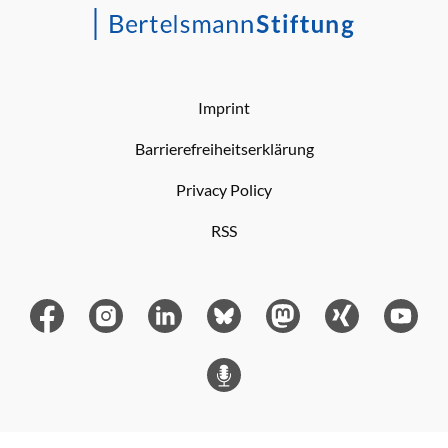
Imprint
Barrierefreiheitserklärung
Privacy Policy
RSS