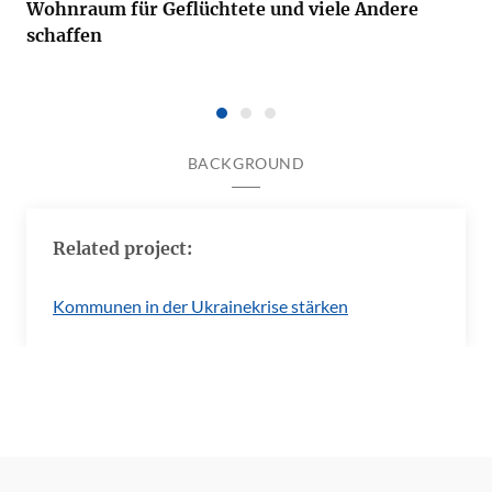
Wohnraum für Geflüchtete und viele Andere
schaffen
BACKGROUND
Related project:
Kommunen in der Ukrainekrise stärken