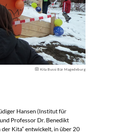
Kita Bussi Bär Magedeburg
diger Hansen (Institut für
 und Professor Dr. Benedikt
er Kita“ entwickelt, in über 20