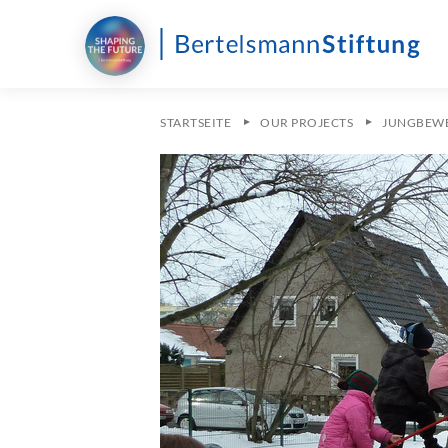
STARTSEITE
OUR PROJECTS
JUNGBEW