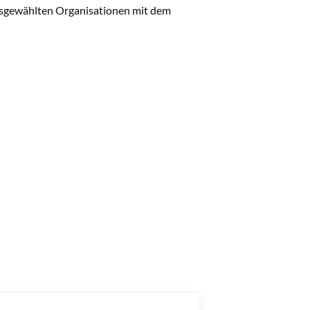
usgewählten Organisationen mit dem