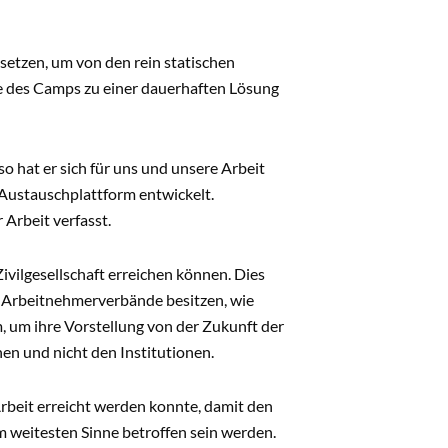
setzen, um von den rein statischen
e des Camps zu einer dauerhaften Lösung
o hat er sich für uns und unsere Arbeit
 Austauschplattform entwickelt.
 Arbeit verfasst.
ivilgesellschaft erreichen können. Dies
d Arbeitnehmerverbände besitzen, wie
 um ihre Vorstellung von der Zukunft der
en und nicht den Institutionen.
Arbeit erreicht werden konnte, damit den
 weitesten Sinne betroffen sein werden.