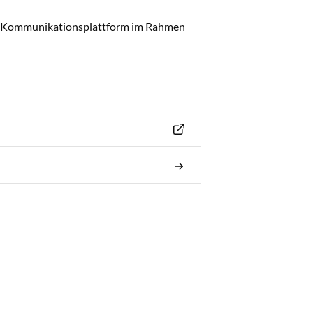
en Kommunikationsplattform im Rahmen