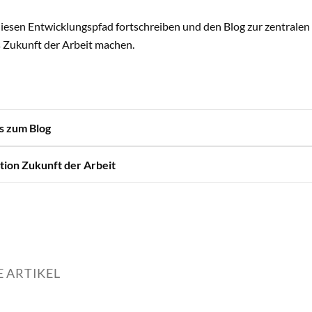
iesen Entwicklungspfad fortschreiben und den Blog zur zentral
s Zukunft der Arbeit machen.
s zum Blog
ion Zukunft der Arbeit
 ARTIKEL