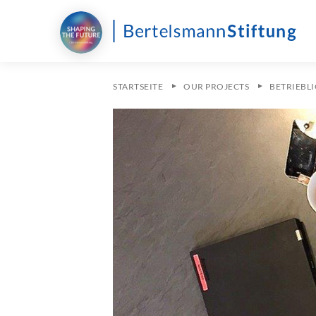
STARTSEITE
OUR PROJECTS
BETRIEBLI