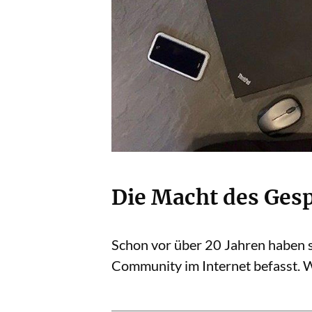
Die Macht des Ges
Schon vor über 20 Jahren haben s
Community im Internet befasst. W