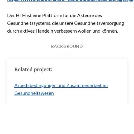
Der HTH ist eine Plattform für die Akteure des
Gesundheitssystems, die unsere Gesundheitsversorgung
durch aktives Handeln verbessern wollen und können.
BACKGROUND
Related project:
Arbeitsbedingungen und Zusammenarbeit im
Gesundheitswesen