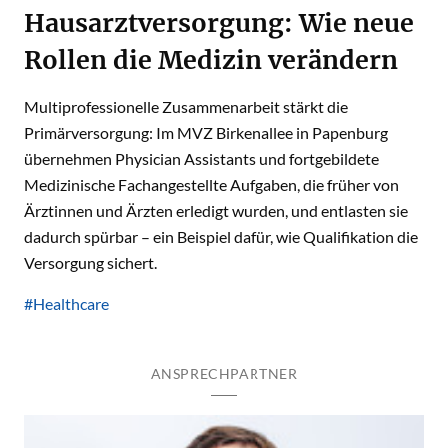
Hausarztversorgung: Wie neue
Rollen die Medizin verändern
Multiprofessionelle Zusammenarbeit stärkt die
Primärversorgung: Im MVZ Birkenallee in Papenburg
übernehmen Physician Assistants und fortgebildete
Medizinische Fachangestellte Aufgaben, die früher von
Ärztinnen und Ärzten erledigt wurden, und entlasten sie
dadurch spürbar – ein Beispiel dafür, wie Qualifikation die
Versorgung sichert.
#Healthcare
ANSPRECHPARTNER