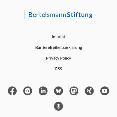
Imprint
Barrierefreiheitserklärung
Privacy Policy
RSS