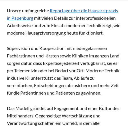
CONTENT
Unsere umfangreiche
Reportage über die Hausarztpraxis
in Papenburg
mit vielen Details zur interprofessionellen
Arbeitsweise und zum Einsatz moderner Technik zeigt, wie
moderne Hausarztversorgung heute funktioniert.
Supervision und Kooperation mit niedergelassenen
Fachärztinnen und -ärzten sowie Kliniken im ganzen Land
sorgen dafür, dass Expertise jederzeit verfügbar ist, sei es
per Telemedizin oder bei Bedarf vor Ort. Moderne Technik
inklusive KI unterstützt das Team, Abläufe zu
vereinfachen, Entscheidungen abzusichern und mehr Zeit
für die Patientinnen und Patienten zu gewinnen.
Das Modell gründet auf Engagement und einer Kultur des
Miteinanders. Gegenseitige Wertschätzung und
Verantwortung schaffen ein Umfeld, in dem alle