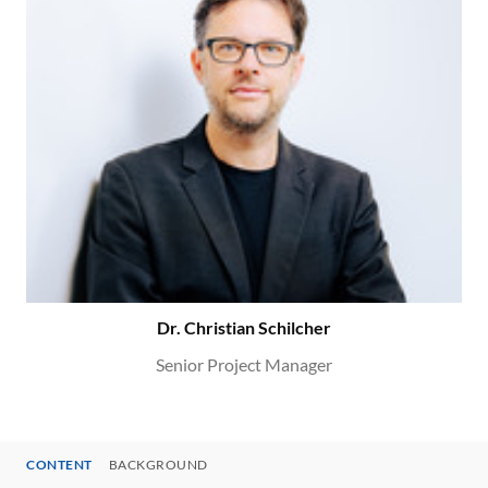
Dr. Christian Schilcher
Senior Project Manager
CONTENT
BACKGROUND