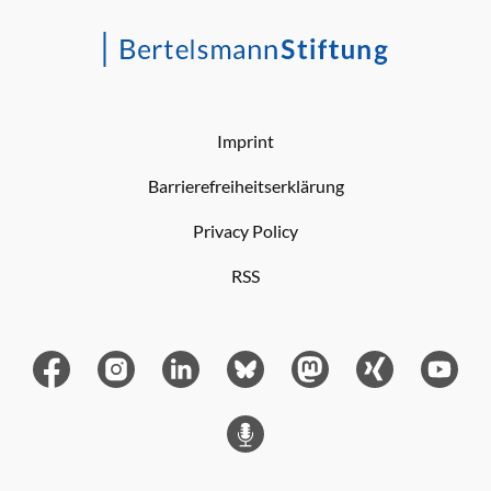
Imprint
Barrierefreiheitserklärung
Privacy Policy
RSS