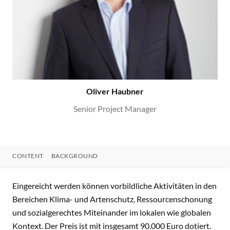
Oliver Haubner
Senior Project Manager
CONTENT
BACKGROUND
CONTENT
Eingereicht werden können vorbildliche Aktivitäten in den
Bereichen Klima- und Artenschutz, Ressourcenschonung
und sozialgerechtes Miteinander im lokalen wie globalen
Kontext. Der Preis ist mit insgesamt 90.000 Euro dotiert.