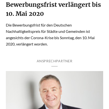
Bewerbungsfrist verlängert bis
10. Mai 2020
Die Bewerbungsfrist für den Deutschen
Nachhaltigkeitspreis für Städte und Gemeinden ist
angesichts der Corona-Krise bis Sonntag, den 10. Mai
2020, verlängert worden.
ANSPRECHPARTNER