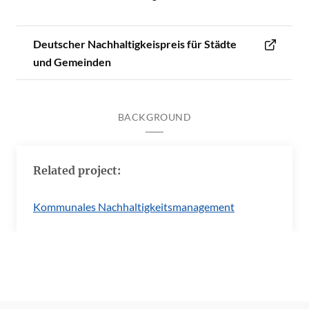
Deutscher Nachhaltigkeispreis für Städte
und Gemeinden
BACKGROUND
Related project:
Kommunales Nachhaltigkeitsmanagement