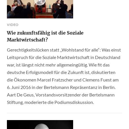
VIDEO
Wie zukunftsfähig ist die Soziale
Marktwirtschaft?
Gerechtigkeitslücken statt „Wohlstand für alle“: Was einst
Leitspruch für die Soziale Marktwirtschaft in Deutschland
war, ist längst nicht mehr allgemeingültig. Wie fit das
deutsche Erfolgsmodell für die Zukunft ist, diskutierten
die Ökonomen Marcel Fratzscher und Clemens Fuest am
6. Juni 2016 in der Bertelsmann Repräsentanz in Berlin.
Aart De Geus, Vorstandsvorsitzender der Bertelsmann
Stiftung, moderierte die Podiumsdiskussion.