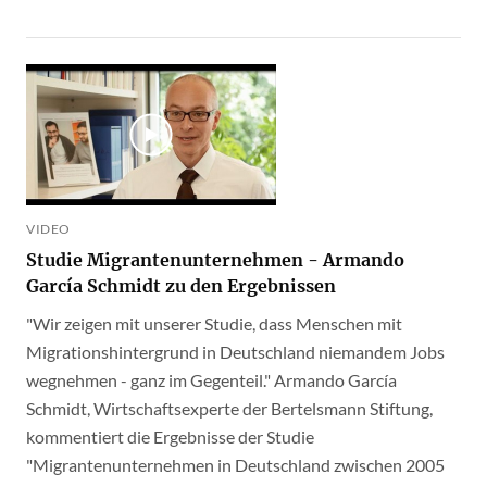
VIDEO
Studie Migrantenunternehmen - Armando
García Schmidt zu den Ergebnissen
"Wir zeigen mit unserer Studie, dass Menschen mit
Migrationshintergrund in Deutschland niemandem Jobs
wegnehmen - ganz im Gegenteil." Armando García
Schmidt, Wirtschaftsexperte der Bertelsmann Stiftung,
kommentiert die Ergebnisse der Studie
"Migrantenunternehmen in Deutschland zwischen 2005