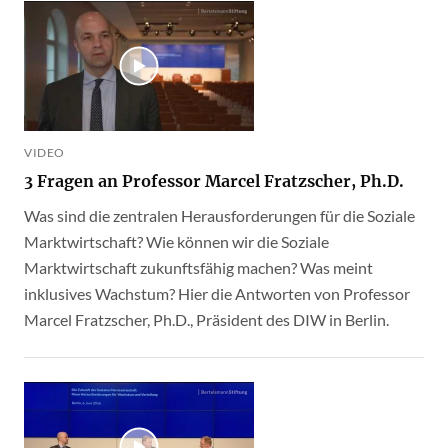
VIDEO
3 Fragen an Professor Marcel Fratzscher, Ph.D.
Was sind die zentralen Herausforderungen für die Soziale
Marktwirtschaft? Wie können wir die Soziale
Marktwirtschaft zukunftsfähig machen? Was meint
inklusives Wachstum? Hier die Antworten von Professor
Marcel Fratzscher, Ph.D., Präsident des DIW in Berlin.