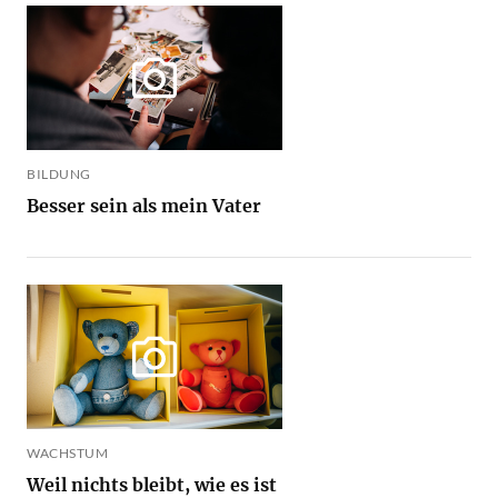
BILDUNG
Besser sein als mein Vater
WACHSTUM
Weil nichts bleibt, wie es ist