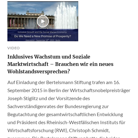
VIDEO
Inklusives Wachstum und Soziale
Marktwirtschaft – Brauchen wir ein neues
Wohlstandsversprechen?
Auf Einladung der Bertelsmann Stiftung trafen am 16.
September 2015 in Berlin der Wirtschaftsnobelpreisträger
Joseph Stiglitz und der Vorsitzende des
Sachverständigenrates der Bundesregierung zur
Begutachtung der gesamtwirtschaftlichen Entwicklung
und Präsident des Rheinisch-Westfälischen Instituts für
Wirtschaftsforschung (RWI), Christoph Schmidt,