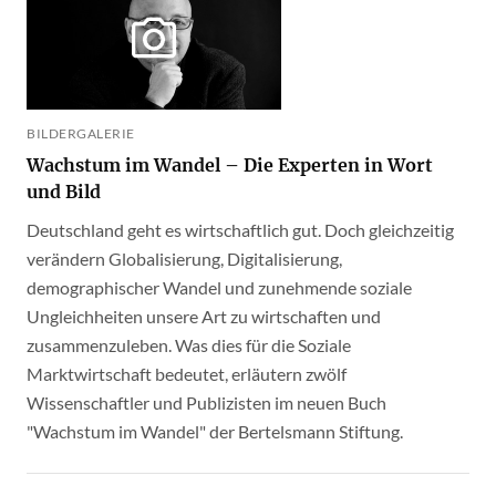
BILDERGALERIE
Wachstum im Wandel – Die Experten in Wort
und Bild
Deutschland geht es wirtschaftlich gut. Doch gleichzeitig
verändern Globalisierung, Digitalisierung,
demographischer Wandel und zunehmende soziale
Ungleichheiten unsere Art zu wirtschaften und
zusammenzuleben. Was dies für die Soziale
Marktwirtschaft bedeutet, erläutern zwölf
Wissenschaftler und Publizisten im neuen Buch
"Wachstum im Wandel" der Bertelsmann Stiftung.