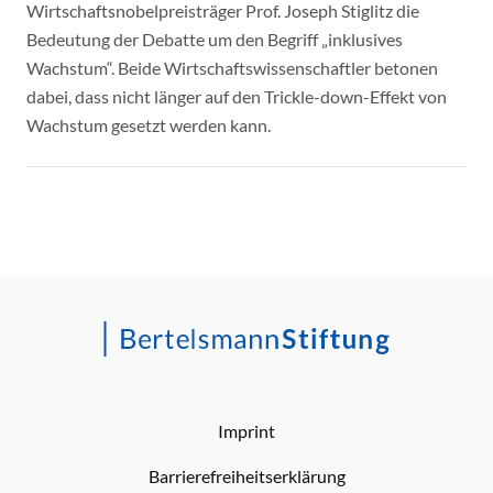
Wirtschaftsnobelpreisträger Prof. Joseph Stiglitz die
Bedeutung der Debatte um den Begriff „inklusives
Wachstum“. Beide Wirtschaftswissenschaftler betonen
dabei, dass nicht länger auf den Trickle-down-Effekt von
Wachstum gesetzt werden kann.
Imprint
Barrierefreiheitserklärung