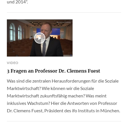
und 2014".
VIDEO
3 Fragen an Professor Dr. Clemens Fuest
Was sind die zentralen Herausforderungen für die Soziale
Marktwirtschaft? Wie können wir die Soziale
Marktwirtschaft zukunftsfähig machen? Was meint
inklusives Wachstum? Hier die Antworten von Professor
Dr. Clemens Fuest, Präsident des ifo Instituts in München.