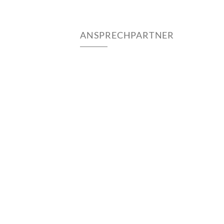
ANSPRECHPARTNER