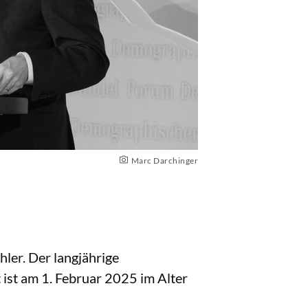
Marc Darchinger
ler. Der langjährige
t ist am 1. Februar 2025 im Alter