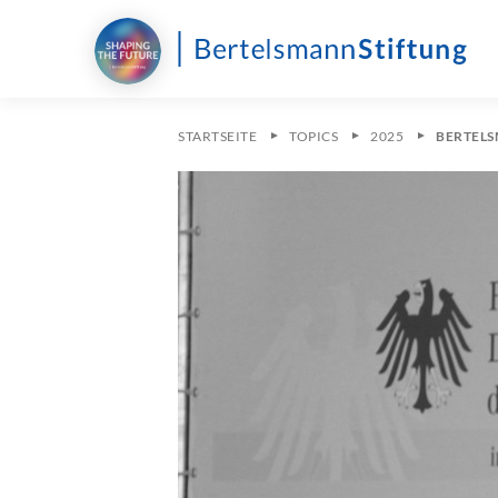
STARTSEITE
TOPICS
2025
BERTELS