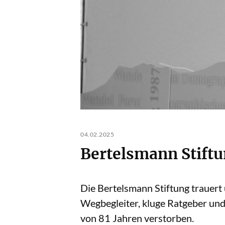
04.02.2025
Bertelsmann Stiftu
Die Bertelsmann Stiftung trauert
Wegbegleiter, kluge Ratgeber und 
von 81 Jahren verstorben.